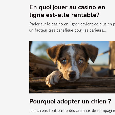
En quoi jouer au casino en
ligne est-elle rentable?
Parier sur le casino en ligner devient de plus en 
un facteur très bénéfique pour les parieurs...
Pourquoi adopter un chien ?
Les chiens font partie des animaux de compagni