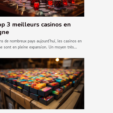
op 3 meilleurs casinos en
igne
s de nombreux pays aujourd’hui, les casinos en
ne sont en pleine expansion. Un moyen très...