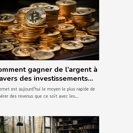
omment gagner de l’argent à
ravers des investissements
ans les cryptomonnaies ?
ernet est aujourd’hui le moyen le plus rapide de
érer des revenus que ce soit avec les...