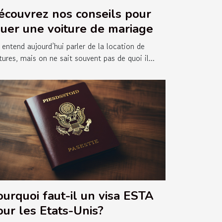
écouvrez nos conseils pour
ouer une voiture de mariage
entend aujourd’hui parler de la location de
tures, mais on ne sait souvent pas de quoi il...
ourquoi faut-il un visa ESTA
our les Etats-Unis?