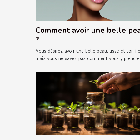
Comment avoir une belle pe
?
Vous désirez avoir une belle peau, lisse et tonifié
mais vous ne savez pas comment vous y prendre.