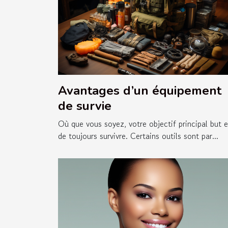
Avantages d’un équipement
de survie
Où que vous soyez, votre objectif principal but e
de toujours survivre. Certains outils sont par...