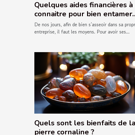
Quelques aides financières à
connaitre pour bien entamer
votre entreprise
De nos jours, afin de bien s’asseoir dans sa prop
entreprise, il faut les moyens. Pour avoir ses...
Quels sont les bienfaits de l
pierre cornaline ?