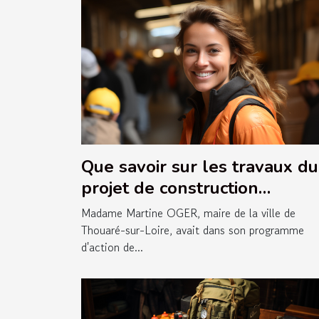
Que savoir sur les travaux du
projet de construction
d’entrepôts mis en œuvre pa
Madame Martine OGER, maire de la ville de
Madame Martine ?
Thouaré-sur-Loire, avait dans son programme
d'action de...