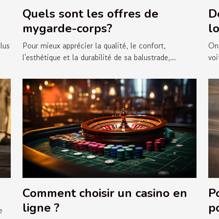
Quels sont les offres de
D
mygarde-corps?
l
plus
Pour mieux apprécier la qualité, le confort,
On 
l'esthétique et la durabilité de sa balustrade,...
voi
Comment choisir un casino en
P
ligne ?
p
e