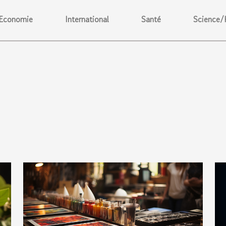
Economie
International
Santé
Science/