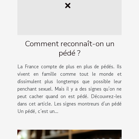
Comment reconnaît-on un
pédé ?
La France compte de plus en plus de pédés. Ils
vivent en famille comme tout le monde et
dissimulent plus longtemps que possible leur
penchant sexuel. Mais il y a des signes qu’on ne
peut cacher quand on est pédé. Découvrez-les
dans cet article. Les signes montreurs d’un pédé
Un pédé, c’est un...