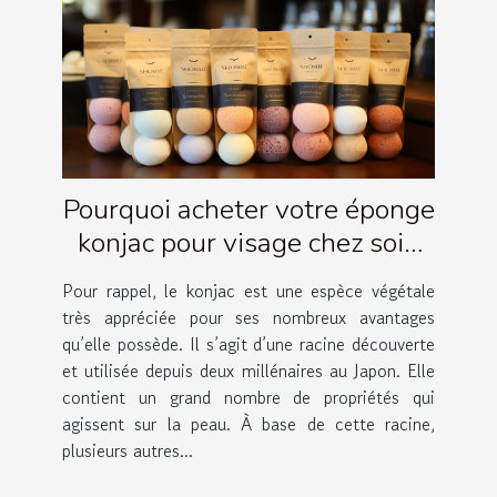
Pourquoi acheter votre éponge
konjac pour visage chez soin
Amalthée ?
Pour rappel, le konjac est une espèce végétale
très appréciée pour ses nombreux avantages
qu’elle possède. Il s’agit d’une racine découverte
et utilisée depuis deux millénaires au Japon. Elle
contient un grand nombre de propriétés qui
agissent sur la peau. À base de cette racine,
plusieurs autres...