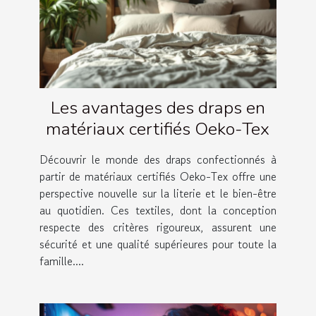
Les avantages des draps en
matériaux certifiés Oeko-Tex
Découvrir le monde des draps confectionnés à
partir de matériaux certifiés Oeko-Tex offre une
perspective nouvelle sur la literie et le bien-être
au quotidien. Ces textiles, dont la conception
respecte des critères rigoureux, assurent une
sécurité et une qualité supérieures pour toute la
famille....