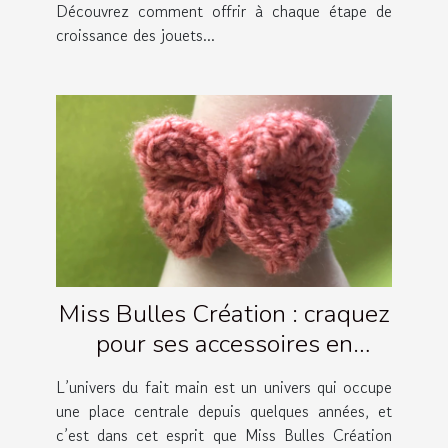
Découvrez comment offrir à chaque étape de
croissance des jouets...
Miss Bulles Création : craquez
pour ses accessoires en
crochet artisanaux !
L’univers du fait main est un univers qui occupe
une place centrale depuis quelques années, et
c’est dans cet esprit que Miss Bulles Création