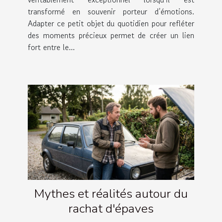
transformé en souvenir porteur d’émotions.
Adapter ce petit objet du quotidien pour refléter
des moments précieux permet de créer un lien
fort entre le...
Mythes et réalités autour du
rachat d'épaves