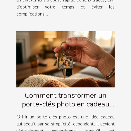
d’optimiser votre temps et éviter les
complications...
Comment transformer un
porte-clés photo en cadeau
émotionnel ?
Offrir un porte-clés photo est une idée cadeau
qui séduit par sa simplicité, cependant, il devient
véritablement exceptionnel lorsqu’il est