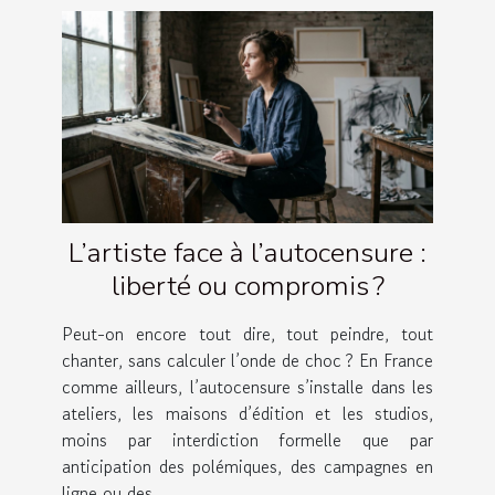
L’artiste face à l’autocensure :
liberté ou compromis ?
Peut-on encore tout dire, tout peindre, tout
chanter, sans calculer l’onde de choc ? En France
comme ailleurs, l’autocensure s’installe dans les
ateliers, les maisons d’édition et les studios,
moins par interdiction formelle que par
anticipation des polémiques, des campagnes en
ligne ou des...