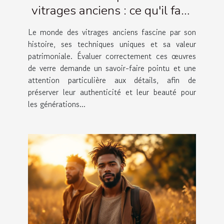
vitrages anciens : ce qu'il faut
savoir
Le monde des vitrages anciens fascine par son
histoire, ses techniques uniques et sa valeur
patrimoniale. Évaluer correctement ces œuvres
de verre demande un savoir-faire pointu et une
attention particulière aux détails, afin de
préserver leur authenticité et leur beauté pour
les générations...