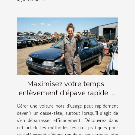
Maximisez votre temps :
enlèvement d'épave rapide et
simple
Gérer une voiture hors d’usage peut rapidement
devenir un casse-tête, surtout lorsqu’il s’agit de
s’en débarrasser efficacement. Découvrez dans
cet article les méthodes les plus pratiques pour
un enlèvement d’épave rapide et sans tracas, afin