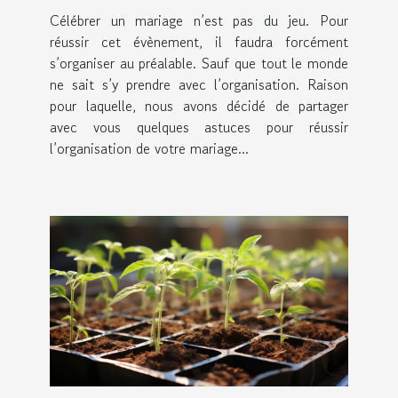
Célébrer un mariage n’est pas du jeu. Pour
réussir cet évènement, il faudra forcément
s’organiser au préalable. Sauf que tout le monde
ne sait s’y prendre avec l’organisation. Raison
pour laquelle, nous avons décidé de partager
avec vous quelques astuces pour réussir
l’organisation de votre mariage...