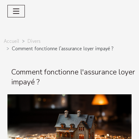
Accueil
Divers
Comment fonctionne l'assurance loyer impayé ?
Comment fonctionne l'assurance loyer
impayé ?