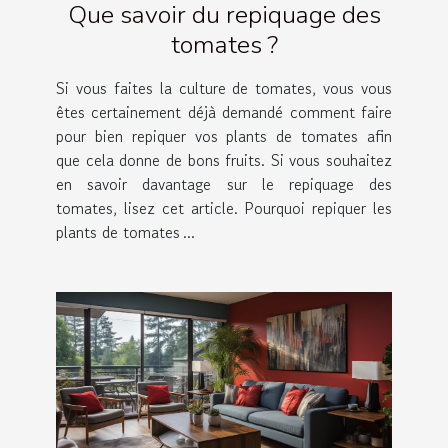
Que savoir du repiquage des
tomates ?
Si vous faites la culture de tomates, vous vous
êtes certainement déjà demandé comment faire
pour bien repiquer vos plants de tomates afin
que cela donne de bons fruits. Si vous souhaitez
en savoir davantage sur le repiquage des
tomates, lisez cet article. Pourquoi repiquer les
plants de tomates ...