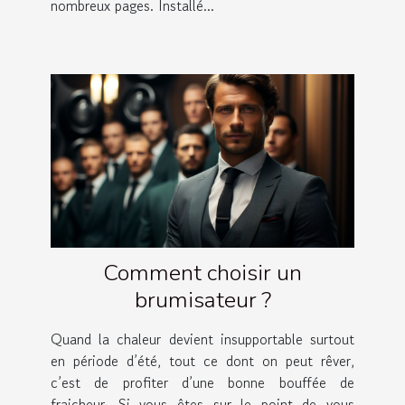
nombreux pages. Installé...
Comment choisir un
brumisateur ?
Quand la chaleur devient insupportable surtout
en période d’été, tout ce dont on peut rêver,
c’est de profiter d’une bonne bouffée de
fraicheur. Si vous êtes sur le point de vous