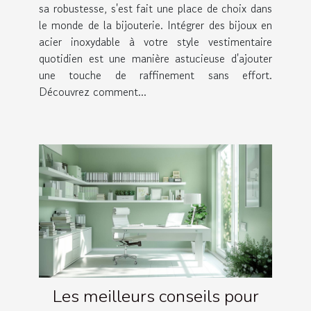
sa robustesse, s'est fait une place de choix dans
le monde de la bijouterie. Intégrer des bijoux en
acier inoxydable à votre style vestimentaire
quotidien est une manière astucieuse d'ajouter
une touche de raffinement sans effort.
Découvrez comment...
Les meilleurs conseils pour