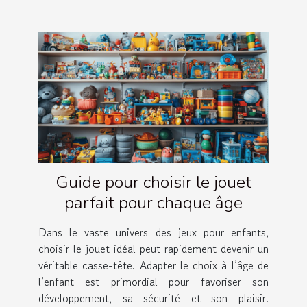
Guide pour choisir le jouet
parfait pour chaque âge
Dans le vaste univers des jeux pour enfants,
choisir le jouet idéal peut rapidement devenir un
véritable casse-tête. Adapter le choix à l’âge de
l’enfant est primordial pour favoriser son
développement, sa sécurité et son plaisir.