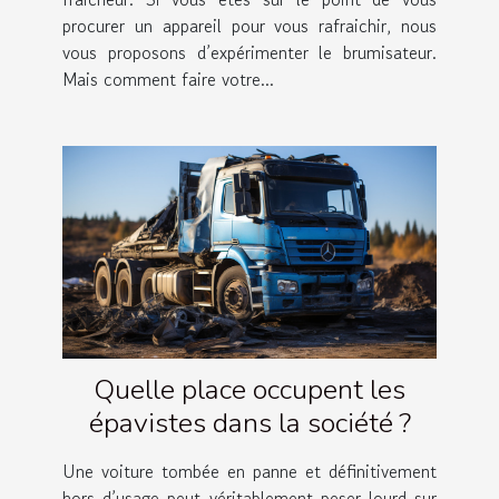
procurer un appareil pour vous rafraichir, nous
vous proposons d’expérimenter le brumisateur.
Mais comment faire votre...
Quelle place occupent les
épavistes dans la société ?
Une voiture tombée en panne et définitivement
hors d’usage peut véritablement peser lourd sur