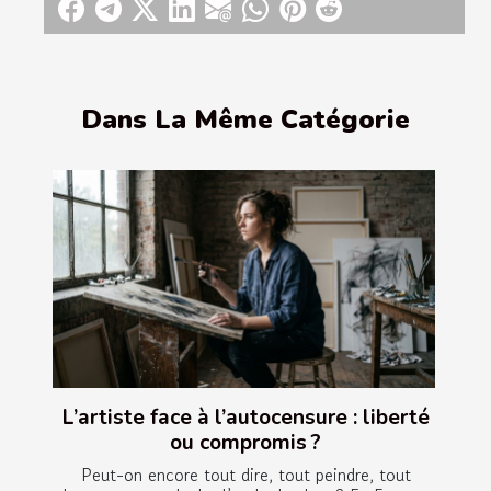
Dans La Même Catégorie
L’artiste face à l’autocensure : liberté
ou compromis ?
Peut-on encore tout dire, tout peindre, tout