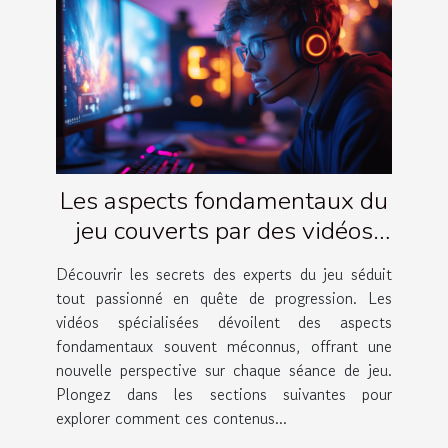
Les aspects fondamentaux du
jeu couverts par des vidéos
d'experts
Découvrir les secrets des experts du jeu séduit
tout passionné en quête de progression. Les
vidéos spécialisées dévoilent des aspects
fondamentaux souvent méconnus, offrant une
nouvelle perspective sur chaque séance de jeu.
Plongez dans les sections suivantes pour
explorer comment ces contenus...