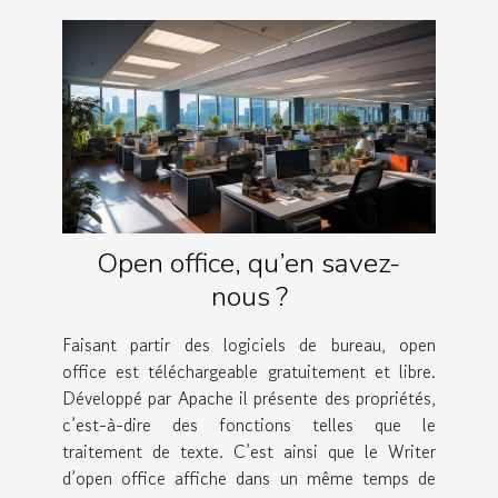
Open office, qu’en savez-
nous ?
Faisant partir des logiciels de bureau, open
office est téléchargeable gratuitement et libre.
Développé par Apache il présente des propriétés,
c’est-à-dire des fonctions telles que le
traitement de texte. C’est ainsi que le Writer
d’open office affiche dans un même temps de