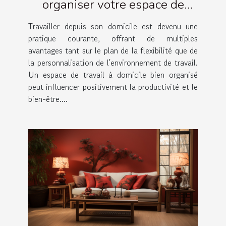
organiser votre espace de
travail à domicile
Travailler depuis son domicile est devenu une
pratique courante, offrant de multiples
avantages tant sur le plan de la flexibilité que de
la personnalisation de l'environnement de travail.
Un espace de travail à domicile bien organisé
peut influencer positivement la productivité et le
bien-être....