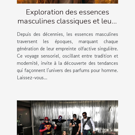
Exploration des essences
masculines classiques et leurs
évolutions
Depuis des décennies, les essences masculines
traversent les époques, marquant chaque
génération de leur empreinte olfactive singulière.
Ce voyage sensoriel, oscillant entre tradition et
modernité, invite à la découverte des tendances
qui façonnent l'univers des parfums pour homme.
Laissez-vous...