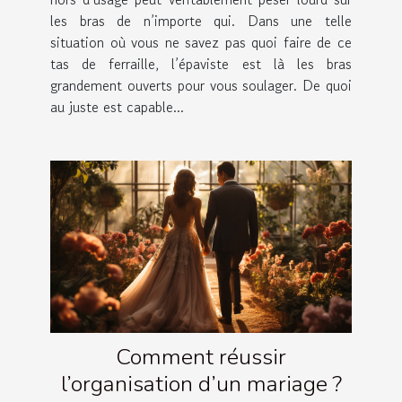
les bras de n’importe qui. Dans une telle
situation où vous ne savez pas quoi faire de ce
tas de ferraille, l’épaviste est là les bras
grandement ouverts pour vous soulager. De quoi
au juste est capable...
Comment réussir
l’organisation d’un mariage ?