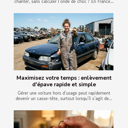
chanter, sans calculer l’onde de choc ? En France...
Maximisez votre temps : enlèvement
d'épave rapide et simple
Gérer une voiture hors d’usage peut rapidement
devenir un casse-tête, surtout lorsqu’il s’agit de...