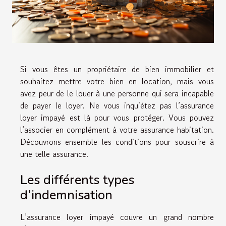
Si vous êtes un propriétaire de bien immobilier et
souhaitez mettre votre bien en location, mais vous
avez peur de le louer à une personne qui sera incapable
de payer le loyer. Ne vous inquiétez pas l’assurance
loyer impayé est là pour vous protéger. Vous pouvez
l’associer en complément à votre assurance habitation.
Découvrons ensemble les conditions pour souscrire à
une telle assurance.
Les différents types
d’indemnisation
L’assurance loyer impayé couvre un grand nombre