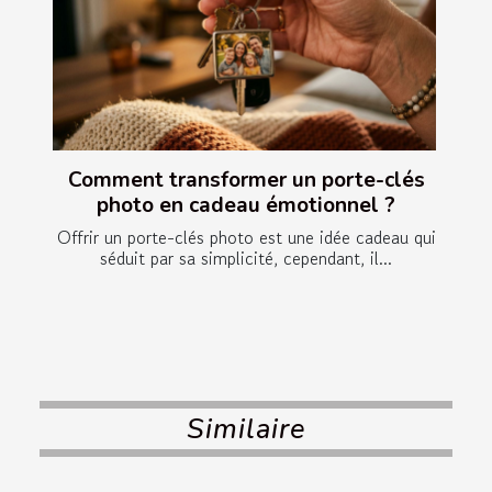
Comment transformer un porte-clés
photo en cadeau émotionnel ?
Offrir un porte-clés photo est une idée cadeau qui
séduit par sa simplicité, cependant, il...
Similaire