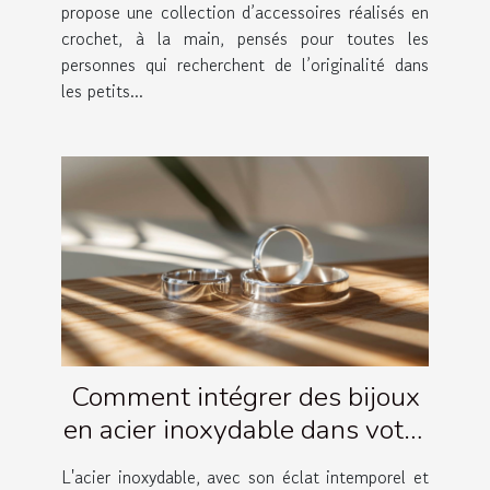
propose une collection d’accessoires réalisés en
crochet, à la main, pensés pour toutes les
personnes qui recherchent de l’originalité dans
les petits...
Comment intégrer des bijoux
en acier inoxydable dans votre
garde-robe quotidienne
L'acier inoxydable, avec son éclat intemporel et