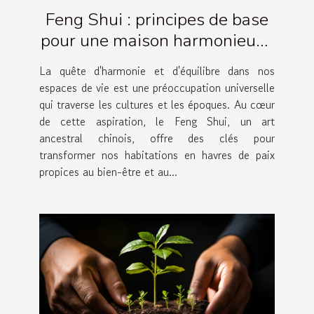
Feng Shui : principes de base
pour une maison harmonieuse
et équilibrée
La quête d'harmonie et d'équilibre dans nos
espaces de vie est une préoccupation universelle
qui traverse les cultures et les époques. Au cœur
de cette aspiration, le Feng Shui, un art
ancestral chinois, offre des clés pour
transformer nos habitations en havres de paix
propices au bien-être et au...