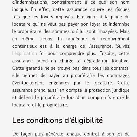
d’indemnisations, contrairement à ce que son nom
indique. En effet, cette assurance couvre les risques
tels que les loyers impayés. Elle vient à la place du
locataire qui ne veut pas payer son loyer et indemnise
le propriétaire des sommes qui lui sont impayées. Mais
en même temps, la procédure de recouvrement
contentieux est à la charge de l’assurance. Suivez
l'explication
ici pour comprendre plus. Ensuite, cette
assurance prend en charge la dégradation locative.
Cette garantie ne se trouve pas dans tous les contrats,
elle permet de payer au propriétaire les dommages
éventuellement engendrés par le locataire. Cette
assurance prend aussi en compte la protection juridique
et défend le propriétaire lors d’un compromis entre le
locataire et le propriétaire.
Les conditions d’éligibilité
De façon plus générale, chaque contrat à son lot de