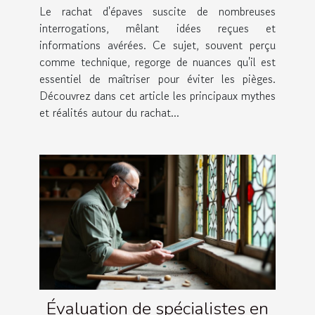
Le rachat d'épaves suscite de nombreuses
interrogations, mêlant idées reçues et
informations avérées. Ce sujet, souvent perçu
comme technique, regorge de nuances qu'il est
essentiel de maîtriser pour éviter les pièges.
Découvrez dans cet article les principaux mythes
et réalités autour du rachat...
Évaluation de spécialistes en