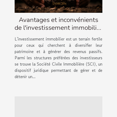
Avantages et inconvénients
de l'investissement immobilier
via une SCI
L'investissement immobilier est un terrain fertile
pour ceux qui cherchent à diversifier leur
patrimoine et à générer des revenus passifs.
Parmi les structures préférées des investisseurs
se trouve la Société Civile Immobilière (SCI), un
dispositif juridique permettant de gérer et de
détenir un...