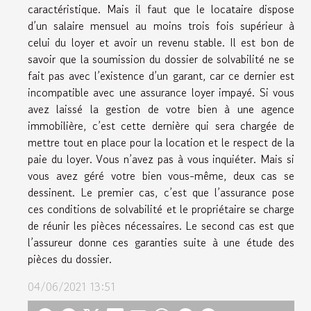
caractéristique. Mais il faut que le locataire dispose
d’un salaire mensuel au moins trois fois supérieur à
celui du loyer et avoir un revenu stable. Il est bon de
savoir que la soumission du dossier de solvabilité ne se
fait pas avec l’existence d’un garant, car ce dernier est
incompatible avec une assurance loyer impayé. Si vous
avez laissé la gestion de votre bien à une agence
immobilière, c’est cette dernière qui sera chargée de
mettre tout en place pour la location et le respect de la
paie du loyer. Vous n’avez pas à vous inquiéter. Mais si
vous avez géré votre bien vous-même, deux cas se
dessinent. Le premier cas, c’est que l’assurance pose
ces conditions de solvabilité et le propriétaire se charge
de réunir les pièces nécessaires. Le second cas est que
l’assureur donne ces garanties suite à une étude des
pièces du dossier.
04/06/2021 13:51