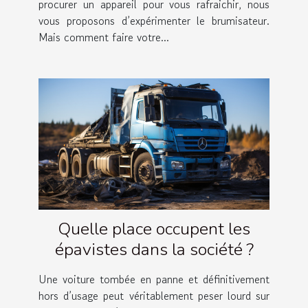
procurer un appareil pour vous rafraichir, nous
vous proposons d’expérimenter le brumisateur.
Mais comment faire votre...
Quelle place occupent les
épavistes dans la société ?
Une voiture tombée en panne et définitivement
hors d’usage peut véritablement peser lourd sur