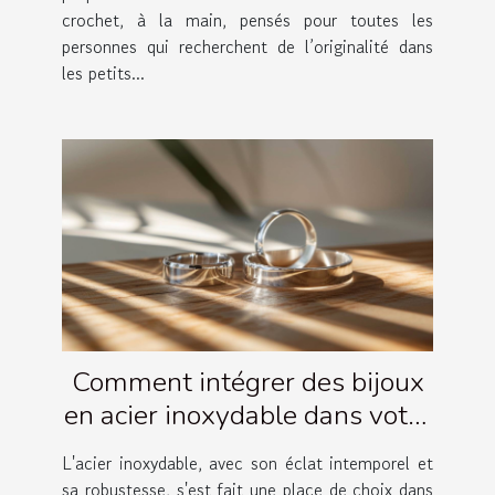
crochet, à la main, pensés pour toutes les
personnes qui recherchent de l’originalité dans
les petits...
Comment intégrer des bijoux
en acier inoxydable dans votre
garde-robe quotidienne
L'acier inoxydable, avec son éclat intemporel et
sa robustesse, s'est fait une place de choix dans