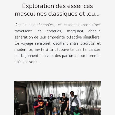
Exploration des essences
masculines classiques et leurs
évolutions
Depuis des décennies, les essences masculines
traversent les époques, marquant chaque
génération de leur empreinte olfactive singulière.
Ce voyage sensoriel, oscillant entre tradition et
modernité, invite à la découverte des tendances
qui façonnent l'univers des parfums pour homme.
Laissez-vous...