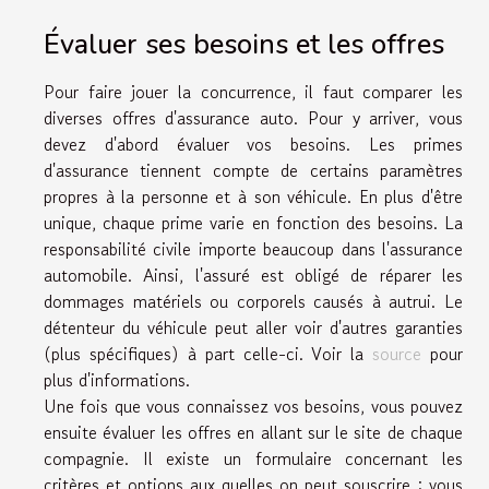
Évaluer ses besoins et les offres
Pour faire jouer la concurrence, il faut comparer les
diverses offres d'assurance auto. Pour y arriver, vous
devez d'abord évaluer vos besoins. Les primes
d'assurance tiennent compte de certains paramètres
propres à la personne et à son véhicule. En plus d'être
unique, chaque prime varie en fonction des besoins. La
responsabilité civile importe beaucoup dans l'assurance
automobile. Ainsi, l'assuré est obligé de réparer les
dommages matériels ou corporels causés à autrui. Le
détenteur du véhicule peut aller voir d'autres garanties
(plus spécifiques) à part celle-ci. Voir la
source
pour
plus d'informations.
Une fois que vous connaissez vos besoins, vous pouvez
ensuite évaluer les offres en allant sur le site de chaque
compagnie. Il existe un formulaire concernant les
critères et options aux quelles on peut souscrire : vous