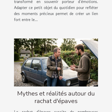
transformé en souvenir porteur d’émotions.
Adapter ce petit objet du quotidien pour refléter
des moments précieux permet de créer un lien
fort entre le...
Mythes et réalités autour du
rachat d'épaves
Le rachat d'épaves suscite de nombreuses