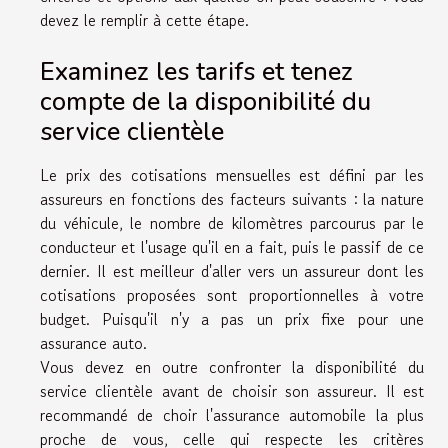
devez le remplir à cette étape.
Examinez les tarifs et tenez
compte de la disponibilité du
service clientèle
Le prix des cotisations mensuelles est défini par les
assureurs en fonctions des facteurs suivants : la nature
du véhicule, le nombre de kilomètres parcourus par le
conducteur et l'usage qu'il en a fait, puis le passif de ce
dernier. Il est meilleur d'aller vers un assureur dont les
cotisations proposées sont proportionnelles à votre
budget. Puisqu'il n'y a pas un prix fixe pour une
assurance auto.
Vous devez en outre confronter la disponibilité du
service clientèle avant de choisir son assureur. Il est
recommandé de choir l'assurance automobile la plus
proche de vous, celle qui respecte les critères