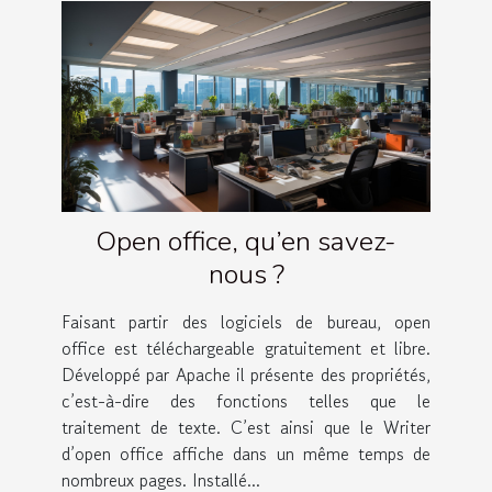
Open office, qu’en savez-
nous ?
Faisant partir des logiciels de bureau, open
office est téléchargeable gratuitement et libre.
Développé par Apache il présente des propriétés,
c’est-à-dire des fonctions telles que le
traitement de texte. C’est ainsi que le Writer
d’open office affiche dans un même temps de
nombreux pages. Installé...