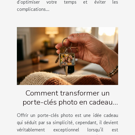
d’optimiser votre temps et éviter les
complications...
Comment transformer un
porte-clés photo en cadeau
émotionnel ?
Offrir un porte-clés photo est une idée cadeau
qui séduit par sa simplicité, cependant, il devient
véritablement exceptionnel lorsqu’il est