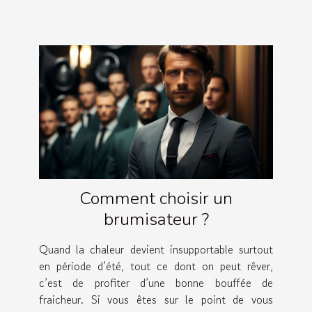
Comment choisir un
brumisateur ?
Quand la chaleur devient insupportable surtout
en période d’été, tout ce dont on peut rêver,
c’est de profiter d’une bonne bouffée de
fraicheur. Si vous êtes sur le point de vous