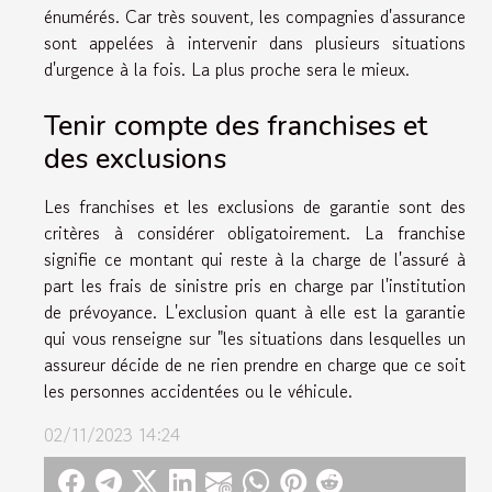
énumérés. Car très souvent, les compagnies d'assurance
sont appelées à intervenir dans plusieurs situations
d'urgence à la fois. La plus proche sera le mieux.
Tenir compte des franchises et
des exclusions
Les franchises et les exclusions de garantie sont des
critères à considérer obligatoirement. La franchise
signifie ce montant qui reste à la charge de l'assuré à
part les frais de sinistre pris en charge par l'institution
de prévoyance. L'exclusion quant à elle est la garantie
qui vous renseigne sur "les situations dans lesquelles un
assureur décide de ne rien prendre en charge que ce soit
les personnes accidentées ou le véhicule.
02/11/2023 14:24