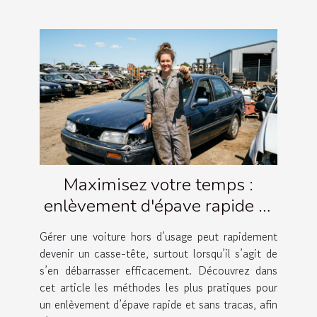
Maximisez votre temps :
enlèvement d'épave rapide et
simple
Gérer une voiture hors d’usage peut rapidement
devenir un casse-tête, surtout lorsqu’il s’agit de
s’en débarrasser efficacement. Découvrez dans
cet article les méthodes les plus pratiques pour
un enlèvement d’épave rapide et sans tracas, afin