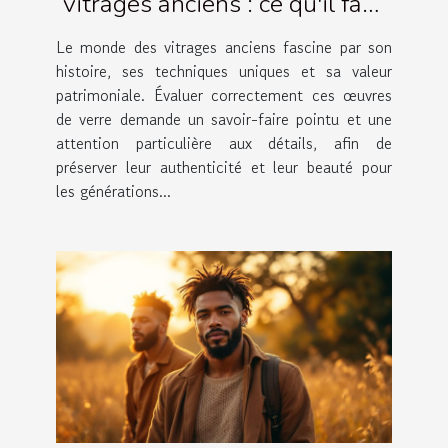
vitrages anciens : ce qu'il faut
savoir
Le monde des vitrages anciens fascine par son
histoire, ses techniques uniques et sa valeur
patrimoniale. Évaluer correctement ces œuvres
de verre demande un savoir-faire pointu et une
attention particulière aux détails, afin de
préserver leur authenticité et leur beauté pour
les générations...