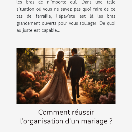
les bras de n’importe qui. Dans une telle
situation où vous ne savez pas quoi faire de ce
tas de ferraille, l’épaviste est là les bras
grandement ouverts pour vous soulager. De quoi
au juste est capable...
Comment réussir
l’organisation d’un mariage ?