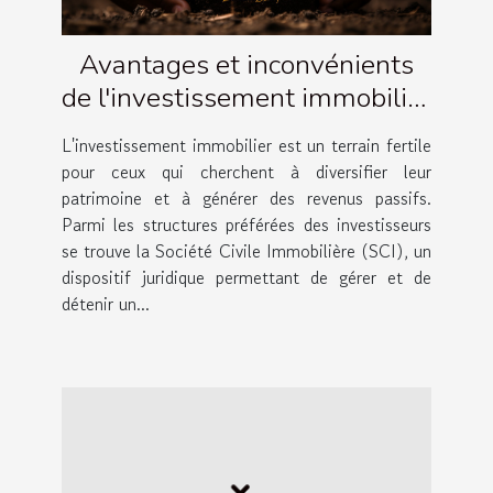
Avantages et inconvénients
de l'investissement immobilier
via une SCI
L'investissement immobilier est un terrain fertile
pour ceux qui cherchent à diversifier leur
patrimoine et à générer des revenus passifs.
Parmi les structures préférées des investisseurs
se trouve la Société Civile Immobilière (SCI), un
dispositif juridique permettant de gérer et de
détenir un...