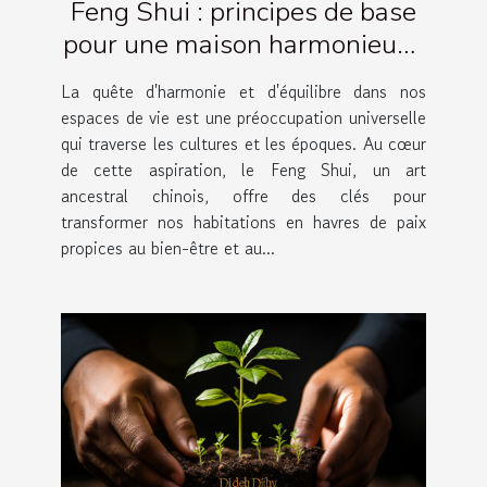
Feng Shui : principes de base
pour une maison harmonieuse
et équilibrée
La quête d'harmonie et d'équilibre dans nos
espaces de vie est une préoccupation universelle
qui traverse les cultures et les époques. Au cœur
de cette aspiration, le Feng Shui, un art
ancestral chinois, offre des clés pour
transformer nos habitations en havres de paix
propices au bien-être et au...