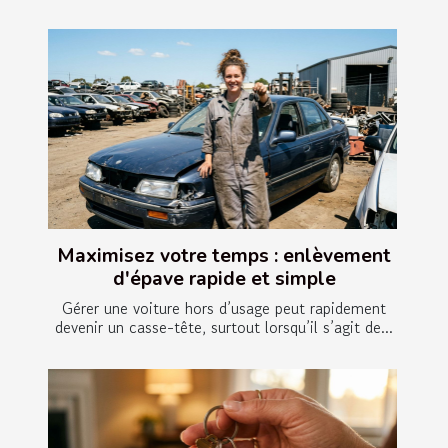
Maximisez votre temps : enlèvement
d'épave rapide et simple
Gérer une voiture hors d’usage peut rapidement
devenir un casse-tête, surtout lorsqu’il s’agit de...