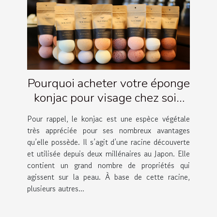
Pourquoi acheter votre éponge
konjac pour visage chez soin
Amalthée ?
Pour rappel, le konjac est une espèce végétale
très appréciée pour ses nombreux avantages
qu’elle possède. Il s’agit d’une racine découverte
et utilisée depuis deux millénaires au Japon. Elle
contient un grand nombre de propriétés qui
agissent sur la peau. À base de cette racine,
plusieurs autres...