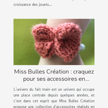
croissance des jouets...
Miss Bulles Création : craquez
pour ses accessoires en
crochet artisanaux !
L’univers du fait main est un univers qui occupe
une place centrale depuis quelques années, et
c’est dans cet esprit que Miss Bulles Création
propose une collection d’accessoires réalisés en