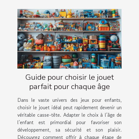
Guide pour choisir le jouet
parfait pour chaque âge
Dans le vaste univers des jeux pour enfants,
choisir le jouet idéal peut rapidement devenir un
véritable casse-tête. Adapter le choix à l’âge de
l’enfant est primordial pour favoriser son
développement, sa sécurité et son plaisir.
Découvrez comment offrir à chaque étape de