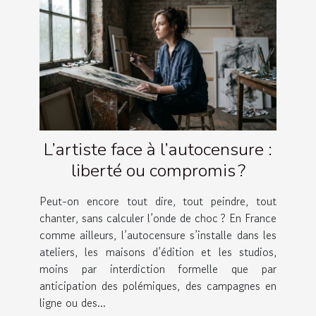
L’artiste face à l’autocensure :
liberté ou compromis ?
Peut-on encore tout dire, tout peindre, tout
chanter, sans calculer l’onde de choc ? En France
comme ailleurs, l’autocensure s’installe dans les
ateliers, les maisons d’édition et les studios,
moins par interdiction formelle que par
anticipation des polémiques, des campagnes en
ligne ou des...