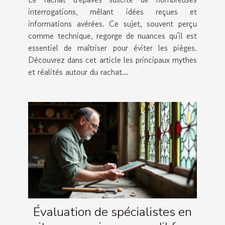
interrogations, mêlant idées reçues et
informations avérées. Ce sujet, souvent perçu
comme technique, regorge de nuances qu'il est
essentiel de maîtriser pour éviter les pièges.
Découvrez dans cet article les principaux mythes
et réalités autour du rachat...
Évaluation de spécialistes en