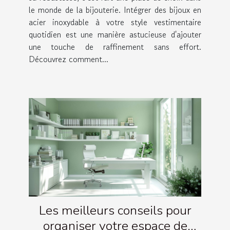
le monde de la bijouterie. Intégrer des bijoux en
acier inoxydable à votre style vestimentaire
quotidien est une manière astucieuse d'ajouter
une touche de raffinement sans effort.
Découvrez comment...
Les meilleurs conseils pour
organiser votre espace de