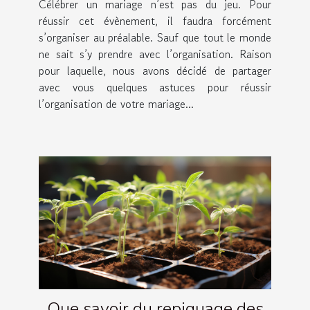
Célébrer un mariage n’est pas du jeu. Pour
réussir cet évènement, il faudra forcément
s’organiser au préalable. Sauf que tout le monde
ne sait s’y prendre avec l’organisation. Raison
pour laquelle, nous avons décidé de partager
avec vous quelques astuces pour réussir
l’organisation de votre mariage...
Que savoir du repiquage des