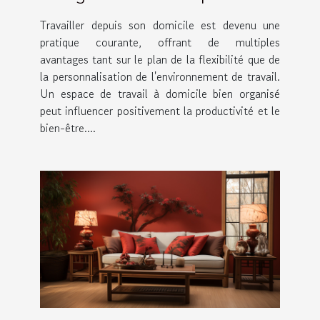
travail à domicile
Travailler depuis son domicile est devenu une
pratique courante, offrant de multiples
avantages tant sur le plan de la flexibilité que de
la personnalisation de l'environnement de travail.
Un espace de travail à domicile bien organisé
peut influencer positivement la productivité et le
bien-être....