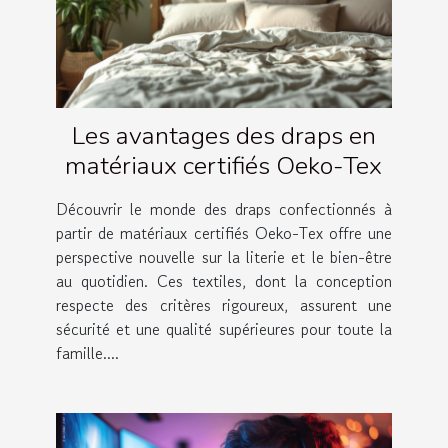
Les avantages des draps en
matériaux certifiés Oeko-Tex
Découvrir le monde des draps confectionnés à
partir de matériaux certifiés Oeko-Tex offre une
perspective nouvelle sur la literie et le bien-être
au quotidien. Ces textiles, dont la conception
respecte des critères rigoureux, assurent une
sécurité et une qualité supérieures pour toute la
famille....