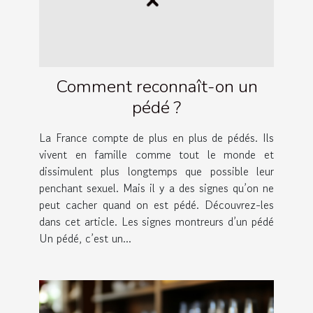
Comment reconnaît-on un
pédé ?
La France compte de plus en plus de pédés. Ils
vivent en famille comme tout le monde et
dissimulent plus longtemps que possible leur
penchant sexuel. Mais il y a des signes qu’on ne
peut cacher quand on est pédé. Découvrez-les
dans cet article. Les signes montreurs d’un pédé
Un pédé, c’est un...