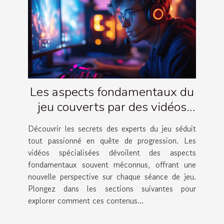
Les aspects fondamentaux du
jeu couverts par des vidéos
d'experts
Découvrir les secrets des experts du jeu séduit
tout passionné en quête de progression. Les
vidéos spécialisées dévoilent des aspects
fondamentaux souvent méconnus, offrant une
nouvelle perspective sur chaque séance de jeu.
Plongez dans les sections suivantes pour
explorer comment ces contenus...