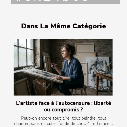
Dans La Même Catégorie
L’artiste face à l’autocensure : liberté
ou compromis ?
Peut-on encore tout dire, tout peindre, tout
chanter, sans calculer l’onde de choc ? En France...