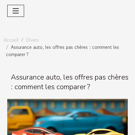
Accueil
Divers
Assurance auto, les offres pas chères : comment les
comparer ?
Assurance auto, les offres pas chères
: comment les comparer ?