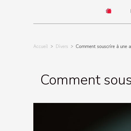
Accueil
Divers
Comment souscrire à une a
Comment sousc