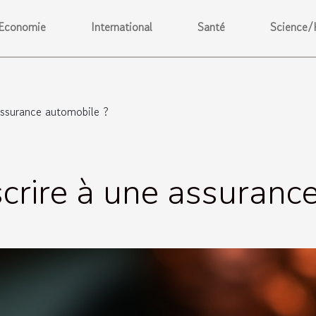
Economie
International
Santé
Science/
ssurance automobile ?
rire à une assurance