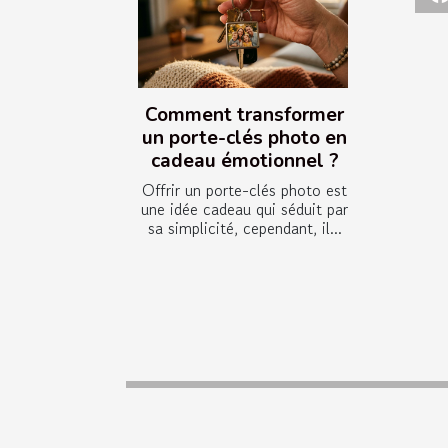
Comment transformer
un porte-clés photo en
cadeau émotionnel ?
Offrir un porte-clés photo est
une idée cadeau qui séduit par
sa simplicité, cependant, il...