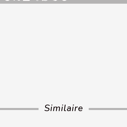
Similaire