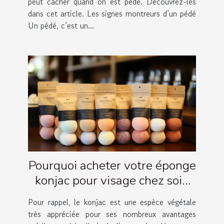
peut cacher quand on est pédé. Découvrez-les
dans cet article. Les signes montreurs d’un pédé
Un pédé, c’est un...
Pourquoi acheter votre éponge
konjac pour visage chez soin
Amalthée ?
Pour rappel, le konjac est une espèce végétale
très appréciée pour ses nombreux avantages