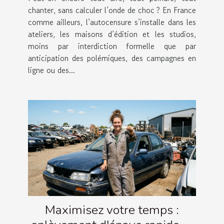
chanter, sans calculer l’onde de choc ? En France
comme ailleurs, l’autocensure s’installe dans les
ateliers, les maisons d’édition et les studios,
moins par interdiction formelle que par
anticipation des polémiques, des campagnes en
ligne ou des...
Maximisez votre temps :