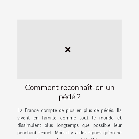
Comment reconnaît-on un
pédé ?
La France compte de plus en plus de pédés. Ils
vivent en famille comme tout le monde et
dissimulent plus longtemps que possible leur
penchant sexuel. Mais il y a des signes qu’on ne