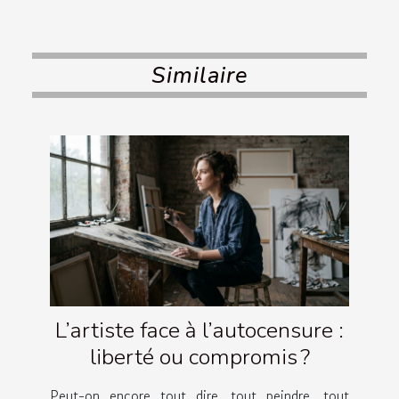
Similaire
L’artiste face à l’autocensure :
liberté ou compromis ?
Peut-on encore tout dire, tout peindre, tout