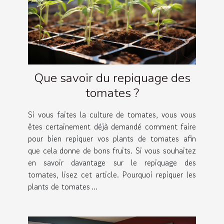
Que savoir du repiquage des
tomates ?
Si vous faites la culture de tomates, vous vous
êtes certainement déjà demandé comment faire
pour bien repiquer vos plants de tomates afin
que cela donne de bons fruits. Si vous souhaitez
en savoir davantage sur le repiquage des
tomates, lisez cet article. Pourquoi repiquer les
plants de tomates ...