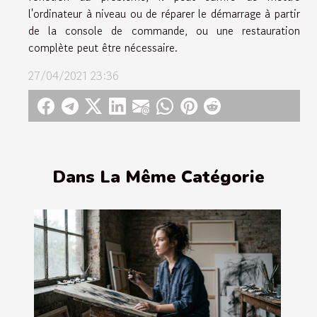
l'ordinateur à niveau ou de réparer le démarrage à partir
de la console de commande, ou une restauration
complète peut être nécessaire.
27/04/2021 23:36
Dans La Même Catégorie