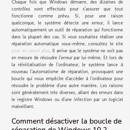
Chaque fois que Windows démarre, des dizaines de
contrôles sont effectués pour s'assurer que tout
fonctionne comme prévu. Si, pour une raison
quelconque, le système détecte une erreur, il lance
automatiquement un outil de réparation qui fonctionne
dans la plupart des cas. Si vous souhaitez réaliser une
réparation automatique vous-même, consultez le site
pour en savoir plus
. Il arrive que le système ne soit pas
en mesure de résoudre l'erreur par lui-même. Et lors de
la réinitialisation de l'ordinateur, le système lance à
nouveau l'automatisme de réparation, provoquant une
boucle qui nous empêche d'accéder à l'ordinateur pour
résoudre le problème d'une autre manière. Les raisons
sont généralement très diverses, allant des erreurs dans
le registre Windows ou d'une infection par un logiciel
malveillant.
Comment désactiver la boucle de
réparation de Windows 10 ?