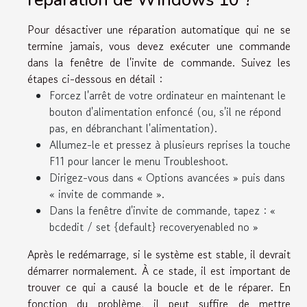
Pour désactiver une réparation automatique qui ne se
termine jamais, vous devez exécuter une commande
dans la fenêtre de l'invite de commande. Suivez les
étapes ci-dessous en détail :
Forcez l'arrêt de votre ordinateur en maintenant le
bouton d'alimentation enfoncé (ou, s'il ne répond
pas, en débranchant l'alimentation).
Allumez-le et pressez à plusieurs reprises la touche
F11 pour lancer le menu Troubleshoot.
Dirigez-vous dans « Options avancées » puis dans
« invite de commande ».
Dans la fenêtre d'invite de commande, tapez : «
bcdedit / set {default} recoveryenabled no »
Après le redémarrage, si le système est stable, il devrait
démarrer normalement. À ce stade, il est important de
trouver ce qui a causé la boucle et de le réparer. En
fonction du problème, il peut suffire de mettre