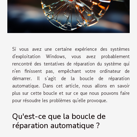
Si vous avez une certaine expérience des systèmes
d'exploitation Windows, vous avez probablement
rencontré des tentatives de réparation du système qui
n'en finissent pas, empêchant votre ordinateur de
démarrer. Il s’agit de la boucle de réparation
automatique. Dans cet article, nous allons en savoir
plus sur cette boucle et sur ce que nous pouvons faire
pour résoudre les problèmes qu'elle provoque.
Qu'est-ce que la boucle de
réparation automatique ?