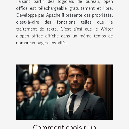
Faisant partir des logiciels de bureau, open
office est téléchargeable gratuitement et libre.
Développé par Apache il présente des propriétés,
c’est-à-dire des fonctions telles que le
traitement de texte. C’est ainsi que le Writer
d’open office affiche dans un même temps de
nombreux pages. Installé...
Comment choisir un