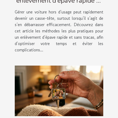
enlèvement d'épave rapide et
simple
Gérer une voiture hors d’usage peut rapidement
devenir un casse-tête, surtout lorsqu’il s’agit de
s’en débarrasser efficacement. Découvrez dans
cet article les méthodes les plus pratiques pour
un enlèvement d’épave rapide et sans tracas, afin
d’optimiser votre temps et éviter les
complications...