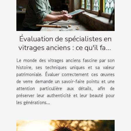
Évaluation de spécialistes en
vitrages anciens : ce qu'il faut
savoir
Le monde des vitrages anciens fascine par son
histoire, ses techniques uniques et sa valeur
patrimoniale. Évaluer correctement ces œuvres
de verre demande un savoir-faire pointu et une
attention particulière aux détails, afin de
préserver leur authenticité et leur beauté pour
les générations...