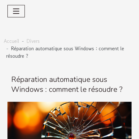
Accueil
Divers
Réparation automatique sous Windows : comment le
résoudre ?
Réparation automatique sous
Windows : comment le résoudre ?