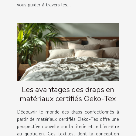
vous guider à travers les...
Les avantages des draps en
matériaux certifiés Oeko-Tex
Découvrir le monde des draps confectionnés à
partir de matériaux certifiés Oeko-Tex offre une
perspective nouvelle sur la literie et le bien-être
au quotidien. Ces textiles, dont la conception