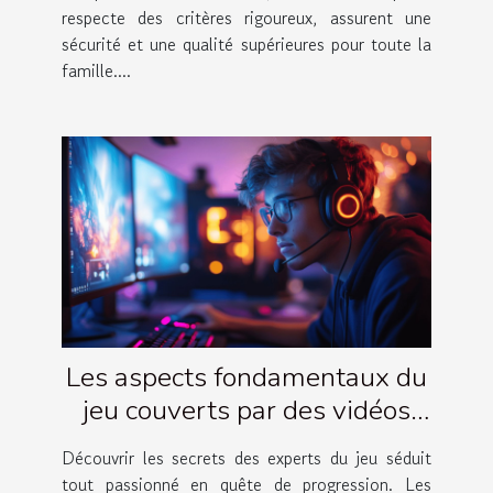
respecte des critères rigoureux, assurent une
sécurité et une qualité supérieures pour toute la
famille....
Les aspects fondamentaux du
jeu couverts par des vidéos
d'experts
Découvrir les secrets des experts du jeu séduit
tout passionné en quête de progression. Les