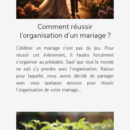
Comment réussir
l’organisation d’un mariage ?
Célébrer un mariage n’est pas du jeu. Pour
réussir cet évènement, il faudra forcément
s’organiser au préalable. Sauf que tout le monde
ne sait s’y prendre avec l’organisation. Raison
pour laquelle, nous avons décidé de partager
avec vous quelques astuces pour réussir
l’organisation de votre mariage...