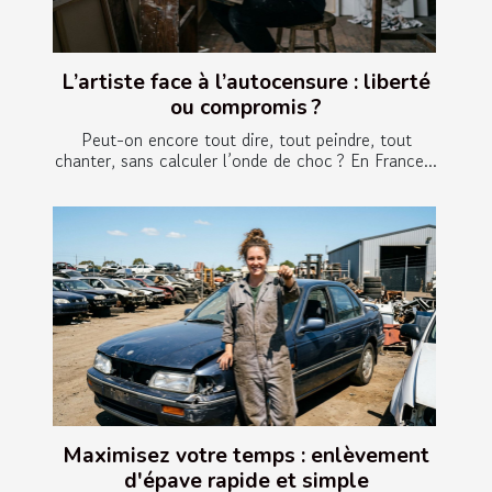
L’artiste face à l’autocensure : liberté
ou compromis ?
Peut-on encore tout dire, tout peindre, tout
chanter, sans calculer l’onde de choc ? En France...
Maximisez votre temps : enlèvement
d'épave rapide et simple