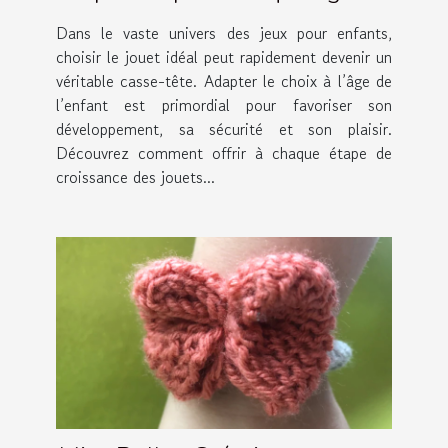
Dans le vaste univers des jeux pour enfants,
choisir le jouet idéal peut rapidement devenir un
véritable casse-tête. Adapter le choix à l’âge de
l’enfant est primordial pour favoriser son
développement, sa sécurité et son plaisir.
Découvrez comment offrir à chaque étape de
croissance des jouets...