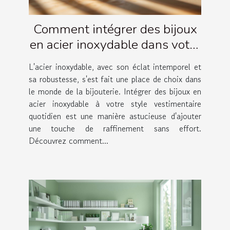
Comment intégrer des bijoux
en acier inoxydable dans votre
garde-robe quotidienne
L'acier inoxydable, avec son éclat intemporel et
sa robustesse, s'est fait une place de choix dans
le monde de la bijouterie. Intégrer des bijoux en
acier inoxydable à votre style vestimentaire
quotidien est une manière astucieuse d'ajouter
une touche de raffinement sans effort.
Découvrez comment...