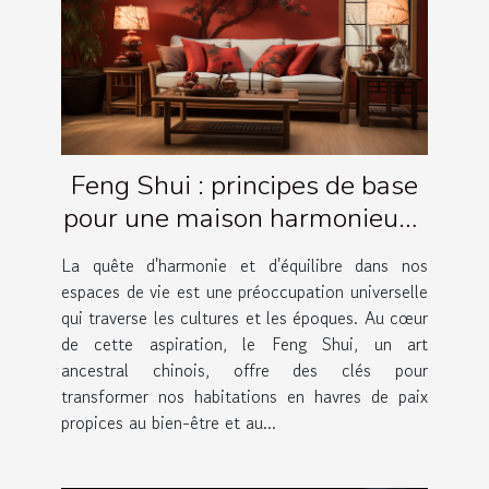
Feng Shui : principes de base
pour une maison harmonieuse
et équilibrée
La quête d'harmonie et d'équilibre dans nos
espaces de vie est une préoccupation universelle
qui traverse les cultures et les époques. Au cœur
de cette aspiration, le Feng Shui, un art
ancestral chinois, offre des clés pour
transformer nos habitations en havres de paix
propices au bien-être et au...