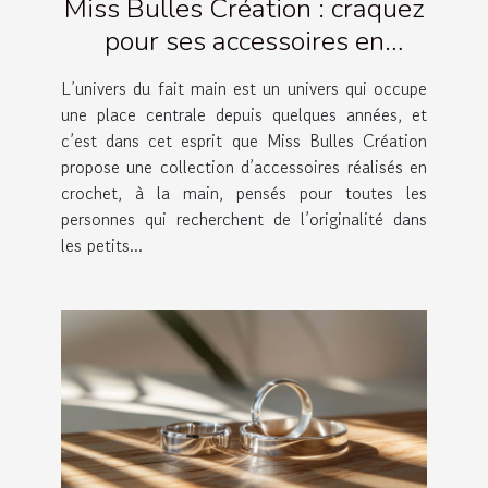
Miss Bulles Création : craquez
pour ses accessoires en
crochet artisanaux !
L’univers du fait main est un univers qui occupe
une place centrale depuis quelques années, et
c’est dans cet esprit que Miss Bulles Création
propose une collection d’accessoires réalisés en
crochet, à la main, pensés pour toutes les
personnes qui recherchent de l’originalité dans
les petits...