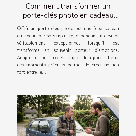
Comment transformer un
porte-clés photo en cadeau
émotionnel ?
Offrir un porte-clés photo est une idée cadeau
qui séduit par sa simplicité, cependant, il devient
véritablement exceptionnel lorsqu’il est
transformé en souvenir porteur d’émotions.
Adapter ce petit objet du quotidien pour refléter
des moments précieux permet de créer un lien
fort entre le...