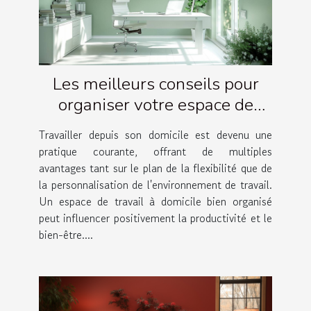
Les meilleurs conseils pour
organiser votre espace de
travail à domicile
Travailler depuis son domicile est devenu une
pratique courante, offrant de multiples
avantages tant sur le plan de la flexibilité que de
la personnalisation de l'environnement de travail.
Un espace de travail à domicile bien organisé
peut influencer positivement la productivité et le
bien-être....