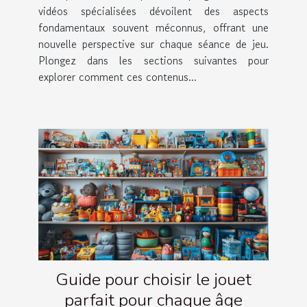
vidéos spécialisées dévoilent des aspects
fondamentaux souvent méconnus, offrant une
nouvelle perspective sur chaque séance de jeu.
Plongez dans les sections suivantes pour
explorer comment ces contenus...
Guide pour choisir le jouet
parfait pour chaque âge