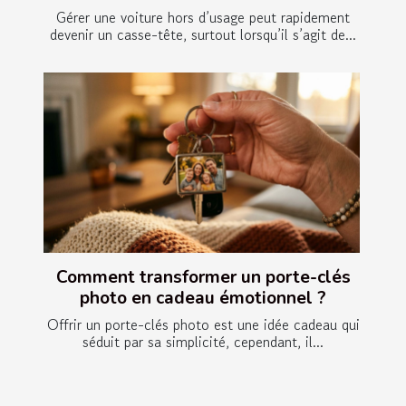
Gérer une voiture hors d’usage peut rapidement
devenir un casse-tête, surtout lorsqu’il s’agit de...
Comment transformer un porte-clés
photo en cadeau émotionnel ?
Offrir un porte-clés photo est une idée cadeau qui
séduit par sa simplicité, cependant, il...