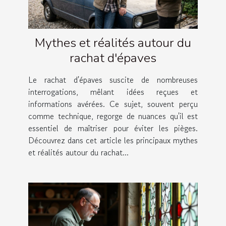
Mythes et réalités autour du
rachat d'épaves
Le rachat d'épaves suscite de nombreuses
interrogations, mêlant idées reçues et
informations avérées. Ce sujet, souvent perçu
comme technique, regorge de nuances qu'il est
essentiel de maîtriser pour éviter les pièges.
Découvrez dans cet article les principaux mythes
et réalités autour du rachat...