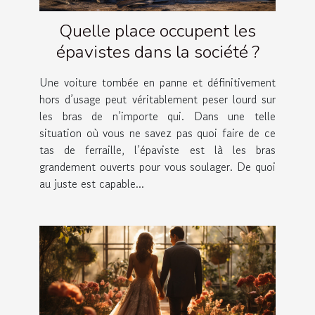
Quelle place occupent les
épavistes dans la société ?
Une voiture tombée en panne et définitivement
hors d’usage peut véritablement peser lourd sur
les bras de n’importe qui. Dans une telle
situation où vous ne savez pas quoi faire de ce
tas de ferraille, l’épaviste est là les bras
grandement ouverts pour vous soulager. De quoi
au juste est capable...