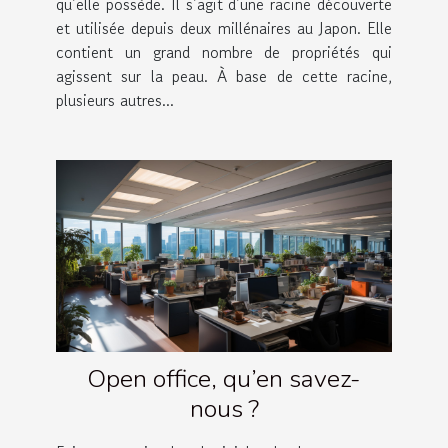
qu’elle possède. Il s’agit d’une racine découverte
et utilisée depuis deux millénaires au Japon. Elle
contient un grand nombre de propriétés qui
agissent sur la peau. À base de cette racine,
plusieurs autres...
Open office, qu’en savez-
nous ?