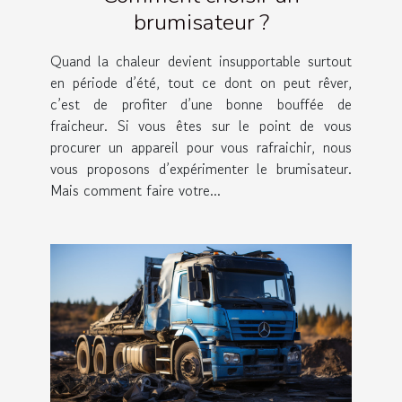
brumisateur ?
Quand la chaleur devient insupportable surtout
en période d’été, tout ce dont on peut rêver,
c’est de profiter d’une bonne bouffée de
fraicheur. Si vous êtes sur le point de vous
procurer un appareil pour vous rafraichir, nous
vous proposons d’expérimenter le brumisateur.
Mais comment faire votre...