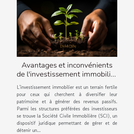
Avantages et inconvénients
de l'investissement immobilier
via une SCI
L'investissement immobilier est un terrain fertile
pour ceux qui cherchent à diversifier leur
patrimoine et à générer des revenus passifs.
Parmi les structures préférées des investisseurs
se trouve la Société Civile Immobilière (SCI), un
dispositif juridique permettant de gérer et de
détenir un...