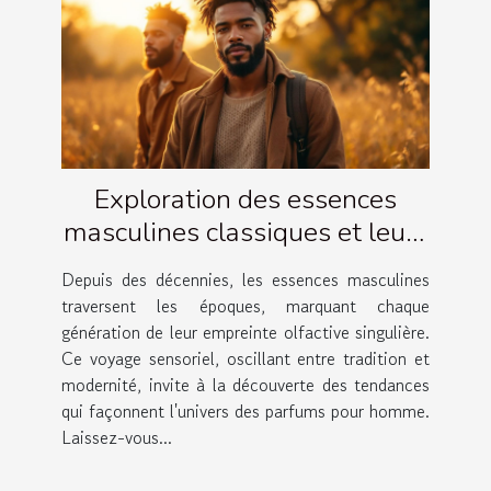
Exploration des essences
masculines classiques et leurs
évolutions
Depuis des décennies, les essences masculines
traversent les époques, marquant chaque
génération de leur empreinte olfactive singulière.
Ce voyage sensoriel, oscillant entre tradition et
modernité, invite à la découverte des tendances
qui façonnent l'univers des parfums pour homme.
Laissez-vous...