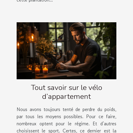
Tout savoir sur le vélo
d’appartement
Nous avons toujours tenté de perdre du poids,
par tous les moyens possibles. Pour ce faire,
nombreux optent pour le régime. Et d’autres
choisissent le sport. Certes, ce dernier est la