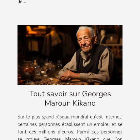
de...
Tout savoir sur Georges
Maroun Kikano
Sur le plus grand réseau mondial qu’est internet,
certaines personnes établissent un empire, et se
font des millions d’euros. Parmi ces personnes
se trouve Georges Maroun Kikano que l’on