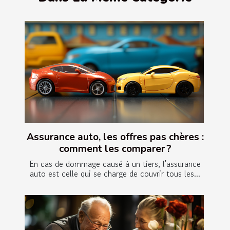
Assurance auto, les offres pas chères :
comment les comparer ?
En cas de dommage causé à un tiers, l'assurance
auto est celle qui se charge de couvrir tous les...