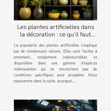
Les plantes artificielles dans
la décoration : ce qu’il faut
savoir
La popularité des plantes artificielles s'explique
par de nombreuses raisons. Elles sont faciles à
entretenir, totalement indestructibles et
disponibles dans une gamme d'espèces
intéressantes qui ne nécessitent pas de
conditions spécifiques pour prospérer. Nous
exposerons dans la suite, pourquoi...