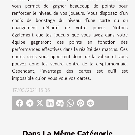
vous permet de gagner beaucoup de points pour
renforcer le niveau de vos joueurs. Vous disposez d’un
choix de boostage du niveau d’une carte ou du
changement définitif de votre joueur. Notons
également que les joueurs que vous avez dans votre
équipe gagneront des points en fonction des
performances effectives dans la réalité des matchs. Ces
cartes rares vous apportent donc de la valeur et vous
pouvez donc les vendre contre de la cryptomonnaie.
Cependant, l’avantage des cartes est qu’il est
impossible qu’on vous vole vos cartes.
17/05/2021 16:36
Dans La Même Catégorie