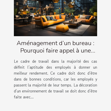
Aménagement d’un bureau :
Pourquoi faire appel à une
agence ?
Le cadre de travail dans la majorité des cas
définit l’aptitude des employés à donner un
meilleur rendement. Ce cadre doit donc d’être
dans de bonnes conditions, car les employés y
passent la majorité de leur temps. La décoration
d’un environnement de travail se doit donc d’être
faite avec...