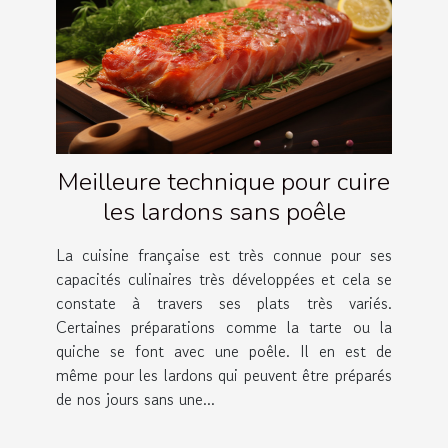
Meilleure technique pour cuire
les lardons sans poêle
La cuisine française est très connue pour ses
capacités culinaires très développées et cela se
constate à travers ses plats très variés.
Certaines préparations comme la tarte ou la
quiche se font avec une poêle. Il en est de
même pour les lardons qui peuvent être préparés
de nos jours sans une...