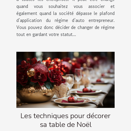
quand vous souhaitez vous associer et
également quand la société dépasse le plafond
d’application du régime d’auto entrepreneur.
Vous pouvez donc décider de changer de régime
tout en gardant votre statut...
Les techniques pour décorer
sa table de Noël