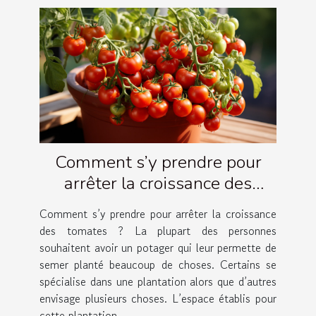
Comment s’y prendre pour
arrêter la croissance des
tomates ?
Comment s’y prendre pour arrêter la croissance
des tomates ? La plupart des personnes
souhaitent avoir un potager qui leur permette de
semer planté beaucoup de choses. Certains se
spécialise dans une plantation alors que d’autres
envisage plusieurs choses. L’espace établis pour
cette plantation...