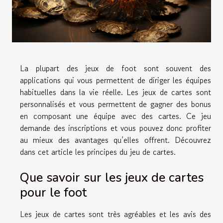
La plupart des jeux de foot sont souvent des
applications qui vous permettent de diriger les équipes
habituelles dans la vie réelle. Les jeux de cartes sont
personnalisés et vous permettent de gagner des bonus
en composant une équipe avec des cartes. Ce jeu
demande des inscriptions et vous pouvez donc profiter
au mieux des avantages qu’elles offrent. Découvrez
dans cet article les principes du jeu de cartes.
Que savoir sur les jeux de cartes
pour le foot
Les jeux de cartes sont très agréables et les avis des