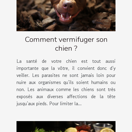
Comment vermifuger son
chien ?
La santé de votre chien est tout aussi
importante que la vôtre, il convient donc d’y
veiller. Les parasites ne sont jamais loin pour
nuire aux organismes qu’ils soient humains ou
non. Les animaux comme les chiens sont très
exposés aux diverses affections de la tête
jusqu’aux pieds. Pour limiter la...