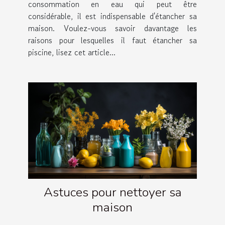
consommation en eau qui peut être
considérable, il est indispensable d'étancher sa
maison. Voulez-vous savoir davantage les
raisons pour lesquelles il faut étancher sa
piscine, lisez cet article...
Astuces pour nettoyer sa
maison