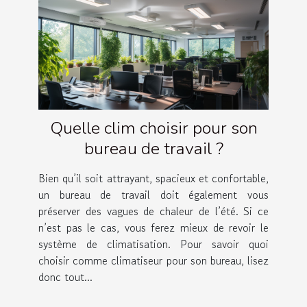
Quelle clim choisir pour son
bureau de travail ?
Bien qu’il soit attrayant, spacieux et confortable,
un bureau de travail doit également vous
préserver des vagues de chaleur de l’été. Si ce
n’est pas le cas, vous ferez mieux de revoir le
système de climatisation. Pour savoir quoi
choisir comme climatiseur pour son bureau, lisez
donc tout...