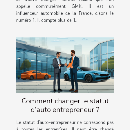
appelle communément GMK. Il est un
influenceur automobile de la France, disons le
numéro 1. Il compte plus de 1...
Comment changer le statut
d’auto entrepreneur ?
Le statut d'auto-entrepreneur ne correspond pas
à toutes les entreprises. Il peut être changé