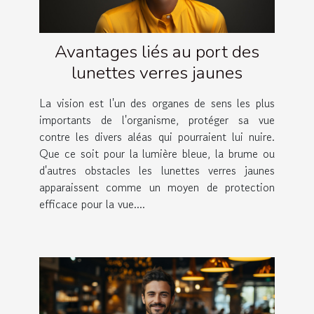
Avantages liés au port des
lunettes verres jaunes
La vision est l'un des organes de sens les plus
importants de l'organisme, protéger sa vue
contre les divers aléas qui pourraient lui nuire.
Que ce soit pour la lumière bleue, la brume ou
d'autres obstacles les lunettes verres jaunes
apparaissent comme un moyen de protection
efficace pour la vue....