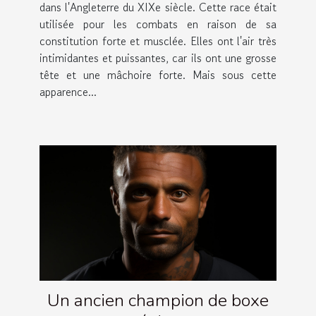
dans l'Angleterre du XIXe siècle. Cette race était
utilisée pour les combats en raison de sa
constitution forte et musclée. Elles ont l'air très
intimidantes et puissantes, car ils ont une grosse
tête et une mâchoire forte. Mais sous cette
apparence...
Un ancien champion de boxe