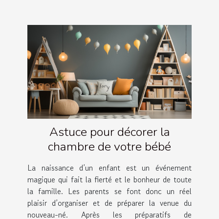
Astuce pour décorer la
chambre de votre bébé
La naissance d’un enfant est un événement
magique qui fait la fierté et le bonheur de toute
la famille. Les parents se font donc un réel
plaisir d’organiser et de préparer la venue du
nouveau-né. Après les préparatifs de