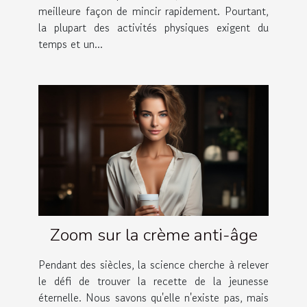
meilleure façon de mincir rapidement. Pourtant,
la plupart des activités physiques exigent du
temps et un...
Zoom sur la crème anti-âge
Pendant des siècles, la science cherche à relever
le défi de trouver la recette de la jeunesse
éternelle. Nous savons qu'elle n'existe pas, mais