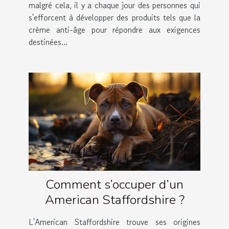
malgré cela, il y a chaque jour des personnes qui
s'efforcent à développer des produits tels que la
crème anti-âge pour répondre aux exigences
destinées...
Comment s’occuper d’un
American Staffordshire ?
L'American Staffordshire trouve ses origines