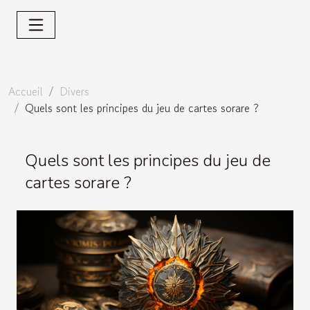
Accueil
Divers
Quels sont les principes du jeu de cartes sorare ?
Quels sont les principes du jeu de
cartes sorare ?