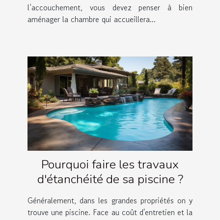
l’accouchement, vous devez penser à bien
aménager la chambre qui accueillera...
Pourquoi faire les travaux
d'étanchéité de sa piscine ?
Généralement, dans les grandes propriétés on y
trouve une piscine. Face au coût d'entretien et la