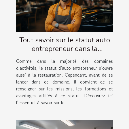
Tout savoir sur le statut auto
entrepreneur dans la
restauration
Comme dans la majorité des domaines
d’activités, le statut d’auto entrepreneur s’ouvre
aussi à la restauration. Cependant, avant de se
lancer dans ce domaine, il convient de se
renseigner sur les missions, les formations et
avantages affiliés à ce statut. Découvrez ici
l’essentiel à savoir sur le...