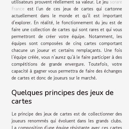
utilisateurs prouvent réellement sa valeur. Le jeu
sorare
France
est l’un de ces jeux de cartes qui cartonne
actuellement dans le monde et qu’il est important
d’explorer. En réalité, le fonctionnement du jeu est de
faire une collection de cartes qui sont rares et qui vous
permettront de créer votre équipe. Notamment, les
équipes sont composées de cinq cartes comportant
chacune un joueur et certains remplaçants. Une fois
l’équipe créée, vous n’aurez qu’à le faire participer à des
compétitions de grande envergure. Toutefois, votre
capacité à gagner vous permettra de faire des échanges
de cartes et donc de joueurs sur le marché.
Quelques principes des jeux de
cartes
Le principe des jeux de cartes est de collectionner des
joueurs renommés qui évoluent dans les grands clubs.
La composition d’une équipe résistante avec ces cartes