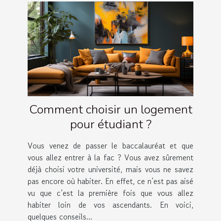
Comment choisir un logement
pour étudiant ?
Vous venez de passer le baccalauréat et que
vous allez entrer à la fac ? Vous avez sûrement
déjà choisi votre université, mais vous ne savez
pas encore où habiter. En effet, ce n’est pas aisé
vu que c’est la première fois que vous allez
habiter loin de vos ascendants. En voici,
quelques conseils...