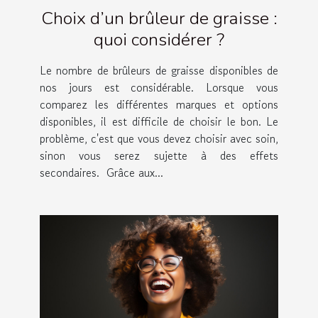
Choix d’un brûleur de graisse :
quoi considérer ?
Le nombre de brûleurs de graisse disponibles de
nos jours est considérable. Lorsque vous
comparez les différentes marques et options
disponibles, il est difficile de choisir le bon. Le
problème, c'est que vous devez choisir avec soin,
sinon vous serez sujette à des effets
secondaires. Grâce aux...