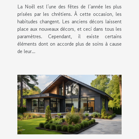
La Noël est l’une des fêtes de l’année les plus
prisées par les chrétiens. À cette occasion, les
habitudes changent. Les anciens décors laissent
place aux nouveaux décors, et ceci dans tous les
paramètres. Cependant, il existe certains
éléments dont on accorde plus de soins à cause
de leur...