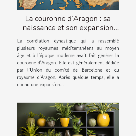
La couronne d’Aragon : sa
naissance et son expansion
territoriale.
La corrélation dynastique qui a rassemblé
plusieurs royaumes méditerranéens au moyen
âge et à l’époque moderne avait fait générer la
couronne d’Aragon. Elle est généralement dédiée
par l’Union du comité de Barcelone et du
royaume d’Aragon. Après quelque temps, elle a
connu une expansion...