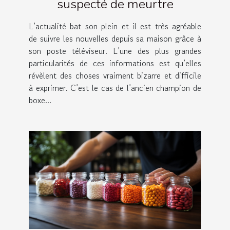
suspecté de meurtre
L’actualité bat son plein et il est très agréable
de suivre les nouvelles depuis sa maison grâce à
son poste téléviseur. L’une des plus grandes
particularités de ces informations est qu’elles
révèlent des choses vraiment bizarre et difficile
à exprimer. C’est le cas de l’ancien champion de
boxe...