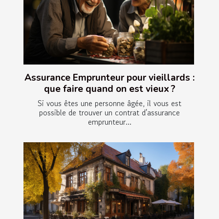
Assurance Emprunteur pour vieillards :
que faire quand on est vieux ?
Si vous êtes une personne âgée, il vous est
possible de trouver un contrat d'assurance
emprunteur...