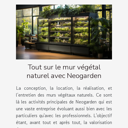
Tout sur le mur végétal
naturel avec Neogarden
La conception, la location, la réalisation, et
l’entretien des murs végétaux naturels. Ce sont
là les activités principales de Neogarden qui est
une vaste entreprise évoluant aussi bien avec les
particuliers qu'avec les professionnels. L'objectif
étant, avant tout et après tout, la valorisation