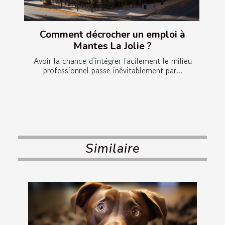
Comment décrocher un emploi à
Mantes La Jolie ?
Avoir la chance d’intégrer facilement le milieu
professionnel passe inévitablement par...
Similaire