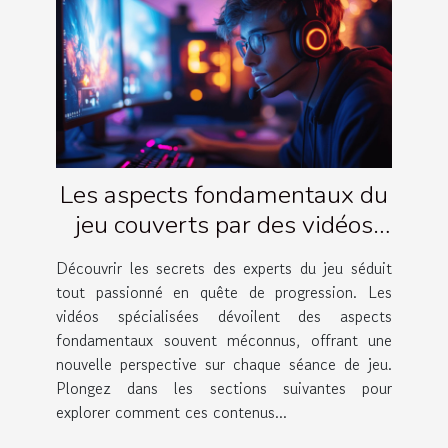
Les aspects fondamentaux du
jeu couverts par des vidéos
d'experts
Découvrir les secrets des experts du jeu séduit
tout passionné en quête de progression. Les
vidéos spécialisées dévoilent des aspects
fondamentaux souvent méconnus, offrant une
nouvelle perspective sur chaque séance de jeu.
Plongez dans les sections suivantes pour
explorer comment ces contenus...