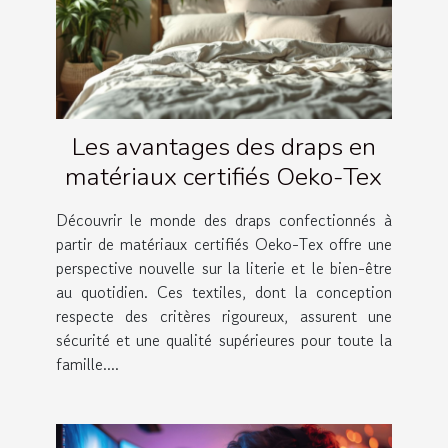
Les avantages des draps en
matériaux certifiés Oeko-Tex
Découvrir le monde des draps confectionnés à
partir de matériaux certifiés Oeko-Tex offre une
perspective nouvelle sur la literie et le bien-être
au quotidien. Ces textiles, dont la conception
respecte des critères rigoureux, assurent une
sécurité et une qualité supérieures pour toute la
famille....