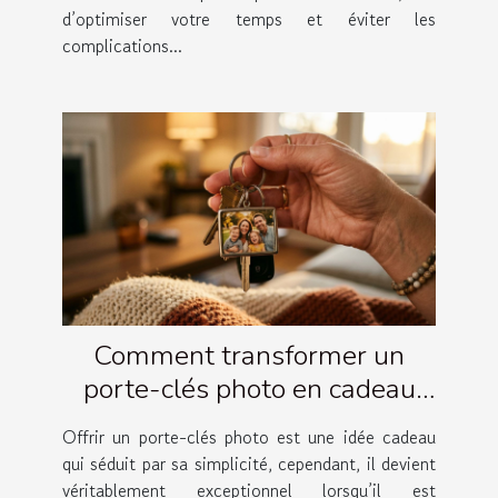
d’optimiser votre temps et éviter les
complications...
Comment transformer un
porte-clés photo en cadeau
émotionnel ?
Offrir un porte-clés photo est une idée cadeau
qui séduit par sa simplicité, cependant, il devient
véritablement exceptionnel lorsqu’il est