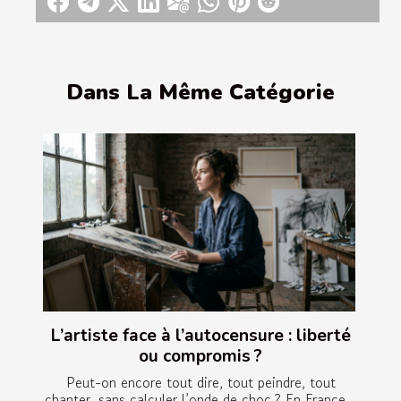
Dans La Même Catégorie
L’artiste face à l’autocensure : liberté
ou compromis ?
Peut-on encore tout dire, tout peindre, tout
chanter, sans calculer l’onde de choc ? En France...