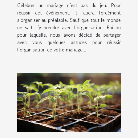
Célébrer un mariage n’est pas du jeu. Pour
réussir cet évènement, il faudra forcément
s’organiser au préalable. Sauf que tout le monde
ne sait s’y prendre avec l’organisation. Raison
pour laquelle, nous avons décidé de partager
avec vous quelques astuces pour réussir
l’organisation de votre mariage...