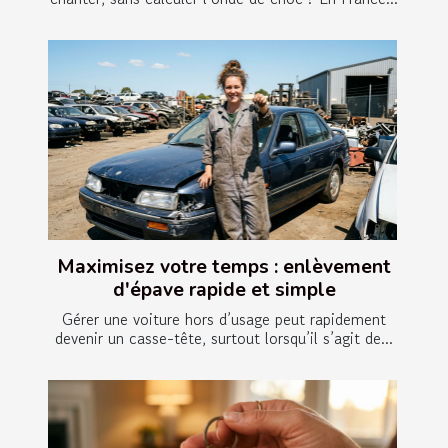
Maximisez votre temps : enlèvement
d'épave rapide et simple
Gérer une voiture hors d’usage peut rapidement
devenir un casse-tête, surtout lorsqu’il s’agit de...