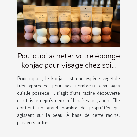
Pourquoi acheter votre éponge
konjac pour visage chez soin
Amalthée ?
Pour rappel, le konjac est une espèce végétale
très appréciée pour ses nombreux avantages
qu’elle possède. Il s’agit d’une racine découverte
et utilisée depuis deux millénaires au Japon. Elle
contient un grand nombre de propriétés qui
agissent sur la peau. À base de cette racine,
plusieurs autres...