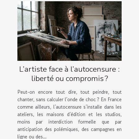
L’artiste face à l’autocensure :
liberté ou compromis ?
Peut-on encore tout dire, tout peindre, tout
chanter, sans calculer l’onde de choc ? En France
comme ailleurs, l’autocensure s’installe dans les
ateliers, les maisons d’édition et les studios,
moins par interdiction formelle que par
anticipation des polémiques, des campagnes en
ligne ou des...