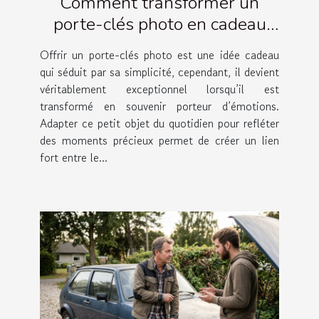
Comment transformer un
porte-clés photo en cadeau
émotionnel ?
Offrir un porte-clés photo est une idée cadeau
qui séduit par sa simplicité, cependant, il devient
véritablement exceptionnel lorsqu’il est
transformé en souvenir porteur d’émotions.
Adapter ce petit objet du quotidien pour refléter
des moments précieux permet de créer un lien
fort entre le...