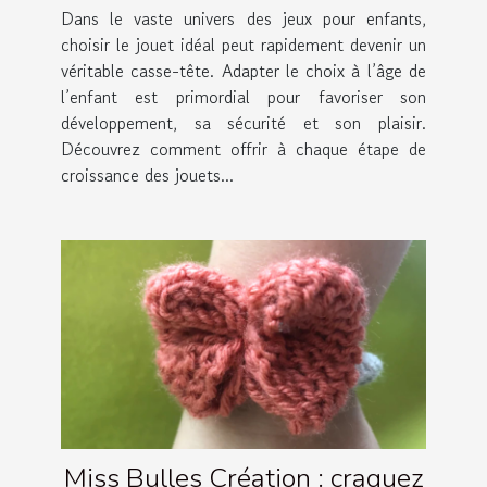
Dans le vaste univers des jeux pour enfants,
choisir le jouet idéal peut rapidement devenir un
véritable casse-tête. Adapter le choix à l’âge de
l’enfant est primordial pour favoriser son
développement, sa sécurité et son plaisir.
Découvrez comment offrir à chaque étape de
croissance des jouets...
Miss Bulles Création : craquez