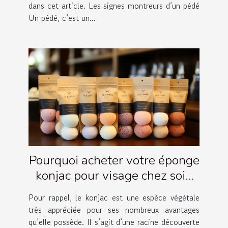
dans cet article. Les signes montreurs d’un pédé
Un pédé, c’est un...
Pourquoi acheter votre éponge
konjac pour visage chez soin
Amalthée ?
Pour rappel, le konjac est une espèce végétale
très appréciée pour ses nombreux avantages
qu’elle possède. Il s’agit d’une racine découverte