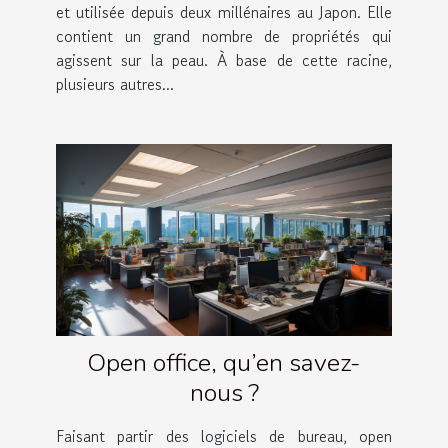
et utilisée depuis deux millénaires au Japon. Elle
contient un grand nombre de propriétés qui
agissent sur la peau. À base de cette racine,
plusieurs autres...
Open office, qu’en savez-
nous ?
Faisant partir des logiciels de bureau, open