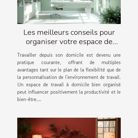
Les meilleurs conseils pour
organiser votre espace de
travail à domicile
Travailler depuis son domicile est devenu une
pratique courante, offrant de multiples
avantages tant sur le plan de la flexibilité que de
la personnalisation de l'environnement de travail.
Un espace de travail à domicile bien organisé
peut influencer positivement la productivité et le
bien-être....