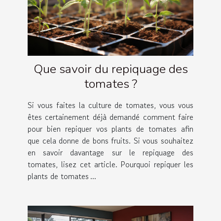
Que savoir du repiquage des
tomates ?
Si vous faites la culture de tomates, vous vous
êtes certainement déjà demandé comment faire
pour bien repiquer vos plants de tomates afin
que cela donne de bons fruits. Si vous souhaitez
en savoir davantage sur le repiquage des
tomates, lisez cet article. Pourquoi repiquer les
plants de tomates ...