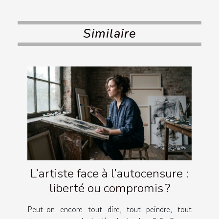
Similaire
L’artiste face à l’autocensure :
liberté ou compromis ?
Peut-on encore tout dire, tout peindre, tout