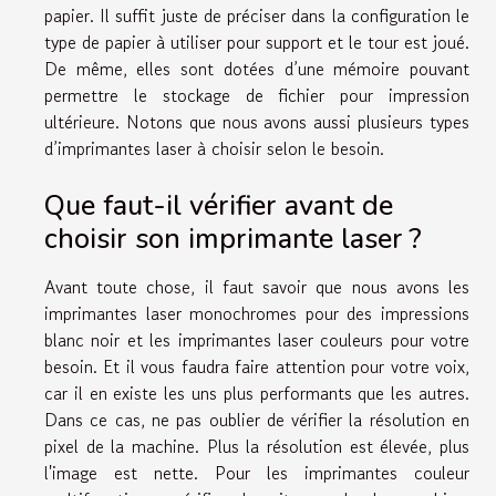
papier. Il suffit juste de préciser dans la configuration le
type de papier à utiliser pour support et le tour est joué.
De même, elles sont dotées d’une mémoire pouvant
permettre le stockage de fichier pour impression
ultérieure. Notons que nous avons aussi plusieurs types
d’imprimantes laser à choisir selon le besoin.
Que faut-il vérifier avant de
choisir son imprimante laser ?
Avant toute chose, il faut savoir que nous avons les
imprimantes laser monochromes pour des impressions
blanc noir et les imprimantes laser couleurs pour votre
besoin. Et il vous faudra faire attention pour votre voix,
car il en existe les uns plus performants que les autres.
Dans ce cas, ne pas oublier de vérifier la résolution en
pixel de la machine. Plus la résolution est élevée, plus
l'image est nette. Pour les imprimantes couleur