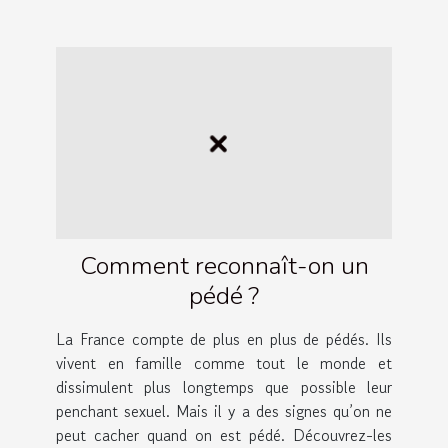
Comment reconnaît-on un
pédé ?
La France compte de plus en plus de pédés. Ils
vivent en famille comme tout le monde et
dissimulent plus longtemps que possible leur
penchant sexuel. Mais il y a des signes qu’on ne
peut cacher quand on est pédé. Découvrez-les