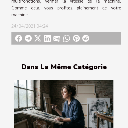
multifonctions, vérifier la vitesse de la machine.
Comme cela, vous profitez pleinement de votre
machine.
24/04/2021 04:24
Dans La Même Catégorie