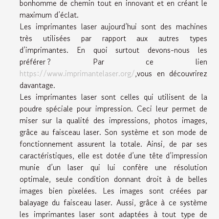
bonhomme de chemin tout en innovant et en créant le
maximum d’éclat.
Les imprimantes laser aujourd’hui sont des machines
très utilisées par rapport aux autres types
d’imprimantes. En quoi surtout devons-nous les
préférer ? Par ce lien
https://www.imprimantelaser.org/
,vous en découvrirez
davantage.
Les imprimantes laser sont celles qui utilisent de la
poudre spéciale pour impression. Ceci leur permet de
miser sur la qualité des impressions, photos images,
grâce au faisceau laser. Son système et son mode de
fonctionnement assurent la totale. Ainsi, de par ses
caractéristiques, elle est dotée d’une tête d’impression
munie d’un laser qui lui confère une résolution
optimale, seule condition donnant droit à de belles
images bien pixelées. Les images sont créées par
balayage du faisceau laser. Aussi, grâce à ce système
les imprimantes laser sont adaptées à tout type de