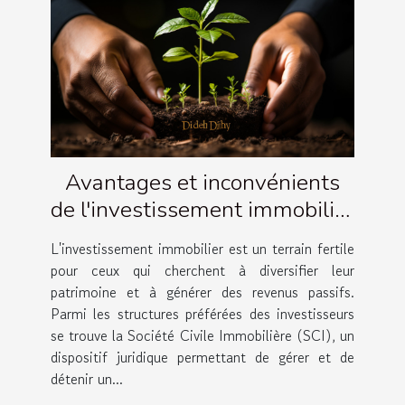
Avantages et inconvénients
de l'investissement immobilier
via une SCI
L'investissement immobilier est un terrain fertile
pour ceux qui cherchent à diversifier leur
patrimoine et à générer des revenus passifs.
Parmi les structures préférées des investisseurs
se trouve la Société Civile Immobilière (SCI), un
dispositif juridique permettant de gérer et de
détenir un...