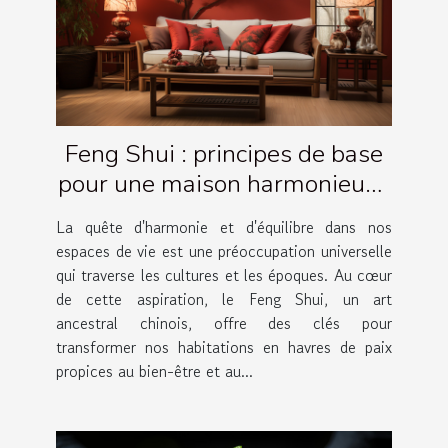
Feng Shui : principes de base
pour une maison harmonieuse
et équilibrée
La quête d'harmonie et d'équilibre dans nos
espaces de vie est une préoccupation universelle
qui traverse les cultures et les époques. Au cœur
de cette aspiration, le Feng Shui, un art
ancestral chinois, offre des clés pour
transformer nos habitations en havres de paix
propices au bien-être et au...