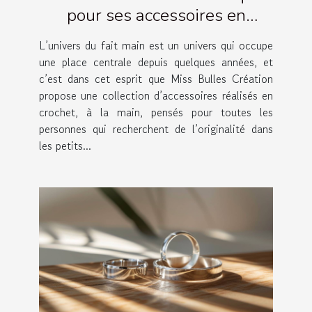
pour ses accessoires en
crochet artisanaux !
L’univers du fait main est un univers qui occupe
une place centrale depuis quelques années, et
c’est dans cet esprit que Miss Bulles Création
propose une collection d’accessoires réalisés en
crochet, à la main, pensés pour toutes les
personnes qui recherchent de l’originalité dans
les petits...