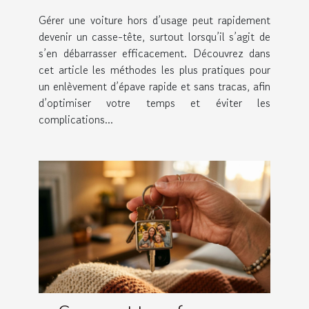
simple
Gérer une voiture hors d’usage peut rapidement
devenir un casse-tête, surtout lorsqu’il s’agit de
s’en débarrasser efficacement. Découvrez dans
cet article les méthodes les plus pratiques pour
un enlèvement d’épave rapide et sans tracas, afin
d’optimiser votre temps et éviter les
complications...