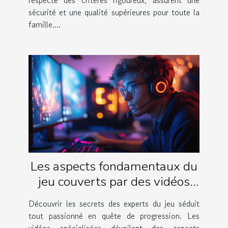
sécurité et une qualité supérieures pour toute la
famille....
Les aspects fondamentaux du
jeu couverts par des vidéos
d'experts
Découvrir les secrets des experts du jeu séduit
tout passionné en quête de progression. Les