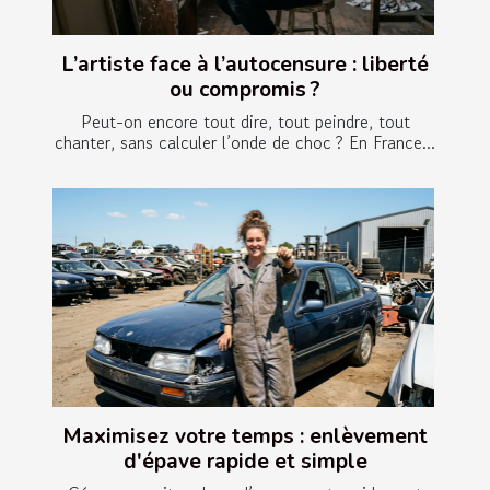
L’artiste face à l’autocensure : liberté
ou compromis ?
Peut-on encore tout dire, tout peindre, tout
chanter, sans calculer l’onde de choc ? En France...
Maximisez votre temps : enlèvement
d'épave rapide et simple