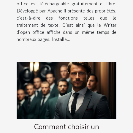
office est téléchargeable gratuitement et libre.
Développé par Apache il présente des propriétés,
c’est-à-dire des fonctions telles que le
traitement de texte. C’est ainsi que le Writer
d’open office affiche dans un même temps de
nombreux pages. Installé...
Comment choisir un