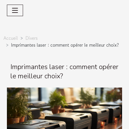
Accueil
Divers
Imprimantes laser : comment opérer le meilleur choix?
Imprimantes laser : comment opérer
le meilleur choix?