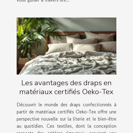
Les avantages des draps en
matériaux certifiés Oeko-Tex
Découvrir le monde des draps confectionnés à
partir de matériaux certifiés Oeko-Tex offre une
perspective nouvelle sur la literie et le bien-être
au quotidien. Ces textiles, dont la conception
respecte des critères rigoureux, assurent une