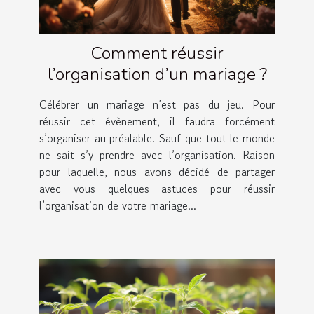
Comment réussir
l’organisation d’un mariage ?
Célébrer un mariage n’est pas du jeu. Pour
réussir cet évènement, il faudra forcément
s’organiser au préalable. Sauf que tout le monde
ne sait s’y prendre avec l’organisation. Raison
pour laquelle, nous avons décidé de partager
avec vous quelques astuces pour réussir
l’organisation de votre mariage...