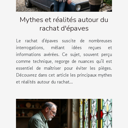
Mythes et réalités autour du
rachat d'épaves
Le rachat d'épaves suscite de nombreuses
interrogations, mêlant idées reçues et
informations avérées. Ce sujet, souvent perçu
comme technique, regorge de nuances qu'il est
essentiel de maîtriser pour éviter les pièges.
Découvrez dans cet article les principaux mythes
et réalités autour du rachat...