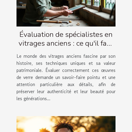
Évaluation de spécialistes en
vitrages anciens : ce qu'il faut
savoir
Le monde des vitrages anciens fascine par son
histoire, ses techniques uniques et sa valeur
patrimoniale. Évaluer correctement ces œuvres
de verre demande un savoir-faire pointu et une
attention particulière aux détails, afin de
préserver leur authenticité et leur beauté pour
les générations...