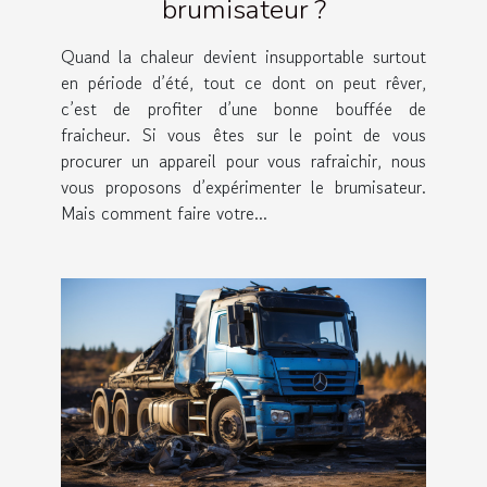
brumisateur ?
Quand la chaleur devient insupportable surtout
en période d’été, tout ce dont on peut rêver,
c’est de profiter d’une bonne bouffée de
fraicheur. Si vous êtes sur le point de vous
procurer un appareil pour vous rafraichir, nous
vous proposons d’expérimenter le brumisateur.
Mais comment faire votre...