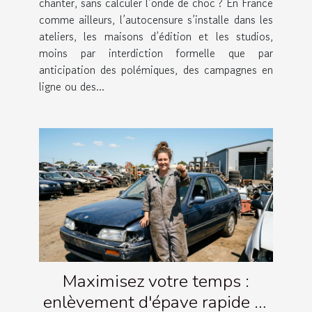
chanter, sans calculer l’onde de choc ? En France
comme ailleurs, l’autocensure s’installe dans les
ateliers, les maisons d’édition et les studios,
moins par interdiction formelle que par
anticipation des polémiques, des campagnes en
ligne ou des...
Maximisez votre temps :
enlèvement d'épave rapide et