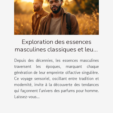
Exploration des essences
masculines classiques et leurs
évolutions
Depuis des décennies, les essences masculines
traversent les époques, marquant chaque
génération de leur empreinte olfactive singulière.
Ce voyage sensoriel, oscillant entre tradition et
modernité, invite à la découverte des tendances
qui façonnent l'univers des parfums pour homme.
Laissez-vous...