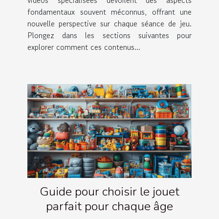
vidéos spécialisées dévoilent des aspects
fondamentaux souvent méconnus, offrant une
nouvelle perspective sur chaque séance de jeu.
Plongez dans les sections suivantes pour
explorer comment ces contenus...
Guide pour choisir le jouet
parfait pour chaque âge