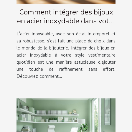
Comment intégrer des bijoux
en acier inoxydable dans votre
garde-robe quotidienne
L'acier inoxydable, avec son éclat intemporel et
sa robustesse, s'est fait une place de choix dans
le monde de la bijouterie. Intégrer des bijoux en
acier inoxydable à votre style vestimentaire
quotidien est une manière astucieuse d'ajouter
une touche de raffinement sans effort.
Découvrez comment...