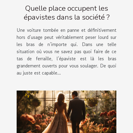
Quelle place occupent les
épavistes dans la société ?
Une voiture tombée en panne et définitivement
hors d’usage peut véritablement peser lourd sur
les bras de n’importe qui. Dans une telle
situation où vous ne savez pas quoi faire de ce
tas de ferraille, l’épaviste est là les bras
grandement ouverts pour vous soulager. De quoi
au juste est capable...