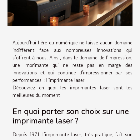
Aujourd’hui l’ère du numérique ne laisse aucun domaine
indifférent face aux nombreuses innovations qui
s’offrent à nous. Ainsi, dans le domaine de l’impression,
une imprimante qui ne reste pas en marge des
innovations et qui continue d’impressionner par ses
performances : l’imprimante laser
Découvrez en quoi les imprimantes laser sont les
meilleures du moment
En quoi porter son choix sur une
imprimante laser ?
Depuis 1971, l’imprimante laser, très pratique, fait son