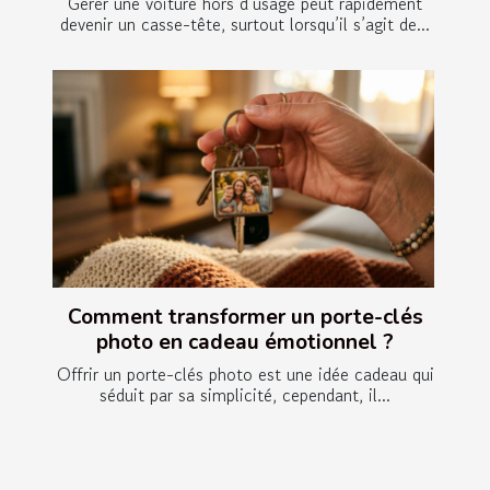
Gérer une voiture hors d’usage peut rapidement
devenir un casse-tête, surtout lorsqu’il s’agit de...
Comment transformer un porte-clés
photo en cadeau émotionnel ?
Offrir un porte-clés photo est une idée cadeau qui
séduit par sa simplicité, cependant, il...