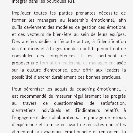
intégrer dans les politiques RH.
Impliquer toutes les parties prenantes nécessite de
former les managers au leadership émotionnel, afin
qu’ils deviennent des modèles de gestion des émotions
et des vecteurs de bien-être au sein de leurs équipes.
Des ateliers dédiés à l’écoute active, à l’identification
des émotions et à la gestion des conflits permettent de
consolider ces compétences. Il est pertinent de
proposer une
formation leadership et management
axée
sur la culture d’entreprise, pour offrir aux leaders la
possibilité d’ancrer durablement ces bonnes pratiques.
Pour pérenniser les acquis du coaching émotionnel, il
est recommandé de mesurer régulièrement les progrès
au travers de questionnaires de satisfaction,
d’entretiens individuels et d’indicateurs relatifs à
l’engagement des collaborateurs. Le partage de retours
d’expérience et la mise en avant de réussites concrètes
alimentent la dynamique émotionnelle et renforcent la