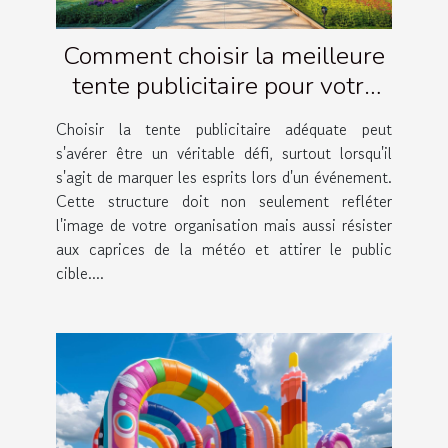
Comment choisir la meilleure
tente publicitaire pour votre
événement
Choisir la tente publicitaire adéquate peut
s'avérer être un véritable défi, surtout lorsqu'il
s'agit de marquer les esprits lors d'un événement.
Cette structure doit non seulement refléter
l'image de votre organisation mais aussi résister
aux caprices de la météo et attirer le public
cible....