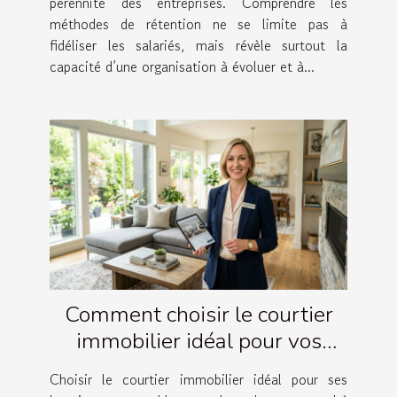
pérennité des entreprises. Comprendre les
méthodes de rétention ne se limite pas à
fidéliser les salariés, mais révèle surtout la
capacité d’une organisation à évoluer et à...
Comment choisir le courtier
immobilier idéal pour vos
besoins ?
Choisir le courtier immobilier idéal pour ses