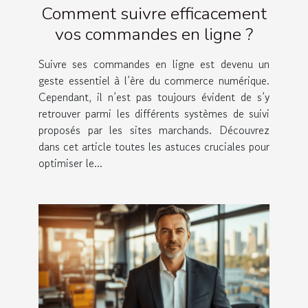
Comment suivre efficacement
vos commandes en ligne ?
Suivre ses commandes en ligne est devenu un
geste essentiel à l’ère du commerce numérique.
Cependant, il n’est pas toujours évident de s’y
retrouver parmi les différents systèmes de suivi
proposés par les sites marchands. Découvrez
dans cet article toutes les astuces cruciales pour
optimiser le...