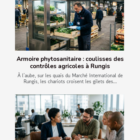
Armoire phytosanitaire : coulisses des
contrôles agricoles à Rungis
À l’aube, sur les quais du Marché International de
Rungis, les chariots croisent les gilets des...