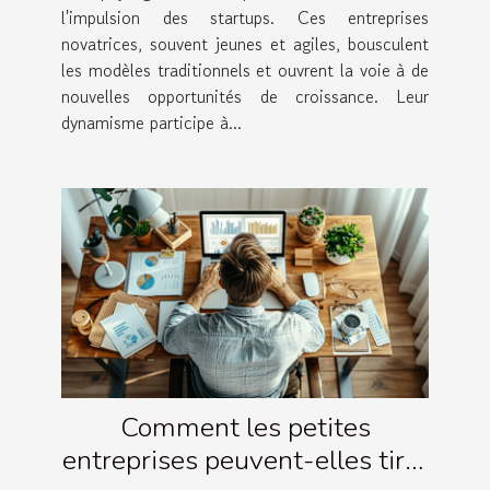
l'impulsion des startups. Ces entreprises
novatrices, souvent jeunes et agiles, bousculent
les modèles traditionnels et ouvrent la voie à de
nouvelles opportunités de croissance. Leur
dynamisme participe à...
Comment les petites
entreprises peuvent-elles tirer