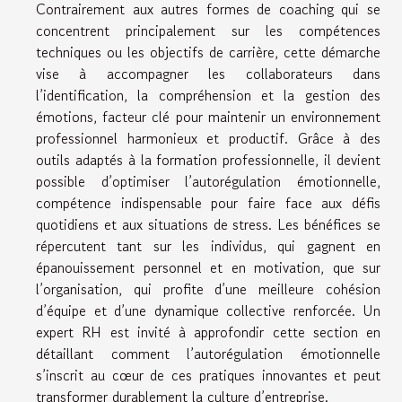
Contrairement aux autres formes de coaching qui se
concentrent principalement sur les compétences
techniques ou les objectifs de carrière, cette démarche
vise à accompagner les collaborateurs dans
l’identification, la compréhension et la gestion des
émotions, facteur clé pour maintenir un environnement
professionnel harmonieux et productif. Grâce à des
outils adaptés à la formation professionnelle, il devient
possible d’optimiser l’autorégulation émotionnelle,
compétence indispensable pour faire face aux défis
quotidiens et aux situations de stress. Les bénéfices se
répercutent tant sur les individus, qui gagnent en
épanouissement personnel et en motivation, que sur
l’organisation, qui profite d’une meilleure cohésion
d’équipe et d’une dynamique collective renforcée. Un
expert RH est invité à approfondir cette section en
détaillant comment l’autorégulation émotionnelle
s’inscrit au cœur de ces pratiques innovantes et peut
transformer durablement la culture d’entreprise.