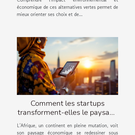
économique de ces alternatives vertes permet de
mieux orienter ses choix et de...
Comment les startups
transforment-elles le paysage
économique en Afrique
L'Afrique, un continent en pleine mutation, voit
son paysage économique se redessiner sous