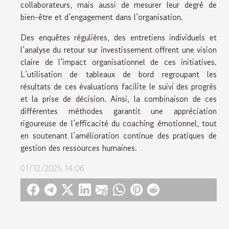
collaborateurs, mais aussi de mesurer leur degré de
bien-être et d’engagement dans l’organisation.
Des enquêtes régulières, des entretiens individuels et
l’analyse du retour sur investissement offrent une vision
claire de l’impact organisationnel de ces initiatives.
L’utilisation de tableaux de bord regroupant les
résultats de ces évaluations facilite le suivi des progrès
et la prise de décision. Ainsi, la combinaison de ces
différentes méthodes garantit une appréciation
rigoureuse de l’efficacité du coaching émotionnel, tout
en soutenant l’amélioration continue des pratiques de
gestion des ressources humaines.
01/12/2025 14:06