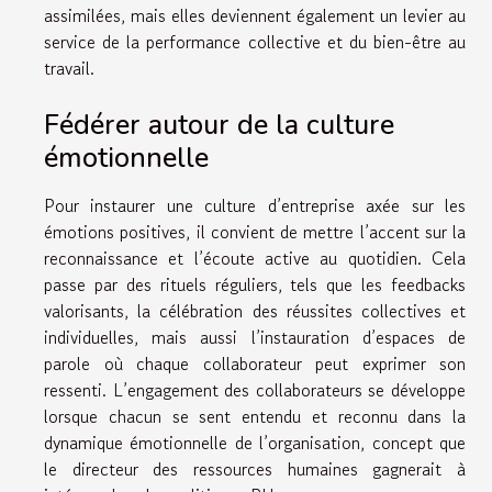
assimilées, mais elles deviennent également un levier au
service de la performance collective et du bien-être au
travail.
Fédérer autour de la culture
émotionnelle
Pour instaurer une culture d’entreprise axée sur les
émotions positives, il convient de mettre l’accent sur la
reconnaissance et l’écoute active au quotidien. Cela
passe par des rituels réguliers, tels que les feedbacks
valorisants, la célébration des réussites collectives et
individuelles, mais aussi l’instauration d’espaces de
parole où chaque collaborateur peut exprimer son
ressenti. L’engagement des collaborateurs se développe
lorsque chacun se sent entendu et reconnu dans la
dynamique émotionnelle de l’organisation, concept que
le directeur des ressources humaines gagnerait à