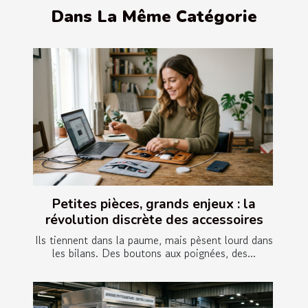
Dans La Même Catégorie
Petites pièces, grands enjeux : la
révolution discrète des accessoires
Ils tiennent dans la paume, mais pèsent lourd dans
les bilans. Des boutons aux poignées, des...