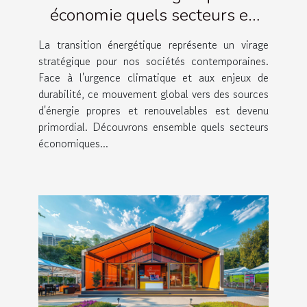
économie quels secteurs en
bénéficieront le plus
La transition énergétique représente un virage
stratégique pour nos sociétés contemporaines.
Face à l'urgence climatique et aux enjeux de
durabilité, ce mouvement global vers des sources
d'énergie propres et renouvelables est devenu
primordial. Découvrons ensemble quels secteurs
économiques...