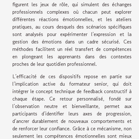
figurent les jeux de rôle, qui simulent des échanges
professionnels complexes où chacun peut explorer
différentes réactions émotionnelles, et les ateliers
pratiques, au cours desquels des scénarios spécifiques
sont analysés pour expérimenter l’expression et la
gestion des émotions dans un cadre sécurisé. Ces
méthodes facilitent un réel transfert de compétences
en plongeant les apprenants dans des contextes
proches de leur quotidien professionnel.
L’efficacité de ces dispositifs repose en partie sur
l’implication active du formateur senior, qui doit
intégrer le concept technique de feedback constructif à
chaque étape. Ce retour personnalisé, fondé sur
l’observation neutre et bienveillante, permet aux
participants d’identifier leurs axes de progression,
d’ancrer durablement de nouveaux comportements et
de renforcer leur confiance. Grâce à ce mécanisme, non
seulement les compétences émotionnelles sont mieux