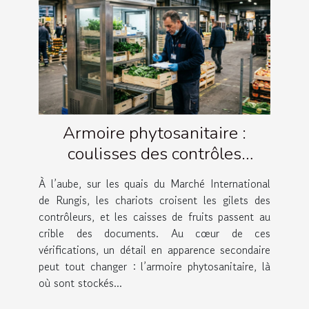
Armoire phytosanitaire :
coulisses des contrôles
agricoles à Rungis
À l’aube, sur les quais du Marché International
de Rungis, les chariots croisent les gilets des
contrôleurs, et les caisses de fruits passent au
crible des documents. Au cœur de ces
vérifications, un détail en apparence secondaire
peut tout changer : l’armoire phytosanitaire, là
où sont stockés...