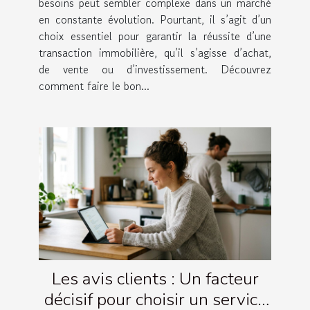
besoins peut sembler complexe dans un marché
en constante évolution. Pourtant, il s’agit d’un
choix essentiel pour garantir la réussite d’une
transaction immobilière, qu’il s’agisse d’achat,
de vente ou d’investissement. Découvrez
comment faire le bon...
Les avis clients : Un facteur
décisif pour choisir un service