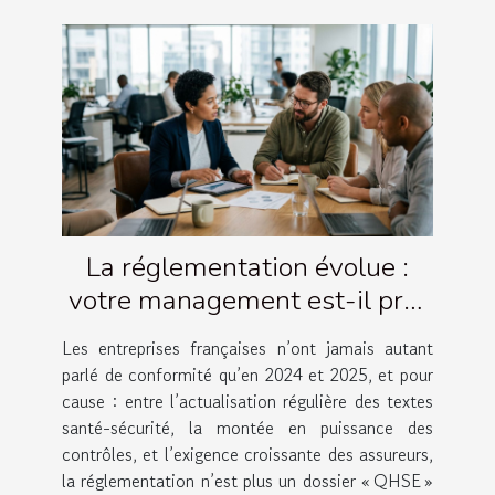
La réglementation évolue :
votre management est-il prêt
à suivre ?
Les entreprises françaises n’ont jamais autant
parlé de conformité qu’en 2024 et 2025, et pour
cause : entre l’actualisation régulière des textes
santé-sécurité, la montée en puissance des
contrôles, et l’exigence croissante des assureurs,
la réglementation n’est plus un dossier « QHSE »