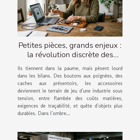
Petites pièces, grands enjeux :
la révolution discrète des
accessoires
Ils tiennent dans la paume, mais pèsent lourd
dans les bilans. Des boutons aux poignées, des
caches aux présentoirs, les accessoires
deviennent le terrain de jeu d’une industrie sous
tension, entre flambée des coûts matières,
exigences de traçabilité, et quête d’objets plus
durables. Dans l’ombre...