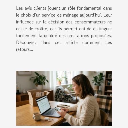
de ménage
Les avis clients jouent un rôle fondamental dans
le choix d’un service de ménage aujourd’hui. Leur
influence sur la décision des consommateurs ne
cesse de croître, car ils permettent de distinguer
facilement la qualité des prestations proposées.
Découvrez dans cet article comment ces
retours...