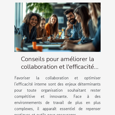
Conseils pour améliorer la
collaboration et l'efficacité
interne
Favoriser la collaboration et optimiser
l'efficacité interne sont des enjeux déterminants
pour toute organisation souhaitant rester
compétitive et innovante. Face à des
environnements de travail de plus en plus
complexes, il apparaît essentiel de repenser
pratiques et outils pour encourager...