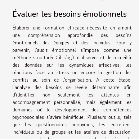
Évaluer les besoins émotionnels
Élaborer une formation efficace nécessite en amont
une compréhension approfondie des besoins
émotionnels des équipes et des individus. Pour y
parvenir, l'audit émotionnel s'impose comme une
méthode structurée : il s'agit d'observer et de recueillir
des données sur les dynamiques affectives, les
réactions face au stress ou encore la gestion des
conflits au sein de l'organisation. À cette étape,
l'analyse des besoins se révèle déterminante afin
d’identifier non seulement les attentes en
accompagnement personnalisé, mais également les
domaines où le développement des compétences
psychosociales s’avère bénéfique. Plusieurs outils, tels
que les questionnaires anonymes, les entretiens
individuels ou de groupe et les ateliers de discussion,