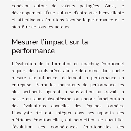
cohésion autour de valeurs partagées. Ainsi, le
développement d’une culture d’entreprise bienveillante
et attentive aux émotions favorise la performance et le
bien-être de tous les acteurs.
Mesurer l’impact sur la
performance
L’évaluation de la formation en coaching émotionnel
requiert des outils précis afin de déterminer dans quelle
mesure elle influence réellement la performance en
entreprise. Parmi les indicateurs de performance les
plus pertinents figurent la satisfaction au travail, la
baisse du taux d’absentéisme, ou encore l’amélioration
des évaluations annuelles des équipes formées.
L’analyste RH doit intégrer dans ses rapports des
métriques émotionnelles, qui permettent de quantifier
l’évolution des compétences émotionnelles des