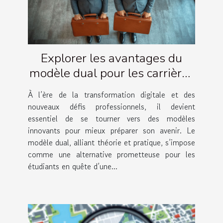
Explorer les avantages du
modèle dual pour les carrières
futures
À l’ère de la transformation digitale et des
nouveaux défis professionnels, il devient
essentiel de se tourner vers des modèles
innovants pour mieux préparer son avenir. Le
modèle dual, alliant théorie et pratique, s’impose
comme une alternative prometteuse pour les
étudiants en quête d’une...