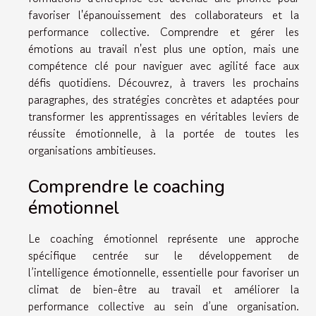
favoriser l'épanouissement des collaborateurs et la
performance collective. Comprendre et gérer les
émotions au travail n'est plus une option, mais une
compétence clé pour naviguer avec agilité face aux
défis quotidiens. Découvrez, à travers les prochains
paragraphes, des stratégies concrètes et adaptées pour
transformer les apprentissages en véritables leviers de
réussite émotionnelle, à la portée de toutes les
organisations ambitieuses.
Comprendre le coaching
émotionnel
Le coaching émotionnel représente une approche
spécifique centrée sur le développement de
l’intelligence émotionnelle, essentielle pour favoriser un
climat de bien-être au travail et améliorer la
performance collective au sein d’une organisation.