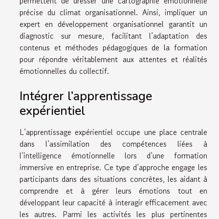
permettent de dresser une cartographie émotionnelle
précise du climat organisationnel. Ainsi, impliquer un
expert en développement organisationnel garantit un
diagnostic sur mesure, facilitant l’adaptation des
contenus et méthodes pédagogiques de la formation
pour répondre véritablement aux attentes et réalités
émotionnelles du collectif.
Intégrer l’apprentissage
expérientiel
L’apprentissage expérientiel occupe une place centrale
dans l’assimilation des compétences liées à
l’intelligence émotionnelle lors d’une formation
immersive en entreprise. Ce type d’approche engage les
participants dans des situations concrètes, les aidant à
comprendre et à gérer leurs émotions tout en
développant leur capacité à interagir efficacement avec
les autres. Parmi les activités les plus pertinentes