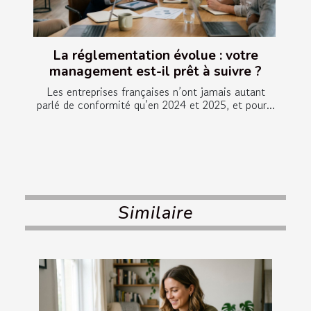
La réglementation évolue : votre
management est-il prêt à suivre ?
Les entreprises françaises n’ont jamais autant
parlé de conformité qu’en 2024 et 2025, et pour...
Similaire