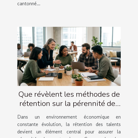
cantonné...
Que révèlent les méthodes de
rétention sur la pérennité des
entreprises ?
Dans un environnement économique en
constante évolution, la rétention des talents
devient un élément central pour assurer la