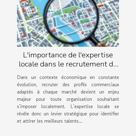
L'importance de l'expertise
locale dans le recrutement de
profils commerciaux
Dans un contexte économique en constante
évolution, recruter des profils commerciaux
adaptés à chaque marché devient un enjeu
majeur pour toute organisation souhaitant
s’imposer localement. L’expertise locale se
révèle donc un levier stratégique pour identifier
et attirer les meilleurs talents...