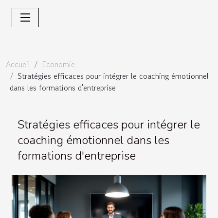
Accueil
Economie
Stratégies efficaces pour intégrer le coaching émotionnel
dans les formations d'entreprise
Stratégies efficaces pour intégrer le
coaching émotionnel dans les
formations d'entreprise