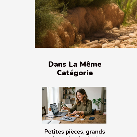
Dans La Même
Catégorie
Petites pièces, grands