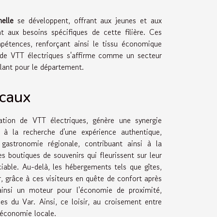
elle
se développent, offrant aux jeunes et aux
 aux besoins spécifiques de cette filière. Ces
ompétences, renforçant ainsi le tissu économique
on de VTT électriques s'affirme comme un secteur
lant pour le département.
ocaux
tion de VTT électriques, génère une synergie
à la recherche d'une expérience authentique,
 gastronomie régionale, contribuant ainsi à la
boutiques de souvenirs qui fleurissent sur leur
iable. Au-delà, les hébergements tels que gîtes,
, grâce à ces visiteurs en quête de confort après
insi un moteur pour l'économie de proximité,
 du Var. Ainsi, ce loisir, au croisement entre
l'économie locale.