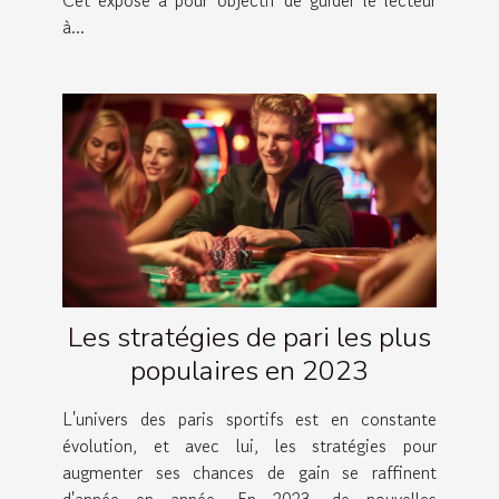
à...
Les stratégies de pari les plus
populaires en 2023
L'univers des paris sportifs est en constante
évolution, et avec lui, les stratégies pour
augmenter ses chances de gain se raffinent