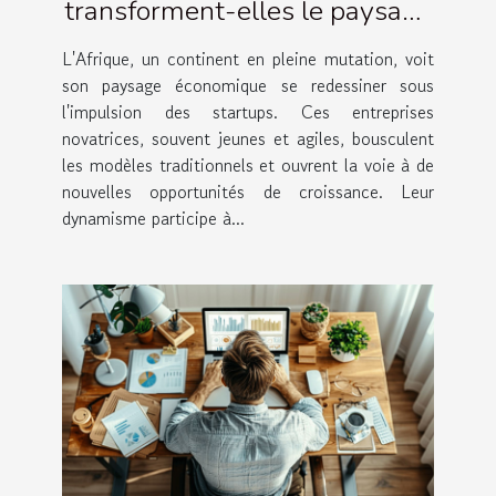
transforment-elles le paysage
économique en Afrique
L'Afrique, un continent en pleine mutation, voit
son paysage économique se redessiner sous
l'impulsion des startups. Ces entreprises
novatrices, souvent jeunes et agiles, bousculent
les modèles traditionnels et ouvrent la voie à de
nouvelles opportunités de croissance. Leur
dynamisme participe à...