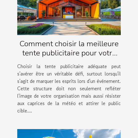
Comment choisir la meilleure
tente publicitaire pour votre
événement
Choisir la tente publicitaire adéquate peut
s'avérer être un véritable défi, surtout lorsqu'il
s'agit de marquer les esprits lors d'un événement.
Cette structure doit non seulement refléter
l'image de votre organisation mais aussi résister
aux caprices de la météo et attirer le public
cible....