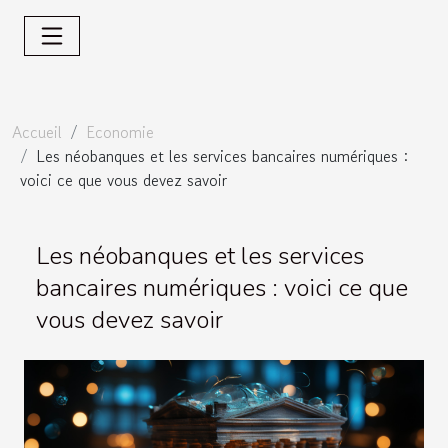
Accueil
Economie
Les néobanques et les services bancaires numériques :
voici ce que vous devez savoir
Les néobanques et les services
bancaires numériques : voici ce que
vous devez savoir