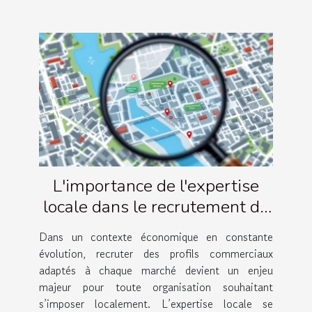
L'importance de l'expertise
locale dans le recrutement de
profils commerciaux
Dans un contexte économique en constante
évolution, recruter des profils commerciaux
adaptés à chaque marché devient un enjeu
majeur pour toute organisation souhaitant
s’imposer localement. L’expertise locale se