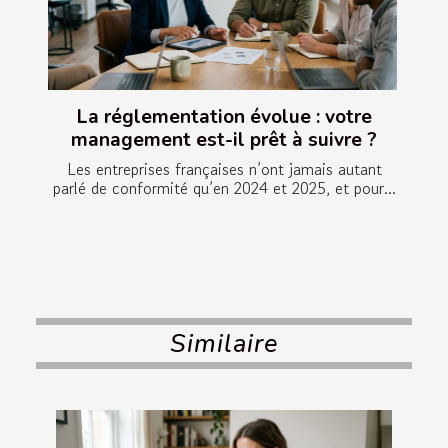
La réglementation évolue : votre
management est-il prêt à suivre ?
Les entreprises françaises n’ont jamais autant
parlé de conformité qu’en 2024 et 2025, et pour...
Similaire