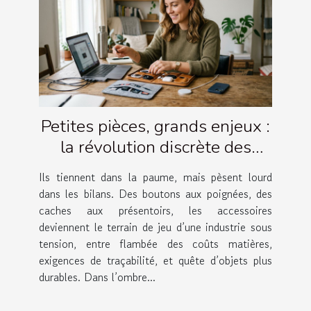
Petites pièces, grands enjeux :
la révolution discrète des
accessoires
Ils tiennent dans la paume, mais pèsent lourd
dans les bilans. Des boutons aux poignées, des
caches aux présentoirs, les accessoires
deviennent le terrain de jeu d’une industrie sous
tension, entre flambée des coûts matières,
exigences de traçabilité, et quête d’objets plus
durables. Dans l’ombre...