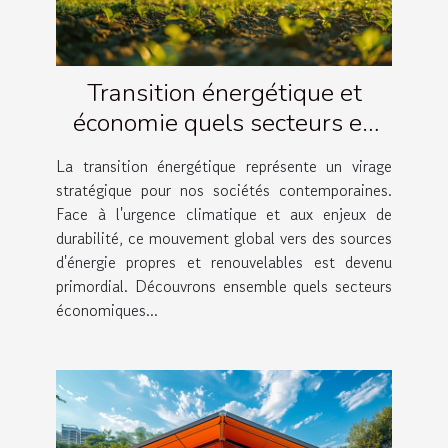
Transition énergétique et
économie quels secteurs en
bénéficieront le plus
La transition énergétique représente un virage
stratégique pour nos sociétés contemporaines.
Face à l'urgence climatique et aux enjeux de
durabilité, ce mouvement global vers des sources
d'énergie propres et renouvelables est devenu
primordial. Découvrons ensemble quels secteurs
économiques...