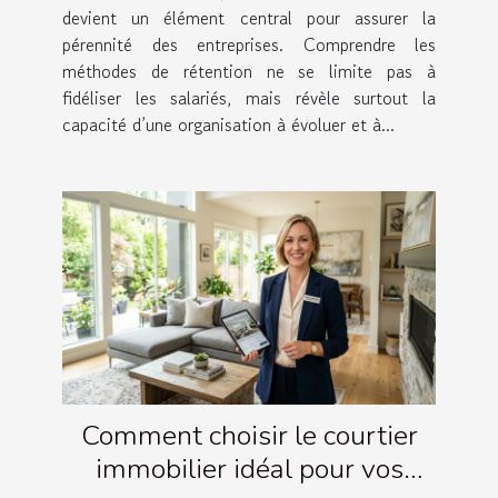
devient un élément central pour assurer la
pérennité des entreprises. Comprendre les
méthodes de rétention ne se limite pas à
fidéliser les salariés, mais révèle surtout la
capacité d’une organisation à évoluer et à...
Comment choisir le courtier
immobilier idéal pour vos