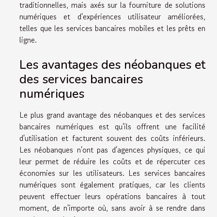
traditionnelles, mais axés sur la fourniture de solutions
numériques et d'expériences utilisateur améliorées,
telles que les services bancaires mobiles et les prêts en
ligne.
Les avantages des néobanques et
des services bancaires
numériques
Le plus grand avantage des néobanques et des services
bancaires numériques est qu'ils offrent une facilité
d'utilisation et facturent souvent des coûts inférieurs.
Les néobanques n'ont pas d'agences physiques, ce qui
leur permet de réduire les coûts et de répercuter ces
économies sur les utilisateurs. Les services bancaires
numériques sont également pratiques, car les clients
peuvent effectuer leurs opérations bancaires à tout
moment, de n'importe où, sans avoir à se rendre dans