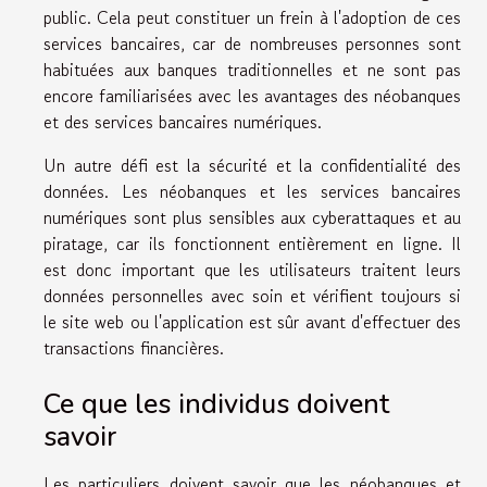
public. Cela peut constituer un frein à l'adoption de ces
services bancaires, car de nombreuses personnes sont
habituées aux banques traditionnelles et ne sont pas
encore familiarisées avec les avantages des néobanques
et des services bancaires numériques.
Un autre défi est la sécurité et la confidentialité des
données. Les néobanques et les services bancaires
numériques sont plus sensibles aux cyberattaques et au
piratage, car ils fonctionnent entièrement en ligne. Il
est donc important que les utilisateurs traitent leurs
données personnelles avec soin et vérifient toujours si
le site web ou l'application est sûr avant d'effectuer des
transactions financières.
Ce que les individus doivent
savoir
Les particuliers doivent savoir que les néobanques et