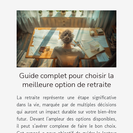
Guide complet pour choisir la
meilleure option de retraite
La retraite représente une étape significative
dans la vie, marquée par de multiples décisions
qui auront un impact durable sur votre bien-être
futur. Devant l'ampleur des options disponibles,
il peut s'avérer complexe de faire le bon choix.
Cet exposé a pour objectif de guider le lecteur