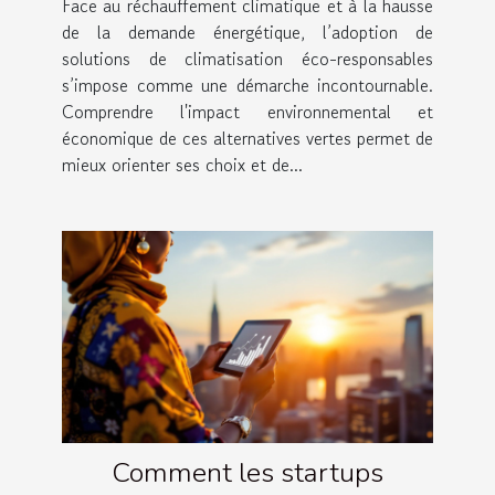
Face au réchauffement climatique et à la hausse
responsables
de la demande énergétique, l’adoption de
solutions de climatisation éco-responsables
s’impose comme une démarche incontournable.
Comprendre l'impact environnemental et
économique de ces alternatives vertes permet de
mieux orienter ses choix et de...
Comment les startups