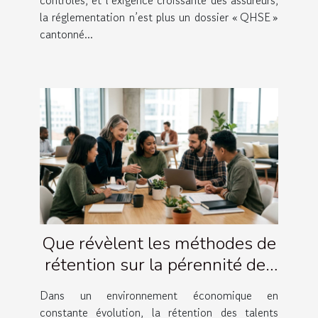
la réglementation n’est plus un dossier « QHSE »
cantonné...
Que révèlent les méthodes de
rétention sur la pérennité des
entreprises ?
Dans un environnement économique en
constante évolution, la rétention des talents