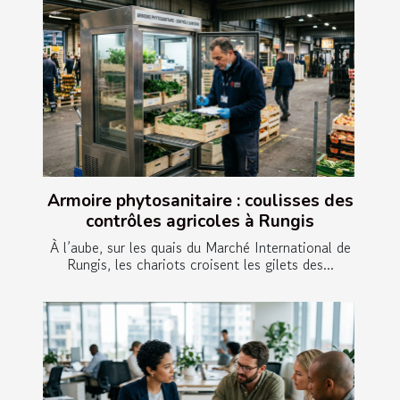
Armoire phytosanitaire : coulisses des
contrôles agricoles à Rungis
À l’aube, sur les quais du Marché International de
Rungis, les chariots croisent les gilets des...