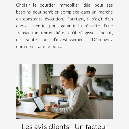
besoins ?
Choisir le courtier immobilier idéal pour ses
besoins peut sembler complexe dans un marché
en constante évolution. Pourtant, il s’agit d’un
choix essentiel pour garantir la réussite d’une
transaction immobilière, qu’il s’agisse d’achat,
de vente ou d’investissement. Découvrez
comment faire le bon...
Les avis clients : Un facteur