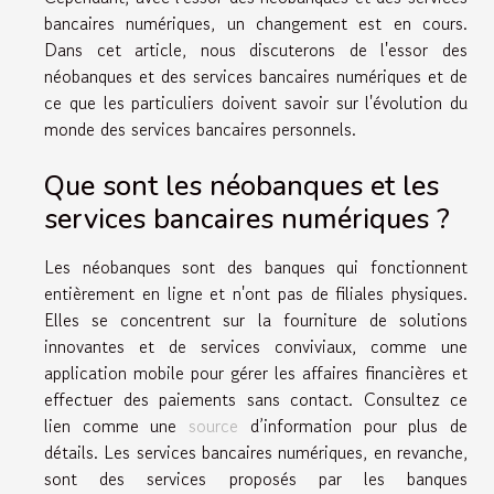
bancaires numériques, un changement est en cours.
Dans cet article, nous discuterons de l'essor des
néobanques et des services bancaires numériques et de
ce que les particuliers doivent savoir sur l'évolution du
monde des services bancaires personnels.
Que sont les néobanques et les
services bancaires numériques ?
Les néobanques sont des banques qui fonctionnent
entièrement en ligne et n'ont pas de filiales physiques.
Elles se concentrent sur la fourniture de solutions
innovantes et de services conviviaux, comme une
application mobile pour gérer les affaires financières et
effectuer des paiements sans contact. Consultez ce
lien comme une
source
d’information pour plus de
détails. Les services bancaires numériques, en revanche,
sont des services proposés par les banques