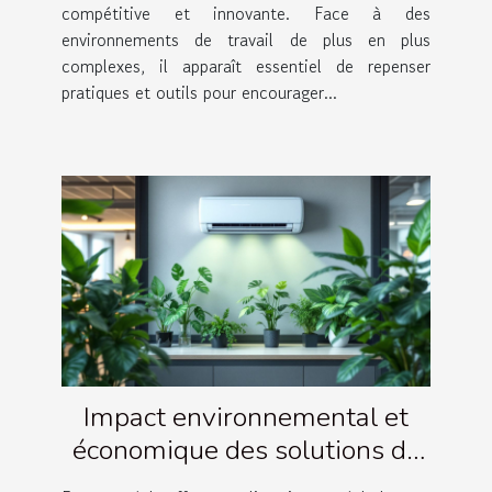
compétitive et innovante. Face à des
environnements de travail de plus en plus
complexes, il apparaît essentiel de repenser
pratiques et outils pour encourager...
Impact environnemental et
économique des solutions de
climatisation éco-