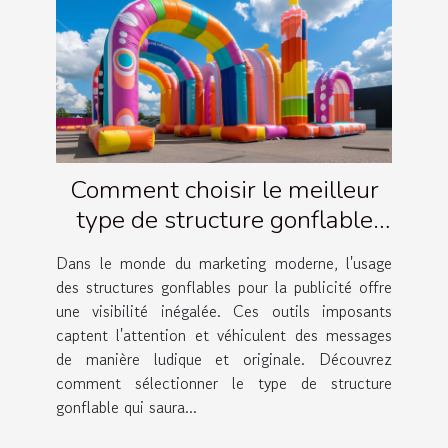
Comment choisir le meilleur
type de structure gonflable
pour votre publicité
Dans le monde du marketing moderne, l'usage
des structures gonflables pour la publicité offre
une visibilité inégalée. Ces outils imposants
captent l'attention et véhiculent des messages
de manière ludique et originale. Découvrez
comment sélectionner le type de structure
gonflable qui saura...