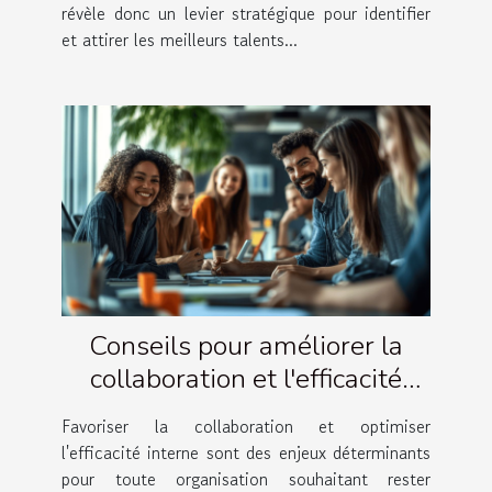
révèle donc un levier stratégique pour identifier
et attirer les meilleurs talents...
Conseils pour améliorer la
collaboration et l'efficacité
interne
Favoriser la collaboration et optimiser
l'efficacité interne sont des enjeux déterminants
pour toute organisation souhaitant rester