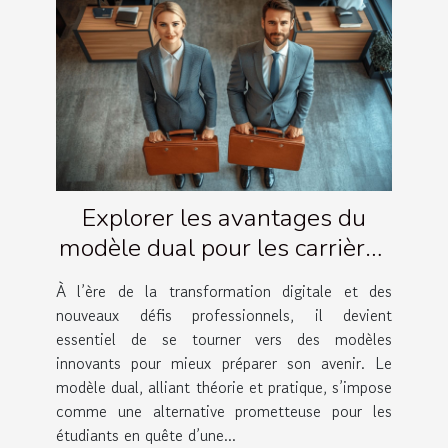
Explorer les avantages du
modèle dual pour les carrières
futures
À l’ère de la transformation digitale et des
nouveaux défis professionnels, il devient
essentiel de se tourner vers des modèles
innovants pour mieux préparer son avenir. Le
modèle dual, alliant théorie et pratique, s’impose
comme une alternative prometteuse pour les
étudiants en quête d’une...