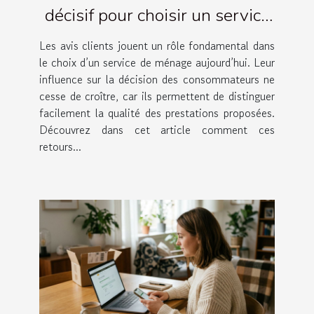
décisif pour choisir un service
de ménage
Les avis clients jouent un rôle fondamental dans
le choix d’un service de ménage aujourd’hui. Leur
influence sur la décision des consommateurs ne
cesse de croître, car ils permettent de distinguer
facilement la qualité des prestations proposées.
Découvrez dans cet article comment ces
retours...