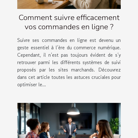
Comment suivre efficacement
vos commandes en ligne ?
Suivre ses commandes en ligne est devenu un
geste essentiel à l’ère du commerce numérique.
Cependant, il n’est pas toujours évident de s’y
retrouver parmi les différents systèmes de suivi
proposés par les sites marchands. Découvrez
dans cet article toutes les astuces cruciales pour
optimiser le...