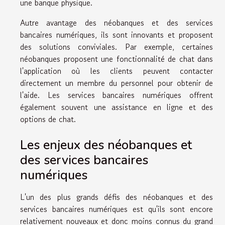
une banque physique.
Autre avantage des néobanques et des services
bancaires numériques, ils sont innovants et proposent
des solutions conviviales. Par exemple, certaines
néobanques proposent une fonctionnalité de chat dans
l'application où les clients peuvent contacter
directement un membre du personnel pour obtenir de
l'aide. Les services bancaires numériques offrent
également souvent une assistance en ligne et des
options de chat.
Les enjeux des néobanques et
des services bancaires
numériques
L'un des plus grands défis des néobanques et des
services bancaires numériques est qu'ils sont encore
relativement nouveaux et donc moins connus du grand