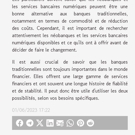
les services bancaires numériques peuvent être une
bonne alternative aux banques traditionnelles,
notamment en termes de commodité et de réduction
des coûts. Cependant, il est important de rechercher
attentivement les néobanques et les services bancaires
numériques disponibles et ce qu'ils ont à offrir avant de
décider de faire le changement.
Il est aussi crucial de savoir que les banques
traditionnelles sont toujours importantes dans le monde
financier. Elles offrent une large gamme de services
financiers et ont souvent une longue histoire de fiabilité
et de stabilité. Il peut donc être utile d'utiliser les deux
possibilités, selon vos besoins spécifiques.
01/06/2023 17:22