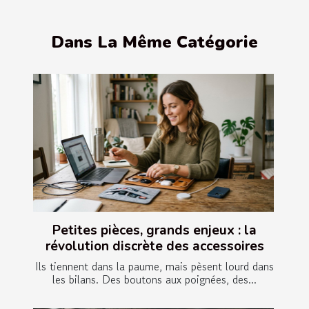
Dans La Même Catégorie
Petites pièces, grands enjeux : la
révolution discrète des accessoires
Ils tiennent dans la paume, mais pèsent lourd dans
les bilans. Des boutons aux poignées, des...