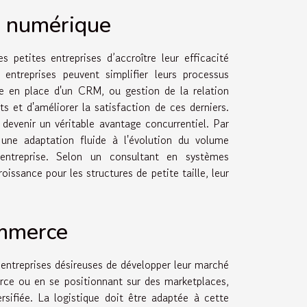
e numérique
s petites entreprises d’accroître leur efficacité
entreprises peuvent simplifier leurs processus
se en place d'un CRM, ou gestion de la relation
ts et d'améliorer la satisfaction de ces derniers.
devenir un véritable avantage concurrentiel. Par
e une adaptation fluide à l'évolution du volume
l'entreprise. Selon un consultant en systèmes
oissance pour les structures de petite taille, leur
ommerce
 entreprises désireuses de développer leur marché
rce ou en se positionnant sur des marketplaces,
rsifiée. La logistique doit être adaptée à cette