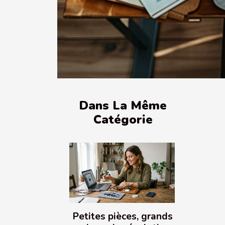
Dans La Même
Catégorie
Petites pièces, grands