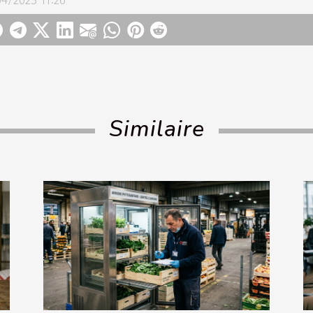
Similaire