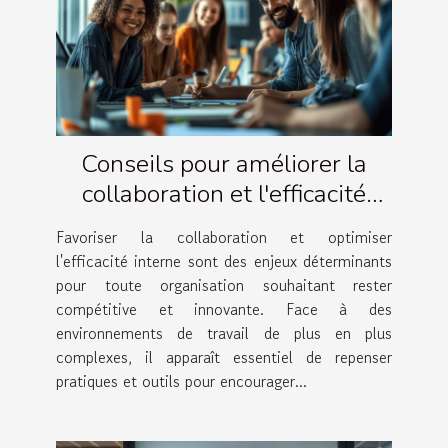
Conseils pour améliorer la
collaboration et l'efficacité
interne
Favoriser la collaboration et optimiser
l'efficacité interne sont des enjeux déterminants
pour toute organisation souhaitant rester
compétitive et innovante. Face à des
environnements de travail de plus en plus
complexes, il apparaît essentiel de repenser
pratiques et outils pour encourager...