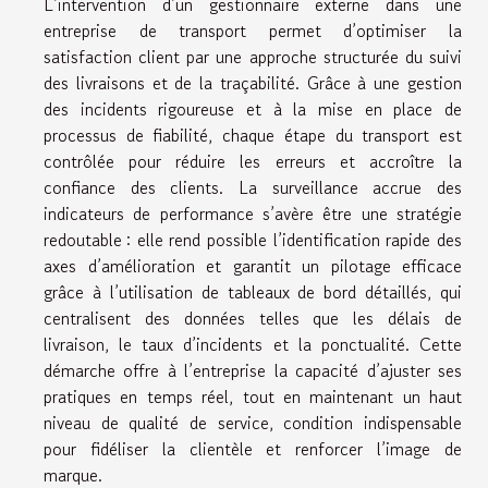
L’intervention d’un gestionnaire externe dans une
entreprise de transport permet d’optimiser la
satisfaction client par une approche structurée du suivi
des livraisons et de la traçabilité. Grâce à une gestion
des incidents rigoureuse et à la mise en place de
processus de fiabilité, chaque étape du transport est
contrôlée pour réduire les erreurs et accroître la
confiance des clients. La surveillance accrue des
indicateurs de performance s’avère être une stratégie
redoutable : elle rend possible l’identification rapide des
axes d’amélioration et garantit un pilotage efficace
grâce à l’utilisation de tableaux de bord détaillés, qui
centralisent des données telles que les délais de
livraison, le taux d’incidents et la ponctualité. Cette
démarche offre à l’entreprise la capacité d’ajuster ses
pratiques en temps réel, tout en maintenant un haut
niveau de qualité de service, condition indispensable
pour fidéliser la clientèle et renforcer l’image de
marque.