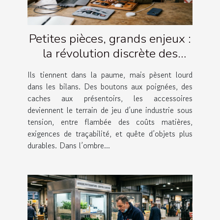
Petites pièces, grands enjeux :
la révolution discrète des
accessoires
Ils tiennent dans la paume, mais pèsent lourd
dans les bilans. Des boutons aux poignées, des
caches aux présentoirs, les accessoires
deviennent le terrain de jeu d’une industrie sous
tension, entre flambée des coûts matières,
exigences de traçabilité, et quête d’objets plus
durables. Dans l’ombre...