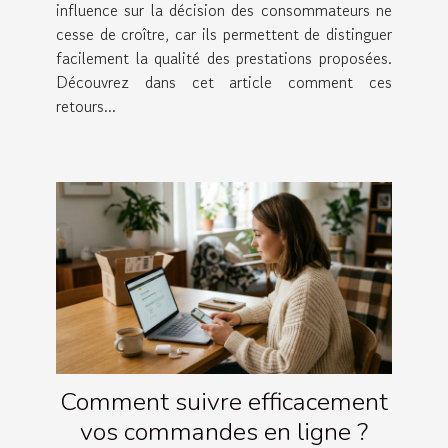
influence sur la décision des consommateurs ne
cesse de croître, car ils permettent de distinguer
facilement la qualité des prestations proposées.
Découvrez dans cet article comment ces
retours...
Comment suivre efficacement
vos commandes en ligne ?