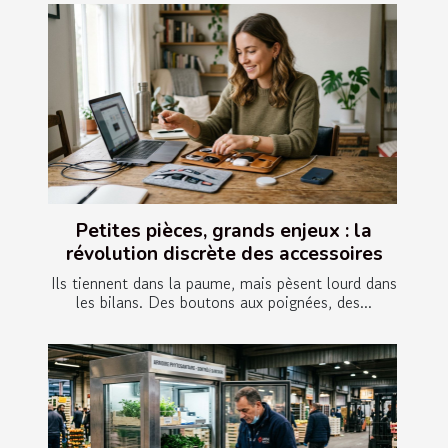
Petites pièces, grands enjeux : la
révolution discrète des accessoires
Ils tiennent dans la paume, mais pèsent lourd dans
les bilans. Des boutons aux poignées, des...