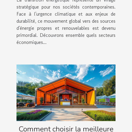
stratégique pour nos sociétés contemporaines.
Face à l'urgence climatique et aux enjeux de
durabilité, ce mouvement global vers des sources
d'énergie propres et renouvelables est devenu
primordial. Découvrons ensemble quels secteurs
économiques...
Comment choisir la meilleure