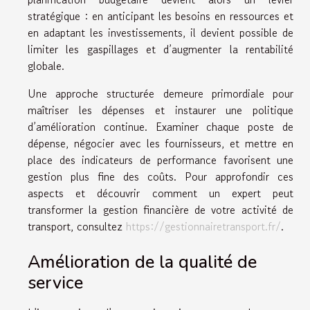
stratégique : en anticipant les besoins en ressources et
en adaptant les investissements, il devient possible de
limiter les gaspillages et d’augmenter la rentabilité
globale.
Une approche structurée demeure primordiale pour
maîtriser les dépenses et instaurer une politique
d’amélioration continue. Examiner chaque poste de
dépense, négocier avec les fournisseurs, et mettre en
place des indicateurs de performance favorisent une
gestion plus fine des coûts. Pour approfondir ces
aspects et découvrir comment un expert peut
transformer la gestion financière de votre activité de
transport, consultez
https://gestionnairetransport.fr/
.
Amélioration de la qualité de
service