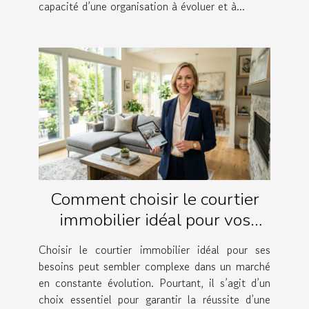
capacité d’une organisation à évoluer et à...
Comment choisir le courtier
immobilier idéal pour vos
besoins ?
Choisir le courtier immobilier idéal pour ses
besoins peut sembler complexe dans un marché
en constante évolution. Pourtant, il s’agit d’un
choix essentiel pour garantir la réussite d’une