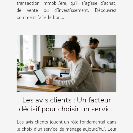
transaction immobilière, qu’il s’agisse d’achat,
de vente ou d’investissement. Découvrez
comment faire le bon...
Les avis clients : Un facteur
décisif pour choisir un service
de ménage
Les avis clients jouent un rôle fondamental dans
le choix d’un service de ménage aujourd’hui. Leur