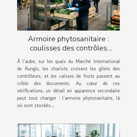
Armoire phytosanitaire :
coulisses des contrôles
agricoles à Rungis
À l’aube, sur les quais du Marché International
de Rungis, les chariots croisent les gilets des
contrôleurs, et les caisses de fruits passent au
crible des documents. Au cœur de ces
vérifications, un détail en apparence secondaire
peut tout changer : l’armoire phytosanitaire, là
où sont stockés...