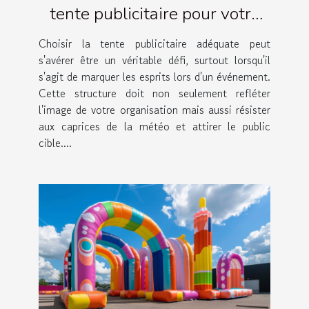
tente publicitaire pour votre
événement
Choisir la tente publicitaire adéquate peut
s'avérer être un véritable défi, surtout lorsqu'il
s'agit de marquer les esprits lors d'un événement.
Cette structure doit non seulement refléter
l'image de votre organisation mais aussi résister
aux caprices de la météo et attirer le public
cible....