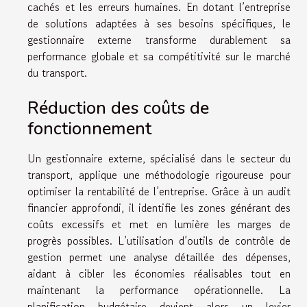
cachés et les erreurs humaines. En dotant l’entreprise
de solutions adaptées à ses besoins spécifiques, le
gestionnaire externe transforme durablement sa
performance globale et sa compétitivité sur le marché
du transport.
Réduction des coûts de
fonctionnement
Un gestionnaire externe, spécialisé dans le secteur du
transport, applique une méthodologie rigoureuse pour
optimiser la rentabilité de l’entreprise. Grâce à un audit
financier approfondi, il identifie les zones générant des
coûts excessifs et met en lumière les marges de
progrès possibles. L’utilisation d’outils de contrôle de
gestion permet une analyse détaillée des dépenses,
aidant à cibler les économies réalisables tout en
maintenant la performance opérationnelle. La
planification budgétaire devient alors un levier