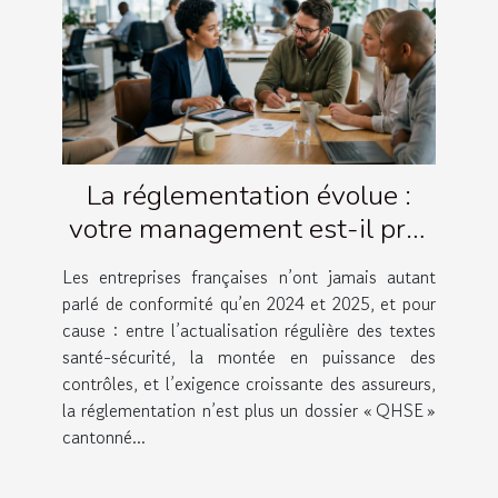
La réglementation évolue :
votre management est-il prêt
à suivre ?
Les entreprises françaises n’ont jamais autant
parlé de conformité qu’en 2024 et 2025, et pour
cause : entre l’actualisation régulière des textes
santé-sécurité, la montée en puissance des
contrôles, et l’exigence croissante des assureurs,
la réglementation n’est plus un dossier « QHSE »
cantonné...