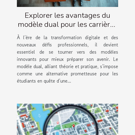
Explorer les avantages du
modèle dual pour les carrières
futures
À l’ère de la transformation digitale et des
nouveaux défis professionnels, il devient
essentiel de se tourner vers des modèles
innovants pour mieux préparer son avenir. Le
modèle dual, alliant théorie et pratique, s’impose
comme une alternative prometteuse pour les
étudiants en quête d’une...