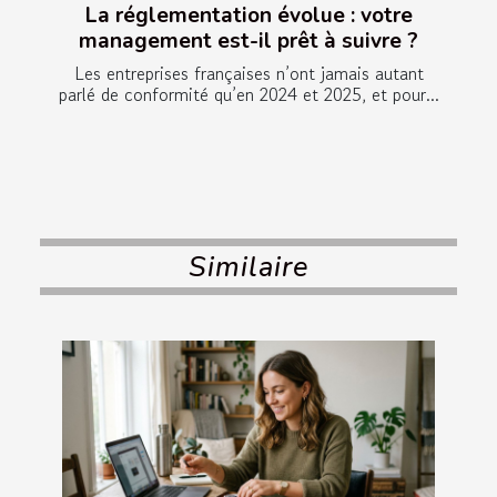
La réglementation évolue : votre
management est-il prêt à suivre ?
Les entreprises françaises n’ont jamais autant
parlé de conformité qu’en 2024 et 2025, et pour...
Similaire