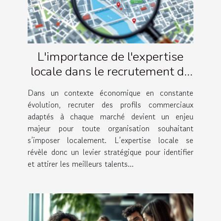
L'importance de l'expertise
locale dans le recrutement de
profils commerciaux
Dans un contexte économique en constante
évolution, recruter des profils commerciaux
adaptés à chaque marché devient un enjeu
majeur pour toute organisation souhaitant
s’imposer localement. L’expertise locale se
révèle donc un levier stratégique pour identifier
et attirer les meilleurs talents...