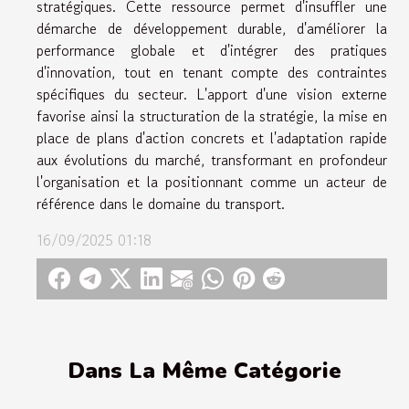
stratégiques. Cette ressource permet d'insuffler une
démarche de développement durable, d'améliorer la
performance globale et d'intégrer des pratiques
d'innovation, tout en tenant compte des contraintes
spécifiques du secteur. L'apport d'une vision externe
favorise ainsi la structuration de la stratégie, la mise en
place de plans d'action concrets et l'adaptation rapide
aux évolutions du marché, transformant en profondeur
l'organisation et la positionnant comme un acteur de
référence dans le domaine du transport.
16/09/2025 01:18
Dans La Même Catégorie