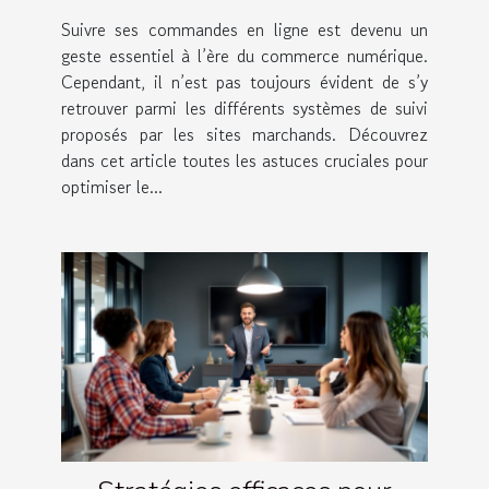
Suivre ses commandes en ligne est devenu un
geste essentiel à l’ère du commerce numérique.
Cependant, il n’est pas toujours évident de s’y
retrouver parmi les différents systèmes de suivi
proposés par les sites marchands. Découvrez
dans cet article toutes les astuces cruciales pour
optimiser le...