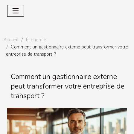
Accueil
Economie
Comment un gestionnaire externe peut transformer votre
entreprise de transport ?
Comment un gestionnaire externe
peut transformer votre entreprise de
transport ?