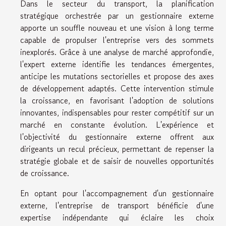
Dans le secteur du transport, la planification
stratégique orchestrée par un gestionnaire externe
apporte un souffle nouveau et une vision à long terme
capable de propulser l'entreprise vers des sommets
inexplorés. Grâce à une analyse de marché approfondie,
l'expert externe identifie les tendances émergentes,
anticipe les mutations sectorielles et propose des axes
de développement adaptés. Cette intervention stimule
la croissance, en favorisant l'adoption de solutions
innovantes, indispensables pour rester compétitif sur un
marché en constante évolution. L'expérience et
l'objectivité du gestionnaire externe offrent aux
dirigeants un recul précieux, permettant de repenser la
stratégie globale et de saisir de nouvelles opportunités
de croissance.
En optant pour l'accompagnement d'un gestionnaire
externe, l'entreprise de transport bénéficie d'une
expertise indépendante qui éclaire les choix