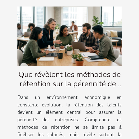
Que révèlent les méthodes de
rétention sur la pérennité des
entreprises ?
Dans un environnement économique en
constante évolution, la rétention des talents
devient un élément central pour assurer la
pérennité des entreprises. Comprendre les
méthodes de rétention ne se limite pas à
fidéliser les salariés, mais révèle surtout la