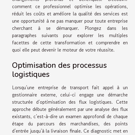
comment ce professionnel optimise les opérations,
réduit les coûts et améliore la qualité des services est
une opportunité à ne pas manquer pour toute entreprise
cherchant à se démarquer. Plongez dans les
paragraphes suivants pour explorer les multiples
facettes de cette transformation et comprendre en
quoi elle peut devenir le moteur de votre réussite.
Optimisation des processus
logistiques
Lorsqu’une entreprise de transport fait appel à un
gestionnaire externe, celui-ci engage une démarche
structurée d’optimisation des flux logistiques. Cette
approche débute généralement par une analyse des flux
existants, c’est-à-dire un examen approfondi de chaque
étape du parcours des marchandises, des points
d’entrée jusqu’à la livraison finale. Ce diagnostic met en