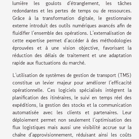
lumière les goulots d’étranglement, les tâches
redondantes et les pertes de temps ou de ressources.
Grâce à la transformation digitale, le gestionnaire
externe introduit des outils numériques avancés afin de
fluidifier l’ensemble des opérations. L’externalisation de
cette expertise permet d’accéder à des méthodologies
éprouvées et à une vision objective, favorisant la
réduction des délais de traitement et une adaptation
rapide aux fluctuations du marché.
L’utilisation de systèmes de gestion de transport (TMS)
constitue un levier majeur pour améliorer l’efficacité
opérationnelle. Ces logiciels spécialisés intègrent la
planification des itinéraires, le suivi en temps réel des
expéditions, la gestion des stocks et la communication
automatisée avec les clients et partenaires. Leur
déploiement permet non seulement l’optimisation des
flux logistiques mais aussi une visibilité accrue sur la
chaîne d’approvisionnement, réduisant ainsi les coûts