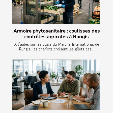
Armoire phytosanitaire : coulisses des
contrôles agricoles à Rungis
À l’aube, sur les quais du Marché International de
Rungis, les chariots croisent les gilets des...