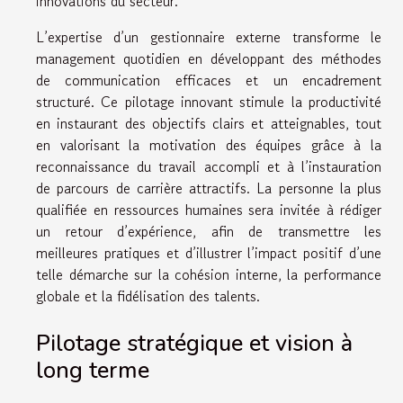
innovations du secteur.
L’expertise d’un gestionnaire externe transforme le
management quotidien en développant des méthodes
de communication efficaces et un encadrement
structuré. Ce pilotage innovant stimule la productivité
en instaurant des objectifs clairs et atteignables, tout
en valorisant la motivation des équipes grâce à la
reconnaissance du travail accompli et à l’instauration
de parcours de carrière attractifs. La personne la plus
qualifiée en ressources humaines sera invitée à rédiger
un retour d’expérience, afin de transmettre les
meilleures pratiques et d’illustrer l’impact positif d’une
telle démarche sur la cohésion interne, la performance
globale et la fidélisation des talents.
Pilotage stratégique et vision à
long terme