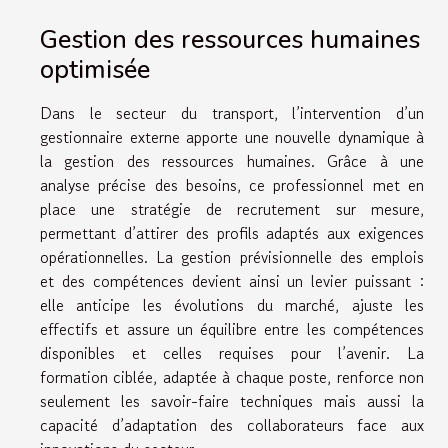
Gestion des ressources humaines
optimisée
Dans le secteur du transport, l’intervention d’un
gestionnaire externe apporte une nouvelle dynamique à
la gestion des ressources humaines. Grâce à une
analyse précise des besoins, ce professionnel met en
place une stratégie de recrutement sur mesure,
permettant d’attirer des profils adaptés aux exigences
opérationnelles. La gestion prévisionnelle des emplois
et des compétences devient ainsi un levier puissant :
elle anticipe les évolutions du marché, ajuste les
effectifs et assure un équilibre entre les compétences
disponibles et celles requises pour l’avenir. La
formation ciblée, adaptée à chaque poste, renforce non
seulement les savoir-faire techniques mais aussi la
capacité d’adaptation des collaborateurs face aux