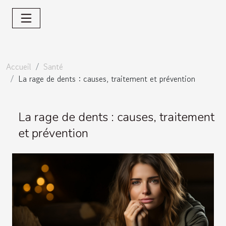
Accueil
Santé
La rage de dents : causes, traitement et prévention
La rage de dents : causes, traitement
et prévention