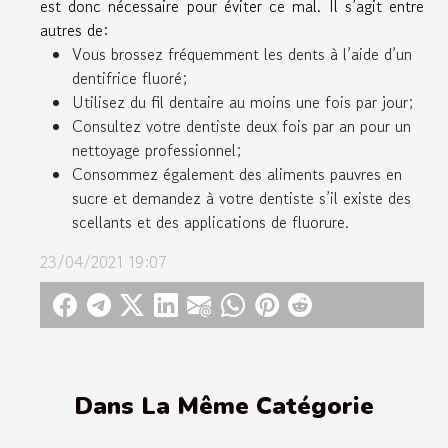
est donc nécessaire pour éviter ce mal. Il s’agit entre
autres de:
Vous brossez fréquemment les dents à l’aide d’un
dentifrice fluoré;
Utilisez du fil dentaire au moins une fois par jour;
Consultez votre dentiste deux fois par an pour un
nettoyage professionnel;
Consommez également des aliments pauvres en
sucre et demandez à votre dentiste s’il existe des
scellants et des applications de fluorure.
23/04/2021 19:07
Dans La Même Catégorie