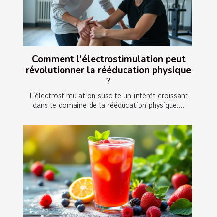
Comment l'électrostimulation peut
révolutionner la rééducation physique
?
L'électrostimulation suscite un intérêt croissant
dans le domaine de la rééducation physique....