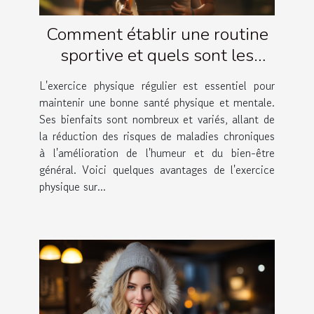
Comment établir une routine
sportive et quels sont les
avantages ?
L'exercice physique régulier est essentiel pour
maintenir une bonne santé physique et mentale.
Ses bienfaits sont nombreux et variés, allant de
la réduction des risques de maladies chroniques
à l'amélioration de l'humeur et du bien-être
général. Voici quelques avantages de l'exercice
physique sur...