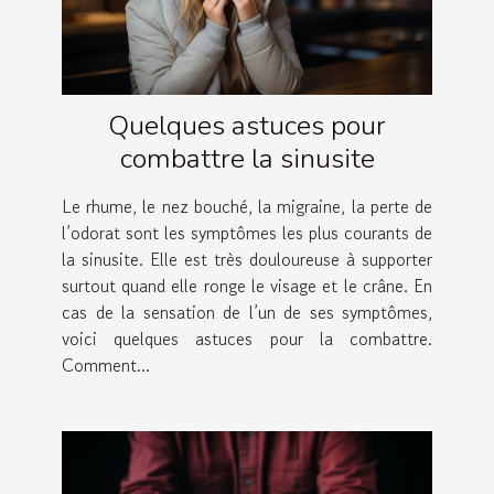
Quelques astuces pour
combattre la sinusite
Le rhume, le nez bouché, la migraine, la perte de
l’odorat sont les symptômes les plus courants de
la sinusite. Elle est très douloureuse à supporter
surtout quand elle ronge le visage et le crâne. En
cas de la sensation de l’un de ses symptômes,
voici quelques astuces pour la combattre.
Comment...