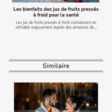
Les bienfaits des jus de fruits pressés
à froid pour la santé
Les jus de fruits pressés à froid connaissent un
véritable engouement auprès des amateurs de...
Similaire