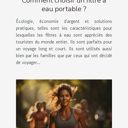
Comment choisir un filtre à
eau portable ?
Écologie, économie d'argent et solutions
pratiques, telles sont les caractéristiques pour
lesquelles les filtres à eau sont appréciés des
touristes du monde entier. Ils sont parfaits pour
un voyage long et court. Ils sont utilisés aussi
bien par les familles que par ceux qui ont décidé
de voyager...