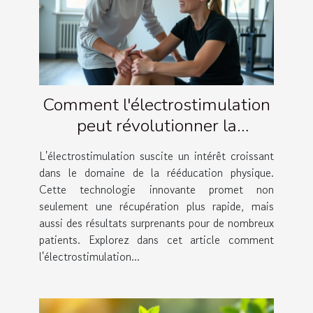
Comment l'électrostimulation
peut révolutionner la
rééducation physique ?
L'électrostimulation suscite un intérêt croissant
dans le domaine de la rééducation physique.
Cette technologie innovante promet non
seulement une récupération plus rapide, mais
aussi des résultats surprenants pour de nombreux
patients. Explorez dans cet article comment
l'électrostimulation...