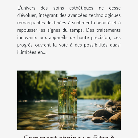
soins esthétiques
L'univers des soins esthétiques ne cesse
d'évoluer, intégrant des avancées technologiques
remarquables destinées à sublimer la beauté et à
repousser les signes du temps. Des traitements
innovants aux appareils de haute précision, ces
progrès ouvrent la voie à des possibilités quasi
illimitées en...