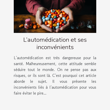
L’automédication et ses
inconvénients
L’automédication est très dangereuse pour la
santé. Malheureusement, cette attitude semble
séduire tout le monde. On ne pense pas aux
risques, or ils sont là. C’est pourquoi cet article
aborde le sujet. Il vous présente les
inconvénients liés à l’automédication pour vous
faire éviter le pire...