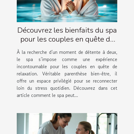
Découvrez les bienfaits du spa
pour les couples en quête de
relaxation
À la recherche d’un moment de détente à deux,
le spa s’impose comme une expérience
incontournable pour les couples en quête de
relaxation. Véritable parenthèse bien-être, il
offre un espace privilégié pour se reconnecter
loin du stress quotidien. Découvrez dans cet
article comment le spa peut...