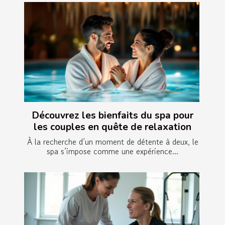
Découvrez les bienfaits du spa pour
les couples en quête de relaxation
À la recherche d’un moment de détente à deux, le
spa s’impose comme une expérience...