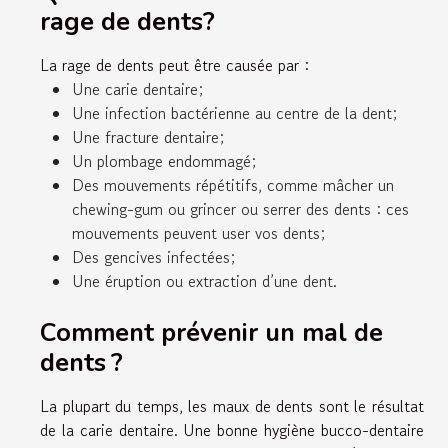
rage de dents?
La rage de dents peut être causée par :
Une carie dentaire;
Une infection bactérienne au centre de la dent;
Une fracture dentaire;
Un plombage endommagé;
Des mouvements répétitifs, comme mâcher un
chewing-gum ou grincer ou serrer des dents : ces
mouvements peuvent user vos dents;
Des gencives infectées;
Une éruption ou extraction d’une dent.
Comment prévenir un mal de
dents ?
La plupart du temps, les maux de dents sont le résultat
de la carie dentaire. Une bonne hygiène bucco-dentaire