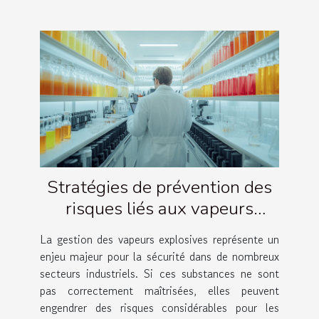
Stratégies de prévention des
risques liés aux vapeurs
explosives
La gestion des vapeurs explosives représente un
enjeu majeur pour la sécurité dans de nombreux
secteurs industriels. Si ces substances ne sont
pas correctement maîtrisées, elles peuvent
engendrer des risques considérables pour les