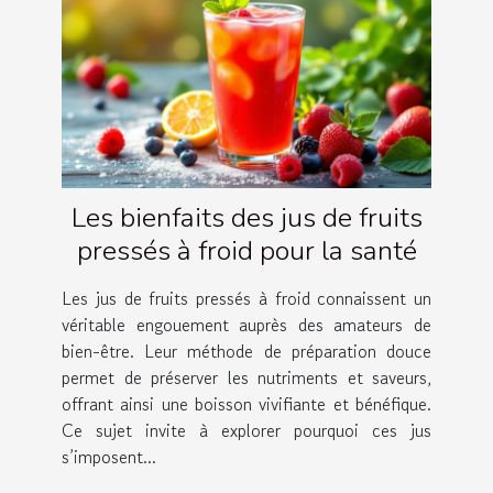
Les bienfaits des jus de fruits
pressés à froid pour la santé
Les jus de fruits pressés à froid connaissent un
véritable engouement auprès des amateurs de
bien-être. Leur méthode de préparation douce
permet de préserver les nutriments et saveurs,
offrant ainsi une boisson vivifiante et bénéfique.
Ce sujet invite à explorer pourquoi ces jus
s’imposent...