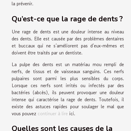
la prévenir.
Qu’est-ce que la rage de dents ?
Une rage de dents est une douleur intense au niveau
des dents. Elle est causée par des problèmes dentaires
et buccaux qui ne s’améliorent pas d’eux-mêmes et
doivent être traités par un dentiste.
La pulpe des dents est un matériau mou rempli de
nerfs, de tissus et de vaisseaux sanguins. Ces nerfs
pulpaires sont parmi les plus sensibles du corps.
Lorsque ces nerfs sont irrités ou infectés par des
bactéries (abcès), ils peuvent provoquer une douleur
intense qui caractérise la rage de dents. Toutefois, il
existe des astuces rapides pour soulager le mal que
vous pouvez
continuer à lire
ici.
Quelles sont les causes de la