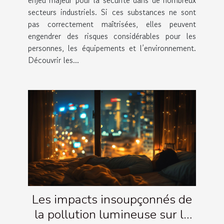
secteurs industriels. Si ces substances ne sont
pas correctement maîtrisées, elles peuvent
engendrer des risques considérables pour les
personnes, les équipements et l’environnement.
Découvrir les...
Les impacts insoupçonnés de
la pollution lumineuse sur le