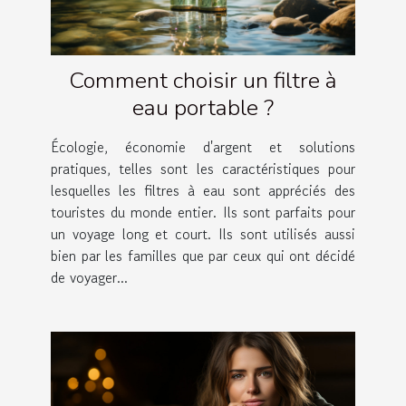
Comment choisir un filtre à
eau portable ?
Écologie, économie d'argent et solutions
pratiques, telles sont les caractéristiques pour
lesquelles les filtres à eau sont appréciés des
touristes du monde entier. Ils sont parfaits pour
un voyage long et court. Ils sont utilisés aussi
bien par les familles que par ceux qui ont décidé
de voyager...