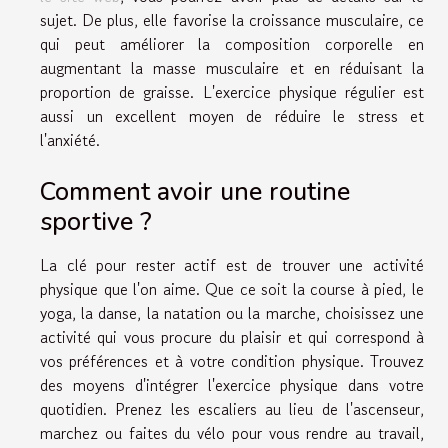
sujet. De plus, elle favorise la croissance musculaire, ce
qui peut améliorer la composition corporelle en
augmentant la masse musculaire et en réduisant la
proportion de graisse. L'exercice physique régulier est
aussi un excellent moyen de réduire le stress et
l'anxiété.
Comment avoir une routine
sportive ?
La clé pour rester actif est de trouver une activité
physique que l'on aime. Que ce soit la course à pied, le
yoga, la danse, la natation ou la marche, choisissez une
activité qui vous procure du plaisir et qui correspond à
vos préférences et à votre condition physique. Trouvez
des moyens d'intégrer l'exercice physique dans votre
quotidien. Prenez les escaliers au lieu de l'ascenseur,
marchez ou faites du vélo pour vous rendre au travail,