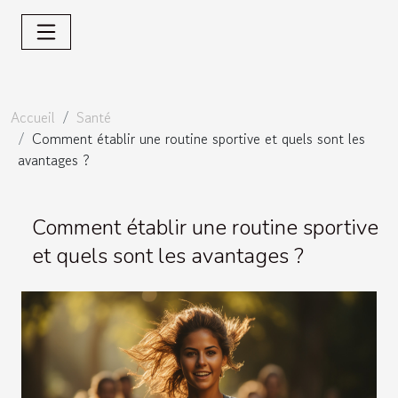
Accueil
Santé
Comment établir une routine sportive et quels sont les
avantages ?
Comment établir une routine sportive
et quels sont les avantages ?