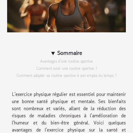
Sommaire
Avantages d'une routine sportive
Comment avoir une routine sportive ?
Comment adapter sa routine sportive à son emploi du temps ?
L'exercice physique régulier est essentiel pour maintenir
une bonne santé physique et mentale. Ses bienfaits
sont nombreux et variés, allant de la réduction des
risques de maladies chroniques à l'amélioration de
l'humeur et du bien-être général. Voici quelques
avantages de l'exercice physique sur la santé et