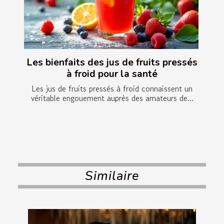
Les bienfaits des jus de fruits pressés
à froid pour la santé
Les jus de fruits pressés à froid connaissent un
véritable engouement auprès des amateurs de...
Similaire