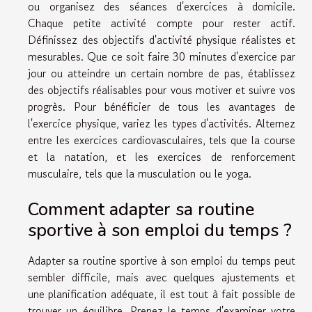
ou organisez des séances d'exercices à domicile.
Chaque petite activité compte pour rester actif.
Définissez des objectifs d'activité physique réalistes et
mesurables. Que ce soit faire 30 minutes d'exercice par
jour ou atteindre un certain nombre de pas, établissez
des objectifs réalisables pour vous motiver et suivre vos
progrès. Pour bénéficier de tous les avantages de
l'exercice physique, variez les types d'activités. Alternez
entre les exercices cardiovasculaires, tels que la course
et la natation, et les exercices de renforcement
musculaire, tels que la musculation ou le yoga.
Comment adapter sa routine
sportive à son emploi du temps ?
Adapter sa routine sportive à son emploi du temps peut
sembler difficile, mais avec quelques ajustements et
une planification adéquate, il est tout à fait possible de
trouver un équilibre. Prenez le temps d'examiner votre