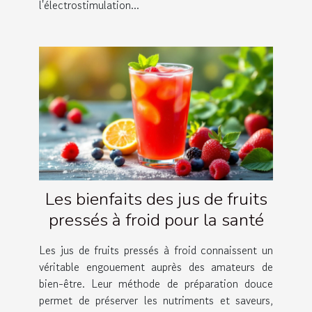
l'électrostimulation...
Les bienfaits des jus de fruits
pressés à froid pour la santé
Les jus de fruits pressés à froid connaissent un
véritable engouement auprès des amateurs de
bien-être. Leur méthode de préparation douce
permet de préserver les nutriments et saveurs,