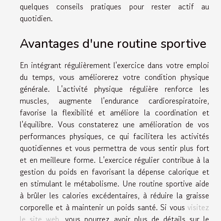
quelques conseils pratiques pour rester actif au
quotidien.
Avantages d'une routine sportive
En intégrant régulièrement l'exercice dans votre emploi
du temps, vous améliorerez votre condition physique
générale. L'activité physique régulière renforce les
muscles, augmente l'endurance cardiorespiratoire,
favorise la flexibilité et améliore la coordination et
l'équilibre. Vous constaterez une amélioration de vos
performances physiques, ce qui facilitera les activités
quotidiennes et vous permettra de vous sentir plus fort
et en meilleure forme. L'exercice régulier contribue à la
gestion du poids en favorisant la dépense calorique et
en stimulant le métabolisme. Une routine sportive aide
à brûler les calories excédentaires, à réduire la graisse
corporelle et à maintenir un poids santé. Si vous
visitez
le site web
, vous pourrez avoir plus de détails sur le