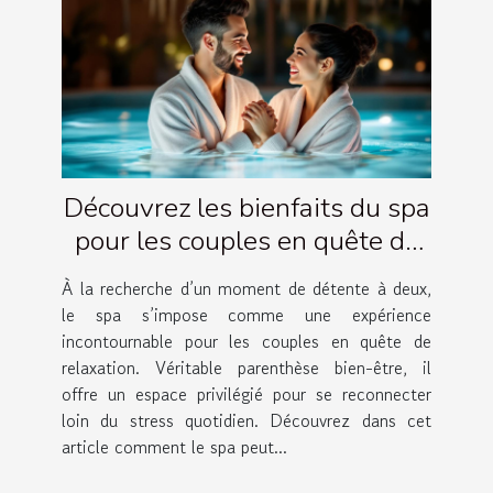
Découvrez les bienfaits du spa
pour les couples en quête de
relaxation
À la recherche d’un moment de détente à deux,
le spa s’impose comme une expérience
incontournable pour les couples en quête de
relaxation. Véritable parenthèse bien-être, il
offre un espace privilégié pour se reconnecter
loin du stress quotidien. Découvrez dans cet
article comment le spa peut...