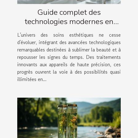
Guide complet des
technologies modernes en
soins esthétiques
L'univers des soins esthétiques ne cesse
d'évoluer, intégrant des avancées technologiques
remarquables destinées à sublimer la beauté et à
repousser les signes du temps. Des traitements
innovants aux appareils de haute précision, ces
progrès ouvrent la voie à des possibilités quasi
illimitées en...