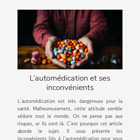
L’automédication et ses
inconvénients
L’automédication est très dangereuse pour la
santé. Malheureusement, cette attitude semble
séduire tout le monde. On ne pense pas aux
risques, or ils sont là. C’est pourquoi cet article
aborde le sujet. Il vous présente les
inconvénients liés à l’automédication pour vous