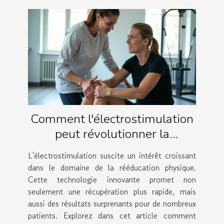
Comment l'électrostimulation
peut révolutionner la
rééducation physique ?
L'électrostimulation suscite un intérêt croissant
dans le domaine de la rééducation physique.
Cette technologie innovante promet non
seulement une récupération plus rapide, mais
aussi des résultats surprenants pour de nombreux
patients. Explorez dans cet article comment