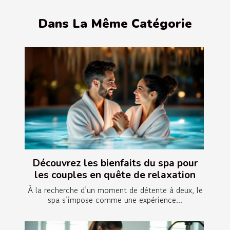
Dans La Même Catégorie
Découvrez les bienfaits du spa pour
les couples en quête de relaxation
À la recherche d’un moment de détente à deux, le
spa s’impose comme une expérience...