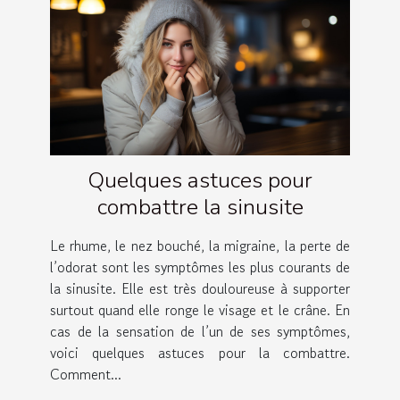
Quelques astuces pour
combattre la sinusite
Le rhume, le nez bouché, la migraine, la perte de
l’odorat sont les symptômes les plus courants de
la sinusite. Elle est très douloureuse à supporter
surtout quand elle ronge le visage et le crâne. En
cas de la sensation de l’un de ses symptômes,
voici quelques astuces pour la combattre.
Comment...