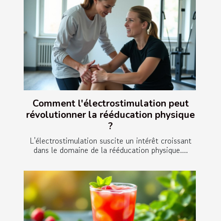
Comment l'électrostimulation peut
révolutionner la rééducation physique
?
L'électrostimulation suscite un intérêt croissant
dans le domaine de la rééducation physique....