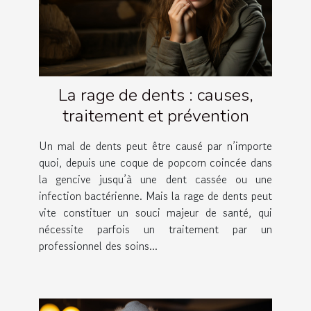
La rage de dents : causes,
traitement et prévention
Un mal de dents peut être causé par n’importe
quoi, depuis une coque de popcorn coincée dans
la gencive jusqu’à une dent cassée ou une
infection bactérienne. Mais la rage de dents peut
vite constituer un souci majeur de santé, qui
nécessite parfois un traitement par un
professionnel des soins...