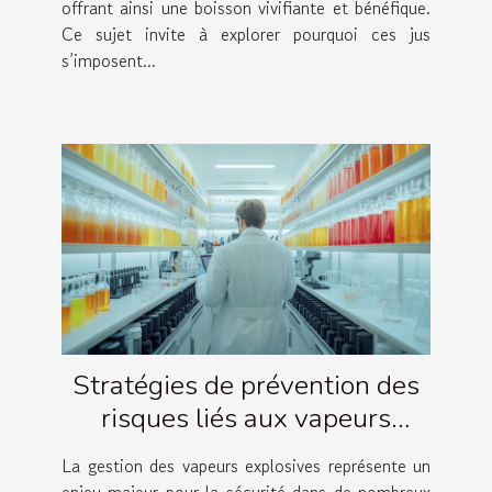
offrant ainsi une boisson vivifiante et bénéfique.
Ce sujet invite à explorer pourquoi ces jus
s’imposent...
Stratégies de prévention des
risques liés aux vapeurs
explosives
La gestion des vapeurs explosives représente un
enjeu majeur pour la sécurité dans de nombreux