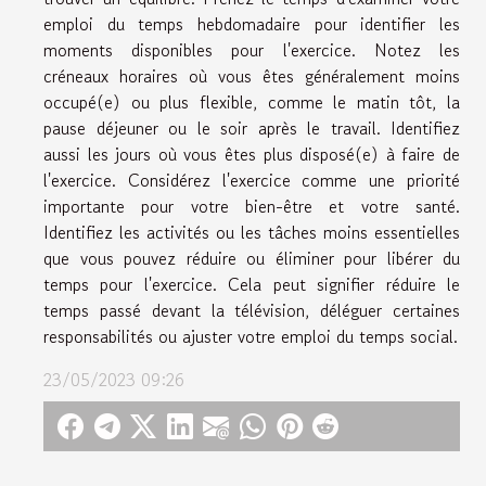
emploi du temps hebdomadaire pour identifier les
moments disponibles pour l'exercice. Notez les
créneaux horaires où vous êtes généralement moins
occupé(e) ou plus flexible, comme le matin tôt, la
pause déjeuner ou le soir après le travail. Identifiez
aussi les jours où vous êtes plus disposé(e) à faire de
l'exercice. Considérez l'exercice comme une priorité
importante pour votre bien-être et votre santé.
Identifiez les activités ou les tâches moins essentielles
que vous pouvez réduire ou éliminer pour libérer du
temps pour l'exercice. Cela peut signifier réduire le
temps passé devant la télévision, déléguer certaines
responsabilités ou ajuster votre emploi du temps social.
23/05/2023 09:26