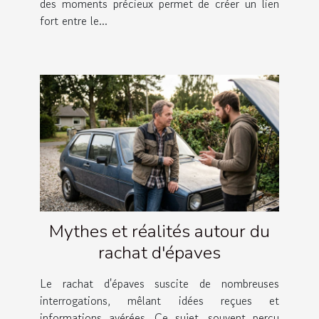
des moments précieux permet de créer un lien
fort entre le...
Mythes et réalités autour du
rachat d'épaves
Le rachat d'épaves suscite de nombreuses
interrogations, mêlant idées reçues et
informations avérées. Ce sujet, souvent perçu