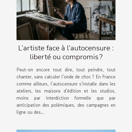
L’artiste face à l’autocensure :
liberté ou compromis ?
Peut-on encore tout dire, tout peindre, tout
chanter, sans calculer l’onde de choc ? En France
comme ailleurs, l’autocensure s’installe dans les
ateliers, les maisons d’édition et les studios,
moins par interdiction formelle que par
anticipation des polémiques, des campagnes en
ligne ou des...