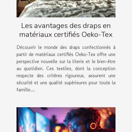
Les avantages des draps en
matériaux certifiés Oeko-Tex
Découvrir le monde des draps confectionnés à
partir de matériaux certifiés Oeko-Tex offre une
perspective nouvelle sur la literie et le bien-être
au quotidien. Ces textiles, dont la conception
respecte des critères rigoureux, assurent une
sécurité et une qualité supérieures pour toute la
famille....