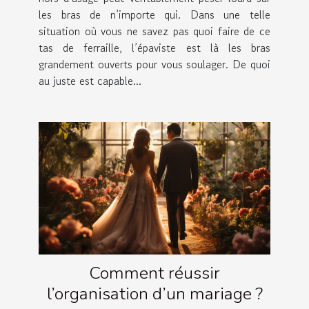
les bras de n’importe qui. Dans une telle
situation où vous ne savez pas quoi faire de ce
tas de ferraille, l’épaviste est là les bras
grandement ouverts pour vous soulager. De quoi
au juste est capable...
Comment réussir
l’organisation d’un mariage ?