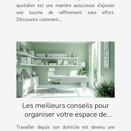
quotidien est une manière astucieuse d'ajouter
une touche de raffinement sans effort.
Découvrez comment...
Les meilleurs conseils pour
organiser votre espace de
travail à domicile
Travailler depuis son domicile est devenu une