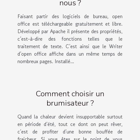
nous ?
Faisant partir des logiciels de bureau, open
office est téléchargeable gratuitement et libre.
Développé par Apache il présente des propriétés,
c’est-à-dire des fonctions telles que le
traitement de texte. C’est ainsi que le Writer
d’open office affiche dans un même temps de
nombreux pages. Installé...
Comment choisir un
brumisateur ?
Quand la chaleur devient insupportable surtout
en période d’été, tout ce dont on peut rêver,
c’est de profiter d’une bonne bouffée de
fraicheur. Si vous êtes sur le point de vous