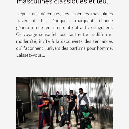
masculines classiques et leurs
évolutions
Depuis des décennies, les essences masculines
traversent les époques, marquant chaque
génération de leur empreinte olfactive singulière.
Ce voyage sensoriel, oscillant entre tradition et
modernité, invite à la découverte des tendances
qui façonnent l'univers des parfums pour homme.
Laissez-vous...