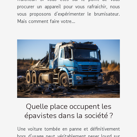
procurer un appareil pour vous rafraichir, nous
vous proposons d’expérimenter le brumisateur.
Mais comment faire votre...
Quelle place occupent les
épavistes dans la société ?
Une voiture tombée en panne et définitivement
hors d’usage peut véritablement peser lourd sur