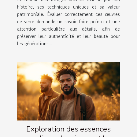
histoire, ses techniques uniques et sa valeur
patrimoniale. Évaluer correctement ces œuvres
de verre demande un savoir-faire pointu et une
attention particulière aux détails, afin de
préserver leur authenticité et leur beauté pour
les générations...
Exploration des essences