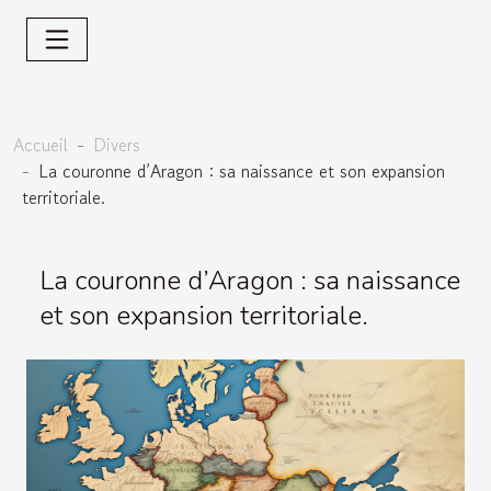
Accueil
Divers
La couronne d’Aragon : sa naissance et son expansion
territoriale.
La couronne d’Aragon : sa naissance
et son expansion territoriale.