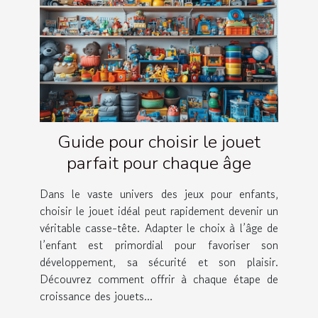
Guide pour choisir le jouet
parfait pour chaque âge
Dans le vaste univers des jeux pour enfants,
choisir le jouet idéal peut rapidement devenir un
véritable casse-tête. Adapter le choix à l’âge de
l’enfant est primordial pour favoriser son
développement, sa sécurité et son plaisir.
Découvrez comment offrir à chaque étape de
croissance des jouets...