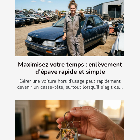
Maximisez votre temps : enlèvement
d'épave rapide et simple
Gérer une voiture hors d’usage peut rapidement
devenir un casse-tête, surtout lorsqu’il s’agit de...