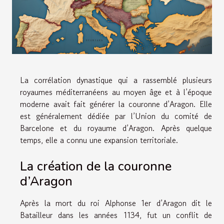
La corrélation dynastique qui a rassemblé plusieurs
royaumes méditerranéens au moyen âge et à l’époque
moderne avait fait générer la couronne d’Aragon. Elle
est généralement dédiée par l’Union du comité de
Barcelone et du royaume d’Aragon. Après quelque
temps, elle a connu une expansion territoriale.
La création de la couronne
d’Aragon
Après la mort du roi Alphonse 1er d’Aragon dit le
Batailleur dans les années 1134, fut un conflit de