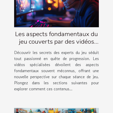
Les aspects fondamentaux du
jeu couverts par des vidéos
d'experts
Découvrir les secrets des experts du jeu séduit
tout passionné en quête de progression. Les
vidéos spécialisées dévoilent des aspects
fondamentaux souvent méconnus, offrant une
nouvelle perspective sur chaque séance de jeu.
Plongez dans les sections suivantes pour
explorer comment ces contenus...