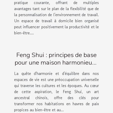
pratique courante, offrant de multiples
avantages tant sur le plan de la flexibilité que de
la personnalisation de l'environnement de travail.
Un espace de travail à domicile bien organisé
peut influencer positivement la productivité et le
bien-être....
Feng Shui : principes de base
pour une maison harmonieuse
et équilibrée
La quête d'harmonie et d'équilibre dans nos
espaces de vie est une préoccupation universelle
qui traverse les cultures et les époques. Au cœur
de cette aspiration, le Feng Shui, un art
ancestral chinois, offre des clés pour
transformer nos habitations en havres de paix
propices au bien-être et au...