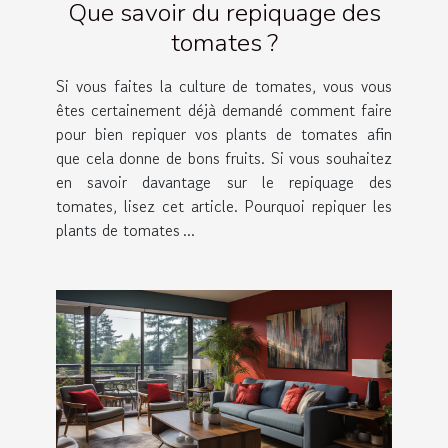
Que savoir du repiquage des
tomates ?
Si vous faites la culture de tomates, vous vous
êtes certainement déjà demandé comment faire
pour bien repiquer vos plants de tomates afin
que cela donne de bons fruits. Si vous souhaitez
en savoir davantage sur le repiquage des
tomates, lisez cet article. Pourquoi repiquer les
plants de tomates ...