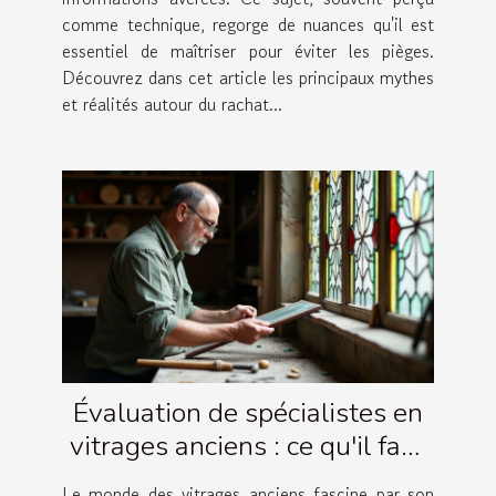
comme technique, regorge de nuances qu'il est
essentiel de maîtriser pour éviter les pièges.
Découvrez dans cet article les principaux mythes
et réalités autour du rachat...
Évaluation de spécialistes en
vitrages anciens : ce qu'il faut
savoir
Le monde des vitrages anciens fascine par son