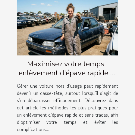
Maximisez votre temps :
enlèvement d'épave rapide et
simple
Gérer une voiture hors d’usage peut rapidement
devenir un casse-tête, surtout lorsqu’il s’agit de
s’en débarrasser efficacement. Découvrez dans
cet article les méthodes les plus pratiques pour
un enlèvement d’épave rapide et sans tracas, afin
d’optimiser votre temps et éviter les
complications...