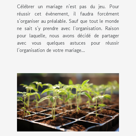
Célébrer un mariage n’est pas du jeu. Pour
réussir cet évènement, il faudra forcément
s’organiser au préalable. Sauf que tout le monde
ne sait s’y prendre avec l’organisation. Raison
pour laquelle, nous avons décidé de partager
avec vous quelques astuces pour réussir
l’organisation de votre mariage...