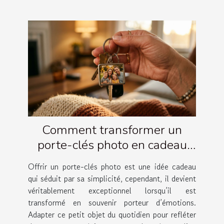
Comment transformer un
porte-clés photo en cadeau
émotionnel ?
Offrir un porte-clés photo est une idée cadeau
qui séduit par sa simplicité, cependant, il devient
véritablement exceptionnel lorsqu’il est
transformé en souvenir porteur d’émotions.
Adapter ce petit objet du quotidien pour refléter