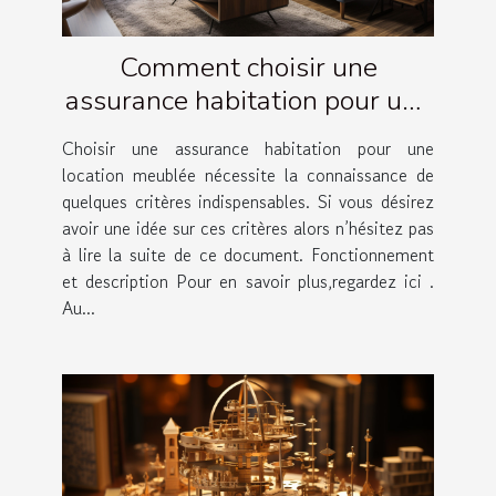
Comment choisir une
assurance habitation pour une
location meublée ?
Choisir une assurance habitation pour une
location meublée nécessite la connaissance de
quelques critères indispensables. Si vous désirez
avoir une idée sur ces critères alors n’hésitez pas
à lire la suite de ce document. Fonctionnement
et description Pour en savoir plus,regardez ici .
Au...