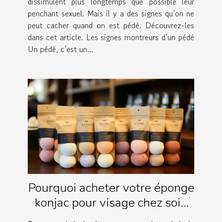
dissimulent plus longtemps que possible leur
penchant sexuel. Mais il y a des signes qu’on ne
peut cacher quand on est pédé. Découvrez-les
dans cet article. Les signes montreurs d’un pédé
Un pédé, c’est un...
Pourquoi acheter votre éponge
konjac pour visage chez soin
Amalthée ?