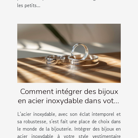
les petits...
Comment intégrer des bijoux
en acier inoxydable dans votre
garde-robe quotidienne
L'acier inoxydable, avec son éclat intemporel et
sa robustesse, s'est fait une place de choix dans
le monde de la bijouterie. Intégrer des bijoux en
acier inoxydable à votre style vestimentaire