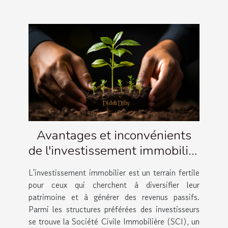
Avantages et inconvénients
de l'investissement immobilier
via une SCI
L'investissement immobilier est un terrain fertile
pour ceux qui cherchent à diversifier leur
patrimoine et à générer des revenus passifs.
Parmi les structures préférées des investisseurs
se trouve la Société Civile Immobilière (SCI), un