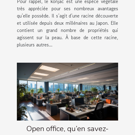
Pour rappel, le konjac est une espèce végétale
très appréciée pour ses nombreux avantages
qu’elle possède. Il s’agit d’une racine découverte
et utilisée depuis deux millénaires au Japon. Elle
contient un grand nombre de propriétés qui
agissent sur la peau. À base de cette racine,
plusieurs autres...
Open office, qu’en savez-