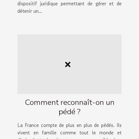
dispositif juridique permettant de gérer et de
détenir un...
Comment reconnaît-on un
pédé ?
La France compte de plus en plus de pédés. Ils
vivent en famille comme tout le monde et