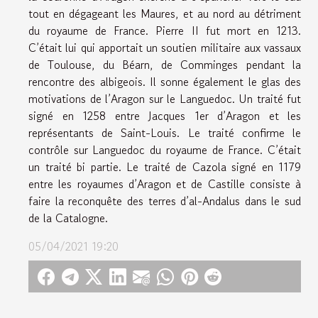
tout en dégageant les Maures, et au nord au détriment
du royaume de France. Pierre II fut mort en 1213.
C’était lui qui apportait un soutien militaire aux vassaux
de Toulouse, du Béarn, de Comminges pendant la
rencontre des albigeois. Il sonne également le glas des
motivations de l’Aragon sur le Languedoc. Un traité fut
signé en 1258 entre Jacques 1er d’Aragon et les
représentants de Saint-Louis. Le traité confirme le
contrôle sur Languedoc du royaume de France. C’était
un traité bi partie. Le traité de Cazola signé en 1179
entre les royaumes d’Aragon et de Castille consiste à
faire la reconquête des terres d’al-Andalus dans le sud
de la Catalogne.
05/04/2021 19:20