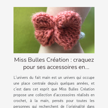
Miss Bulles Création : craquez
pour ses accessoires en
crochet artisanaux !
L’univers du fait main est un univers qui occupe
une place centrale depuis quelques années, et
c’est dans cet esprit que Miss Bulles Création
propose une collection d’accessoires réalisés en
crochet, à la main, pensés pour toutes les
personnes qui recherchent de l’originalité dans