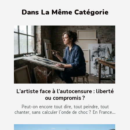
Dans La Même Catégorie
L’artiste face à l’autocensure : liberté
ou compromis ?
Peut-on encore tout dire, tout peindre, tout
chanter, sans calculer l’onde de choc ? En France...