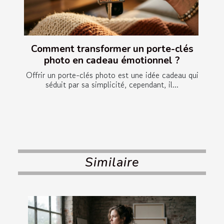
Comment transformer un porte-clés
photo en cadeau émotionnel ?
Offrir un porte-clés photo est une idée cadeau qui
séduit par sa simplicité, cependant, il...
Similaire