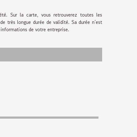
iété. Sur la carte, vous retrouverez toutes les
de très longue durée de validité. Sa durée n’est
 informations de votre entreprise.