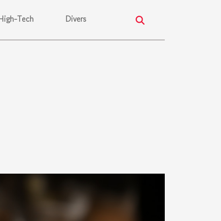
High-Tech
Divers