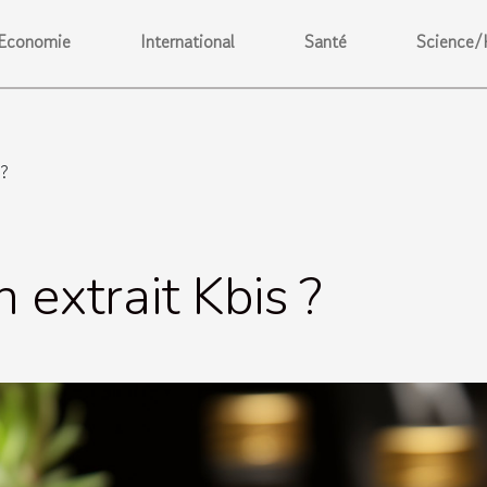
Economie
International
Santé
Science/
 ?
 extrait Kbis ?