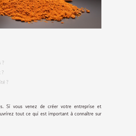
s ?
 ?
ité ?
es. Si vous venez de créer votre entreprise et
ouvrirez tout ce qui est important à connaître sur