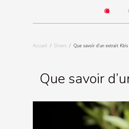
Accueil
Divers
Que savoir d’un extrait Kbis
Que savoir d’un