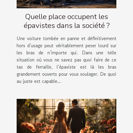
Quelle place occupent les
épavistes dans la société ?
Une voiture tombée en panne et définitivement
hors d’usage peut véritablement peser lourd sur
les bras de n’importe qui. Dans une telle
situation où vous ne savez pas quoi faire de ce
tas de ferraille, l’épaviste est là les bras
grandement ouverts pour vous soulager. De quoi
au juste est capable...