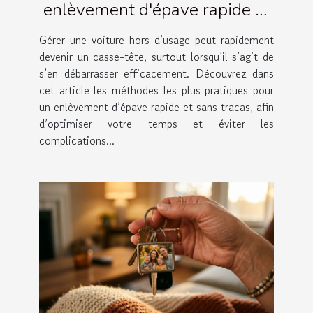
enlèvement d'épave rapide et
simple
Gérer une voiture hors d’usage peut rapidement
devenir un casse-tête, surtout lorsqu’il s’agit de
s’en débarrasser efficacement. Découvrez dans
cet article les méthodes les plus pratiques pour
un enlèvement d’épave rapide et sans tracas, afin
d’optimiser votre temps et éviter les
complications...