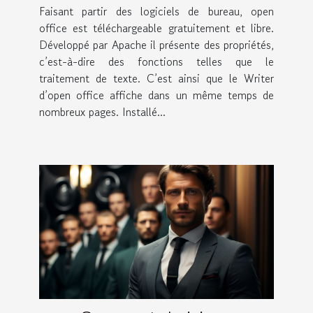
Faisant partir des logiciels de bureau, open
office est téléchargeable gratuitement et libre.
Développé par Apache il présente des propriétés,
c’est-à-dire des fonctions telles que le
traitement de texte. C’est ainsi que le Writer
d’open office affiche dans un même temps de
nombreux pages. Installé...