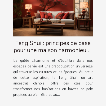
Feng Shui : principes de base
pour une maison harmonieuse
et équilibrée
La quête d'harmonie et d'équilibre dans nos
espaces de vie est une préoccupation universelle
qui traverse les cultures et les époques. Au cœur
de cette aspiration, le Feng Shui, un art
ancestral chinois, offre des clés pour
transformer nos habitations en havres de paix
propices au bien-être et au...