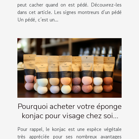
peut cacher quand on est pédé. Découvrez-les
dans cet article. Les signes montreurs d’un pédé
Un pédé, c’est un...
Pourquoi acheter votre éponge
konjac pour visage chez soin
Amalthée ?
Pour rappel, le konjac est une espèce végétale
très appréciée pour ses nombreux avantages