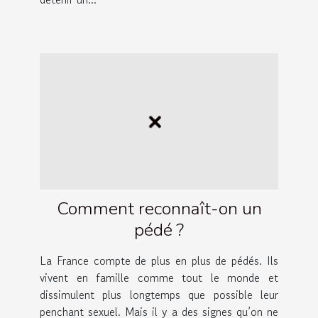
Comment reconnaît-on un
pédé ?
La France compte de plus en plus de pédés. Ils
vivent en famille comme tout le monde et
dissimulent plus longtemps que possible leur
penchant sexuel. Mais il y a des signes qu’on ne