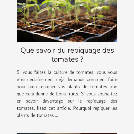
Que savoir du repiquage des
tomates ?
Si vous faites la culture de tomates, vous vous
êtes certainement déjà demandé comment faire
pour bien repiquer vos plants de tomates afin
que cela donne de bons fruits. Si vous souhaitez
en savoir davantage sur le repiquage des
tomates, lisez cet article. Pourquoi repiquer les
plants de tomates ...