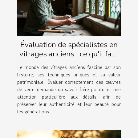
Évaluation de spécialistes en
vitrages anciens : ce qu'il faut
savoir
Le monde des vitrages anciens fascine par son
histoire, ses techniques uniques et sa valeur
patrimoniale. Évaluer correctement ces œuvres
de verre demande un savoir-faire pointu et une
attention particulière aux détails, afin de
préserver leur authenticité et leur beauté pour
les générations...