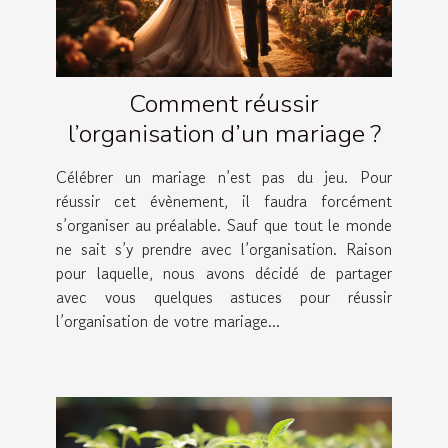
Comment réussir
l’organisation d’un mariage ?
Célébrer un mariage n’est pas du jeu. Pour
réussir cet évènement, il faudra forcément
s’organiser au préalable. Sauf que tout le monde
ne sait s’y prendre avec l’organisation. Raison
pour laquelle, nous avons décidé de partager
avec vous quelques astuces pour réussir
l’organisation de votre mariage...