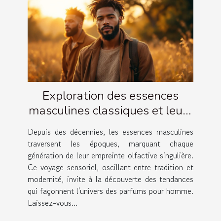
Exploration des essences
masculines classiques et leurs
évolutions
Depuis des décennies, les essences masculines
traversent les époques, marquant chaque
génération de leur empreinte olfactive singulière.
Ce voyage sensoriel, oscillant entre tradition et
modernité, invite à la découverte des tendances
qui façonnent l'univers des parfums pour homme.
Laissez-vous...