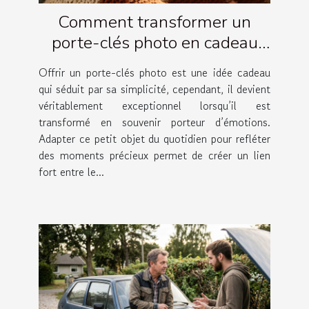
Comment transformer un
porte-clés photo en cadeau
émotionnel ?
Offrir un porte-clés photo est une idée cadeau
qui séduit par sa simplicité, cependant, il devient
véritablement exceptionnel lorsqu’il est
transformé en souvenir porteur d’émotions.
Adapter ce petit objet du quotidien pour refléter
des moments précieux permet de créer un lien
fort entre le...