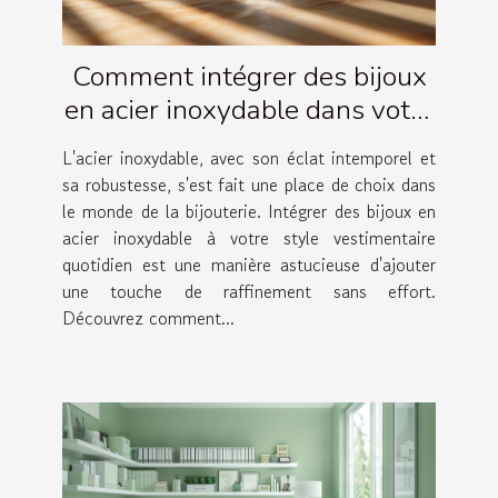
Comment intégrer des bijoux
en acier inoxydable dans votre
garde-robe quotidienne
L'acier inoxydable, avec son éclat intemporel et
sa robustesse, s'est fait une place de choix dans
le monde de la bijouterie. Intégrer des bijoux en
acier inoxydable à votre style vestimentaire
quotidien est une manière astucieuse d'ajouter
une touche de raffinement sans effort.
Découvrez comment...