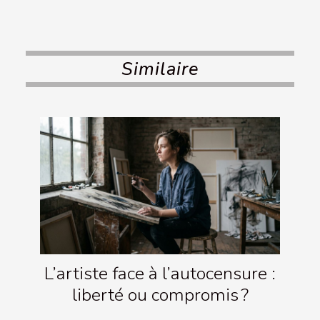
Similaire
L’artiste face à l’autocensure :
liberté ou compromis ?