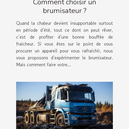
Comment choisir un
brumisateur ?
Quand la chaleur devient insupportable surtout
en période d’été, tout ce dont on peut rêver,
c’est de profiter d’une bonne bouffée de
fraicheur. Si vous êtes sur le point de vous
procurer un appareil pour vous rafraichir, nous
vous proposons d’expérimenter le brumisateur.
Mais comment faire votre...