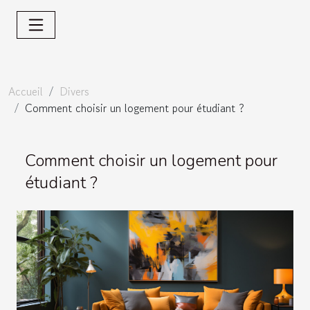
Accueil
Divers
Comment choisir un logement pour étudiant ?
Comment choisir un logement pour
étudiant ?