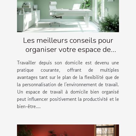
Les meilleurs conseils pour
organiser votre espace de
travail à domicile
Travailler depuis son domicile est devenu une
pratique courante, offrant de multiples
avantages tant sur le plan de la flexibilité que de
la personnalisation de l'environnement de travail.
Un espace de travail à domicile bien organisé
peut influencer positivement la productivité et le
bien-être....