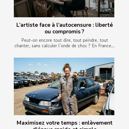
L’artiste face à l’autocensure : liberté
ou compromis ?
Peut-on encore tout dire, tout peindre, tout
chanter, sans calculer l’onde de choc ? En France...
Maximisez votre temps : enlèvement