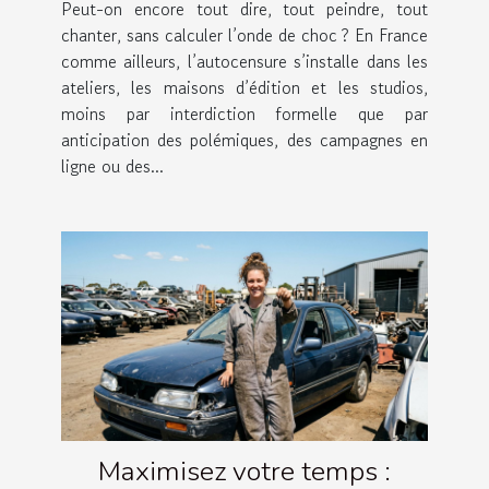
Peut-on encore tout dire, tout peindre, tout
chanter, sans calculer l’onde de choc ? En France
comme ailleurs, l’autocensure s’installe dans les
ateliers, les maisons d’édition et les studios,
moins par interdiction formelle que par
anticipation des polémiques, des campagnes en
ligne ou des...
Maximisez votre temps :