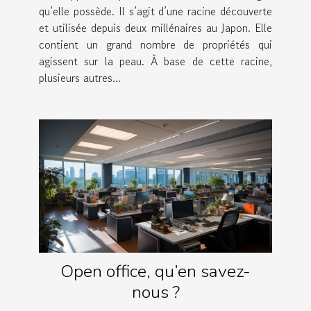
qu’elle possède. Il s’agit d’une racine découverte
et utilisée depuis deux millénaires au Japon. Elle
contient un grand nombre de propriétés qui
agissent sur la peau. À base de cette racine,
plusieurs autres...
Open office, qu’en savez-
nous ?