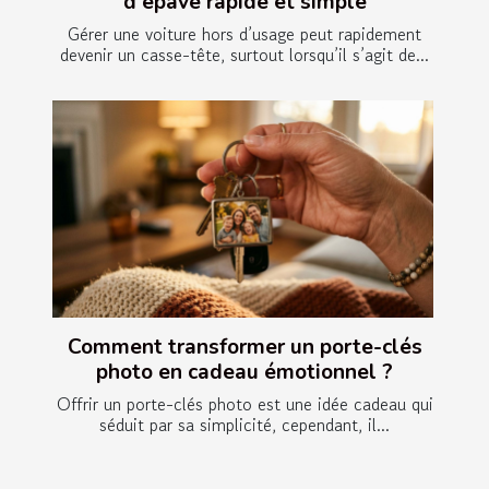
d'épave rapide et simple
Gérer une voiture hors d’usage peut rapidement
devenir un casse-tête, surtout lorsqu’il s’agit de...
Comment transformer un porte-clés
photo en cadeau émotionnel ?
Offrir un porte-clés photo est une idée cadeau qui
séduit par sa simplicité, cependant, il...