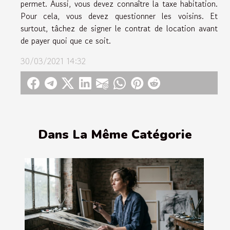
permet. Aussi, vous devez connaître la taxe habitation.
Pour cela, vous devez questionner les voisins. Et
surtout, tâchez de signer le contrat de location avant
de payer quoi que ce soit.
30/03/2021 14:32
Dans La Même Catégorie