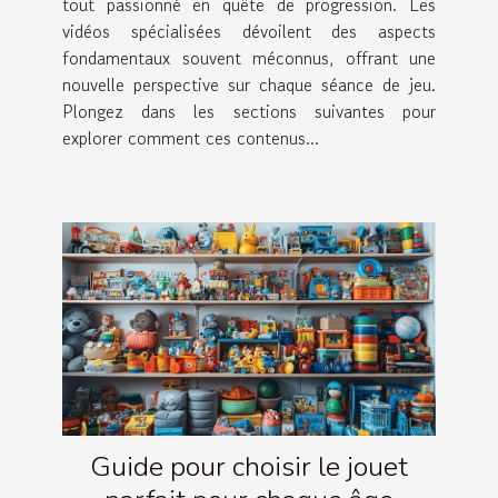
tout passionné en quête de progression. Les
vidéos spécialisées dévoilent des aspects
fondamentaux souvent méconnus, offrant une
nouvelle perspective sur chaque séance de jeu.
Plongez dans les sections suivantes pour
explorer comment ces contenus...
Guide pour choisir le jouet