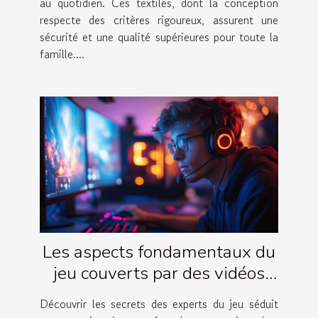
au quotidien. Ces textiles, dont la conception
respecte des critères rigoureux, assurent une
sécurité et une qualité supérieures pour toute la
famille....
Les aspects fondamentaux du
jeu couverts par des vidéos
d'experts
Découvrir les secrets des experts du jeu séduit