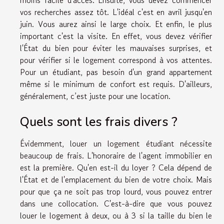
vos recherches assez tôt. L'idéal c'est en avril jusqu'en
juin. Vous aurez ainsi le large choix. Et enfin, le plus
important c'est la visite. En effet, vous devez vérifier
l'État du bien pour éviter les mauvaises surprises, et
pour vérifier si le logement correspond à vos attentes.
Pour un étudiant, pas besoin d'un grand appartement
même si le minimum de confort est requis. D'ailleurs,
généralement, c’est juste pour une location.
Quels sont les frais divers ?
Évidemment, louer un logement étudiant nécessite
beaucoup de frais. L'honoraire de l'agent immobilier en
est la première. Qu'en est-il du loyer ? Cela dépend de
l'État et de l'emplacement du bien de votre choix. Mais
pour que ça ne soit pas trop lourd, vous pouvez entrer
dans une collocation. C'est-à-dire que vous pouvez
louer le logement à deux, ou à 3 si la taille du bien le