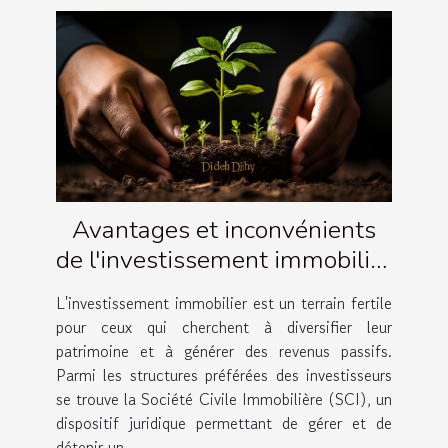
Avantages et inconvénients
de l'investissement immobilier
via une SCI
L'investissement immobilier est un terrain fertile
pour ceux qui cherchent à diversifier leur
patrimoine et à générer des revenus passifs.
Parmi les structures préférées des investisseurs
se trouve la Société Civile Immobilière (SCI), un
dispositif juridique permettant de gérer et de
détenir un...