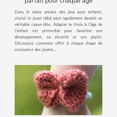
parfait pour chaque âge
Dans le vaste univers des jeux pour enfants,
choisir le jouet idéal peut rapidement devenir un
véritable casse-tête. Adapter le choix à l’âge de
l’enfant est primordial pour favoriser son
développement, sa sécurité et son plaisir.
Découvrez comment offrir à chaque étape de
croissance des jouets...