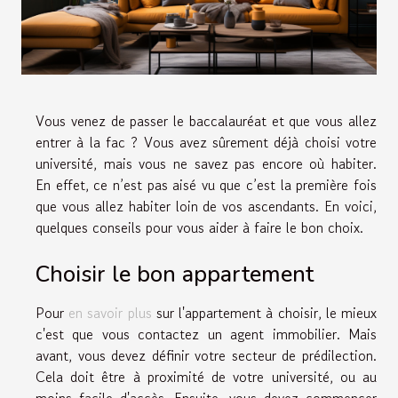
Vous venez de passer le baccalauréat et que vous allez
entrer à la fac ? Vous avez sûrement déjà choisi votre
université, mais vous ne savez pas encore où habiter.
En effet, ce n’est pas aisé vu que c’est la première fois
que vous allez habiter loin de vos ascendants. En voici,
quelques conseils pour vous aider à faire le bon choix.
Choisir le bon appartement
Pour
en savoir plus
sur l'appartement à choisir, le mieux
c'est que vous contactez un agent immobilier. Mais
avant, vous devez définir votre secteur de prédilection.
Cela doit être à proximité de votre université, ou au
moins facile d'accès. Ensuite, vous devez commencer