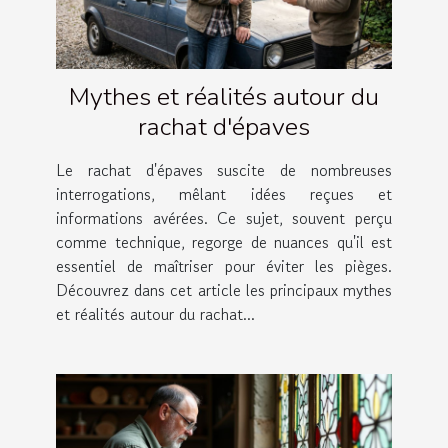
Mythes et réalités autour du
rachat d'épaves
Le rachat d'épaves suscite de nombreuses
interrogations, mêlant idées reçues et
informations avérées. Ce sujet, souvent perçu
comme technique, regorge de nuances qu'il est
essentiel de maîtriser pour éviter les pièges.
Découvrez dans cet article les principaux mythes
et réalités autour du rachat...