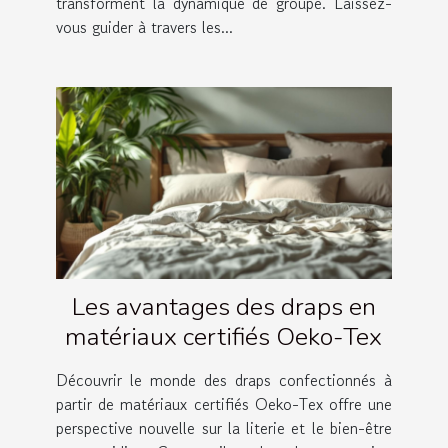
transforment la dynamique de groupe. Laissez-
vous guider à travers les...
Les avantages des draps en
matériaux certifiés Oeko-Tex
Découvrir le monde des draps confectionnés à
partir de matériaux certifiés Oeko-Tex offre une
perspective nouvelle sur la literie et le bien-être