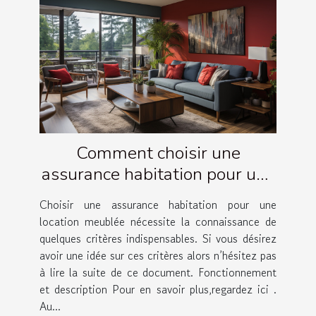
Comment choisir une
assurance habitation pour une
location meublée ?
Choisir une assurance habitation pour une
location meublée nécessite la connaissance de
quelques critères indispensables. Si vous désirez
avoir une idée sur ces critères alors n’hésitez pas
à lire la suite de ce document. Fonctionnement
et description Pour en savoir plus,regardez ici .
Au...