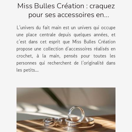
Miss Bulles Création : craquez
pour ses accessoires en
crochet artisanaux !
L’univers du fait main est un univers qui occupe
une place centrale depuis quelques années, et
c’est dans cet esprit que Miss Bulles Création
propose une collection d’accessoires réalisés en
crochet, à la main, pensés pour toutes les
personnes qui recherchent de l’originalité dans
les petits...