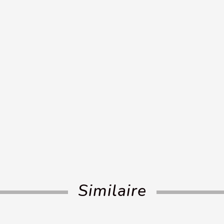
Similaire