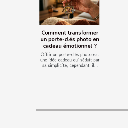
Comment transformer
un porte-clés photo en
cadeau émotionnel ?
Offrir un porte-clés photo est
une idée cadeau qui séduit par
sa simplicité, cependant, il...