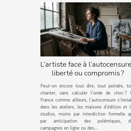
L’artiste face à l’autocensure
liberté ou compromis ?
Peut-on encore tout dire, tout peindre, to
chanter, sans calculer l’onde de choc ? 
France comme ailleurs, l’autocensure s’insta
dans les ateliers, les maisons d’édition et 
studios, moins par interdiction formelle q
par anticipation des polémiques, d
campagnes en ligne ou des...