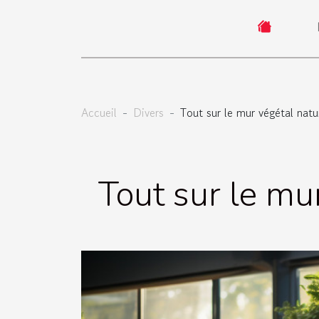
Accueil
Divers
Tout sur le mur végétal nat
Tout sur le mu