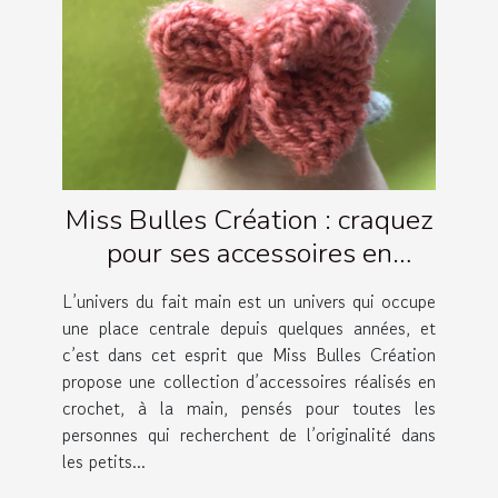
Miss Bulles Création : craquez
pour ses accessoires en
crochet artisanaux !
L’univers du fait main est un univers qui occupe
une place centrale depuis quelques années, et
c’est dans cet esprit que Miss Bulles Création
propose une collection d’accessoires réalisés en
crochet, à la main, pensés pour toutes les
personnes qui recherchent de l’originalité dans
les petits...