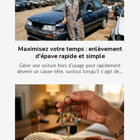
Maximisez votre temps : enlèvement
d'épave rapide et simple
Gérer une voiture hors d’usage peut rapidement
devenir un casse-tête, surtout lorsqu’il s’agit de...