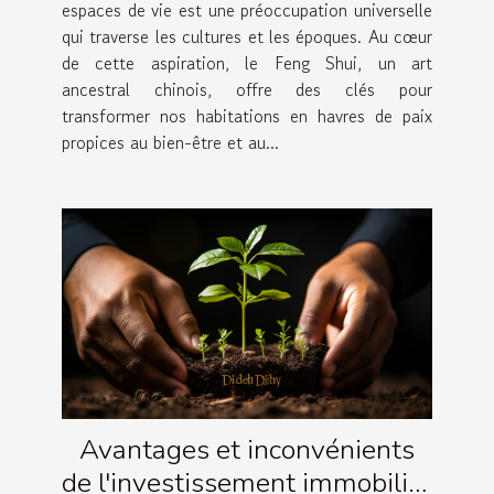
espaces de vie est une préoccupation universelle
qui traverse les cultures et les époques. Au cœur
de cette aspiration, le Feng Shui, un art
ancestral chinois, offre des clés pour
transformer nos habitations en havres de paix
propices au bien-être et au...
Avantages et inconvénients
de l'investissement immobilier