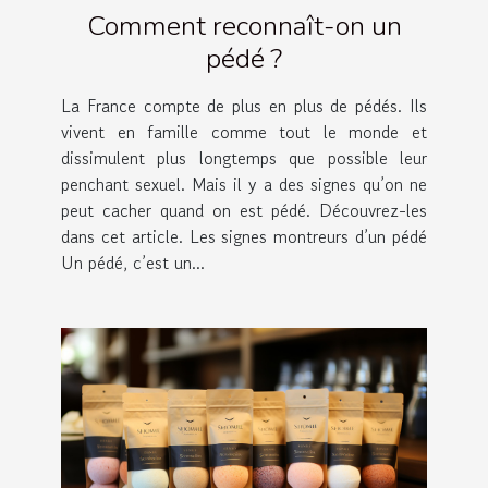
Comment reconnaît-on un
pédé ?
La France compte de plus en plus de pédés. Ils
vivent en famille comme tout le monde et
dissimulent plus longtemps que possible leur
penchant sexuel. Mais il y a des signes qu’on ne
peut cacher quand on est pédé. Découvrez-les
dans cet article. Les signes montreurs d’un pédé
Un pédé, c’est un...