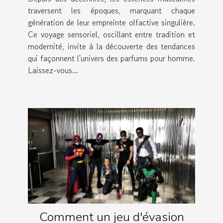
traversent les époques, marquant chaque
génération de leur empreinte olfactive singulière.
Ce voyage sensoriel, oscillant entre tradition et
modernité, invite à la découverte des tendances
qui façonnent l'univers des parfums pour homme.
Laissez-vous...
Comment un jeu d'évasion