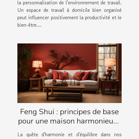
la personnalisation de l'environnement de travail.
Un espace de travail à domicile bien organisé
peut influencer positivement la productivité et le
bien-être....
Feng Shui : principes de base
pour une maison harmonieuse
et équilibrée
La quête d'harmonie et d'équilibre dans nos