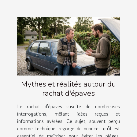
Mythes et réalités autour du
rachat d'épaves
Le rachat d'épaves suscite de nombreuses
interrogations, mêlant idées reçues et
informations avérées. Ce sujet, souvent perçu
comme technique, regorge de nuances qu'il est
essentiel de maîtriser pour éviter les pièges.