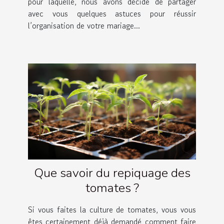
pour laquelle, nous avons décidé de partager
avec vous quelques astuces pour réussir
l’organisation de votre mariage...
Que savoir du repiquage des
tomates ?
Si vous faites la culture de tomates, vous vous
êtes certainement déjà demandé comment faire