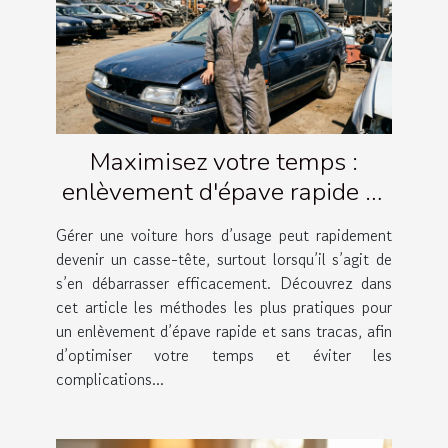
Maximisez votre temps :
enlèvement d'épave rapide et
simple
Gérer une voiture hors d’usage peut rapidement
devenir un casse-tête, surtout lorsqu’il s’agit de
s’en débarrasser efficacement. Découvrez dans
cet article les méthodes les plus pratiques pour
un enlèvement d’épave rapide et sans tracas, afin
d’optimiser votre temps et éviter les
complications...