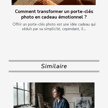
Comment transformer un porte-clés
photo en cadeau émotionnel ?
Offrir un porte-clés photo est une idée cadeau qui
séduit par sa simplicité, cependant, il...
Similaire