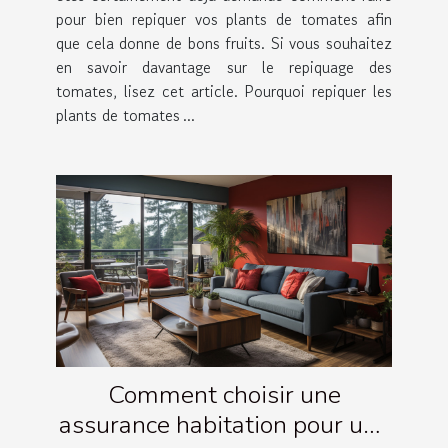
pour bien repiquer vos plants de tomates afin
que cela donne de bons fruits. Si vous souhaitez
en savoir davantage sur le repiquage des
tomates, lisez cet article. Pourquoi repiquer les
plants de tomates ...
Comment choisir une
assurance habitation pour une