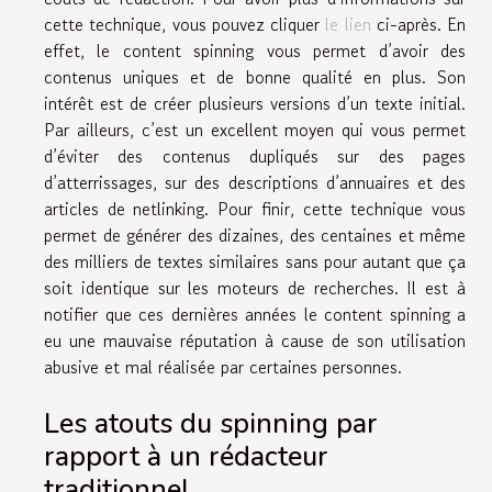
cette technique, vous pouvez cliquer
le lien
ci-après. En
effet, le content spinning vous permet d’avoir des
contenus uniques et de bonne qualité en plus. Son
intérêt est de créer plusieurs versions d’un texte initial.
Par ailleurs, c’est un excellent moyen qui vous permet
d’éviter des contenus dupliqués sur des pages
d’atterrissages, sur des descriptions d’annuaires et des
articles de netlinking. Pour finir, cette technique vous
permet de générer des dizaines, des centaines et même
des milliers de textes similaires sans pour autant que ça
soit identique sur les moteurs de recherches. Il est à
notifier que ces dernières années le content spinning a
eu une mauvaise réputation à cause de son utilisation
abusive et mal réalisée par certaines personnes.
Les atouts du spinning par
rapport à un rédacteur
traditionnel