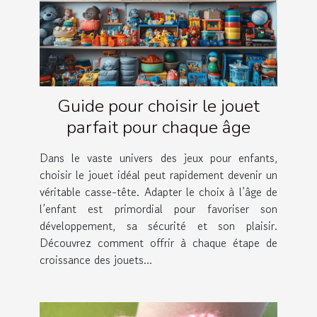
Guide pour choisir le jouet
parfait pour chaque âge
Dans le vaste univers des jeux pour enfants,
choisir le jouet idéal peut rapidement devenir un
véritable casse-tête. Adapter le choix à l’âge de
l’enfant est primordial pour favoriser son
développement, sa sécurité et son plaisir.
Découvrez comment offrir à chaque étape de
croissance des jouets...