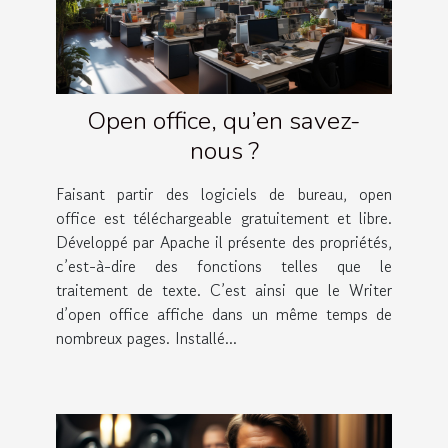
Open office, qu’en savez-
nous ?
Faisant partir des logiciels de bureau, open
office est téléchargeable gratuitement et libre.
Développé par Apache il présente des propriétés,
c’est-à-dire des fonctions telles que le
traitement de texte. C’est ainsi que le Writer
d’open office affiche dans un même temps de
nombreux pages. Installé...