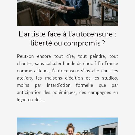
L’artiste face à l’autocensure :
liberté ou compromis ?
Peut-on encore tout dire, tout peindre, tout
chanter, sans calculer l’onde de choc ? En France
comme ailleurs, l’autocensure s’installe dans les
ateliers, les maisons d’édition et les studios,
moins par interdiction formelle que par
anticipation des polémiques, des campagnes en
ligne ou des...