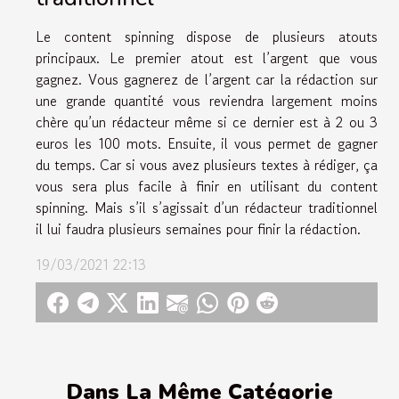
Le content spinning dispose de plusieurs atouts
principaux. Le premier atout est l’argent que vous
gagnez. Vous gagnerez de l’argent car la rédaction sur
une grande quantité vous reviendra largement moins
chère qu’un rédacteur même si ce dernier est à 2 ou 3
euros les 100 mots. Ensuite, il vous permet de gagner
du temps. Car si vous avez plusieurs textes à rédiger, ça
vous sera plus facile à finir en utilisant du content
spinning. Mais s’il s’agissait d’un rédacteur traditionnel
il lui faudra plusieurs semaines pour finir la rédaction.
19/03/2021 22:13
Dans La Même Catégorie