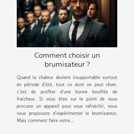
Comment choisir un
brumisateur ?
Quand la chaleur devient insupportable surtout
en période d’été, tout ce dont on peut rêver,
c’est de profiter d’une bonne bouffée de
fraicheur. Si vous êtes sur le point de vous
procurer un appareil pour vous rafraichir, nous
vous proposons d’expérimenter le brumisateur.
Mais comment faire votre...