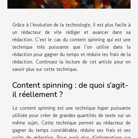
Grâce à l’évolution de la technologie, il est plus facile à
un rédacteur de vite rédiger et avancer dans sa
rédaction. C’est le cas du content spinning qui est une
technique très puissante que l’on utilise dans la
rédaction pour gagner du temps et réduire les frais de la
rédaction. Continuez la lecture de cet article pour en
savoir plus sur cette technique.
Content spinning : de quoi s’agit-
il réellement ?
Le content spinning est une technique hyper puissante
utilisée pour créer de grandes quantités de texte sur un
même sujet. Cette technique permet au rédacteur de
gagner du temps considérable, réduire ses frais et ses
coûts de rédaction. Pour avoir plus d’informations sur