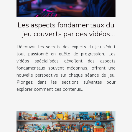
Les aspects fondamentaux du
jeu couverts par des vidéos
d'experts
Découvrir les secrets des experts du jeu séduit
tout passionné en quête de progression. Les
vidéos spécialisées dévoilent des aspects
fondamentaux souvent méconnus, offrant une
nouvelle perspective sur chaque séance de jeu.
Plongez dans les sections suivantes pour
explorer comment ces contenus...