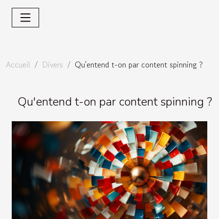
Accueil
Divers
Qu'entend t-on par content spinning ?
Qu'entend t-on par content spinning ?