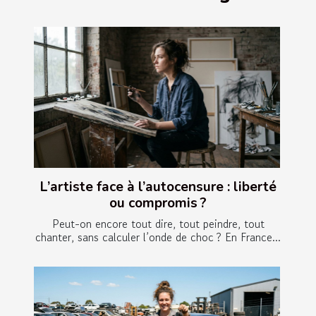
L’artiste face à l’autocensure : liberté
ou compromis ?
Peut-on encore tout dire, tout peindre, tout
chanter, sans calculer l’onde de choc ? En France...