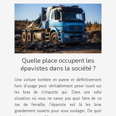
Quelle place occupent les
épavistes dans la société ?
Une voiture tombée en panne et définitivement
hors d’usage peut véritablement peser lourd sur
les bras de n’importe qui. Dans une telle
situation où vous ne savez pas quoi faire de ce
tas de ferraille, l’épaviste est là les bras
grandement ouverts pour vous soulager. De quoi