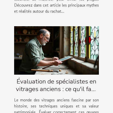
Découvrez dans cet article les principaux mythes
et réalités autour du rachat...
Évaluation de spécialistes en
vitrages anciens : ce qu'il faut
savoir
Le monde des vitrages anciens fascine par son
histoire, ses techniques uniques et sa valeur
patrimoniale. Évaluer correctement ces œuvres