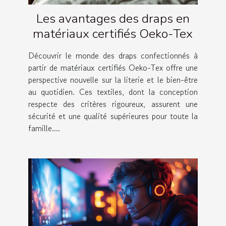
Les avantages des draps en
matériaux certifiés Oeko-Tex
Découvrir le monde des draps confectionnés à
partir de matériaux certifiés Oeko-Tex offre une
perspective nouvelle sur la literie et le bien-être
au quotidien. Ces textiles, dont la conception
respecte des critères rigoureux, assurent une
sécurité et une qualité supérieures pour toute la
famille....