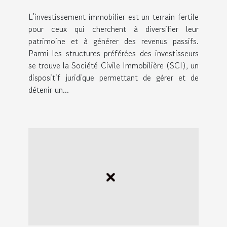
via une SCI
L'investissement immobilier est un terrain fertile
pour ceux qui cherchent à diversifier leur
patrimoine et à générer des revenus passifs.
Parmi les structures préférées des investisseurs
se trouve la Société Civile Immobilière (SCI), un
dispositif juridique permettant de gérer et de
détenir un...