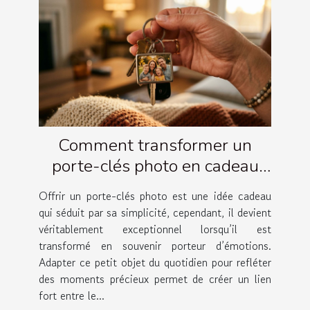
Comment transformer un
porte-clés photo en cadeau
émotionnel ?
Offrir un porte-clés photo est une idée cadeau
qui séduit par sa simplicité, cependant, il devient
véritablement exceptionnel lorsqu’il est
transformé en souvenir porteur d’émotions.
Adapter ce petit objet du quotidien pour refléter
des moments précieux permet de créer un lien
fort entre le...