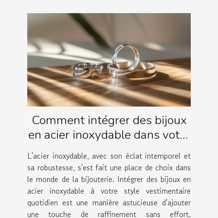
Comment intégrer des bijoux
en acier inoxydable dans votre
garde-robe quotidienne
L'acier inoxydable, avec son éclat intemporel et
sa robustesse, s'est fait une place de choix dans
le monde de la bijouterie. Intégrer des bijoux en
acier inoxydable à votre style vestimentaire
quotidien est une manière astucieuse d'ajouter
une touche de raffinement sans effort.