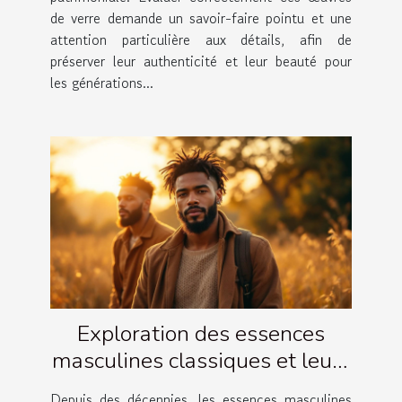
de verre demande un savoir-faire pointu et une
attention particulière aux détails, afin de
préserver leur authenticité et leur beauté pour
les générations...
Exploration des essences
masculines classiques et leurs
évolutions
Depuis des décennies, les essences masculines