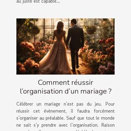
au juste est capable...
Comment réussir
l’organisation d’un mariage ?
Célébrer un mariage n’est pas du jeu. Pour
réussir cet évènement, il faudra forcément
s’organiser au préalable. Sauf que tout le monde
ne sait s’y prendre avec l’organisation. Raison