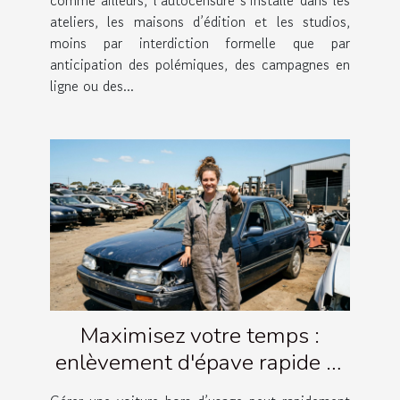
comme ailleurs, l’autocensure s’installe dans les
ateliers, les maisons d’édition et les studios,
moins par interdiction formelle que par
anticipation des polémiques, des campagnes en
ligne ou des...
Maximisez votre temps :
enlèvement d'épave rapide et
simple