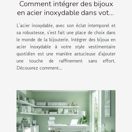
Comment intégrer des bijoux
en acier inoxydable dans votre
garde-robe quotidienne
L'acier inoxydable, avec son éclat intemporel et
sa robustesse, s'est fait une place de choix dans
le monde de la bijouterie. Intégrer des bijoux en
acier inoxydable à votre style vestimentaire
quotidien est une manière astucieuse d'ajouter
une touche de raffinement sans effort.
Découvrez comment...