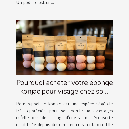
Un pédé, c’est un...
Pourquoi acheter votre éponge
konjac pour visage chez soin
Amalthée ?
Pour rappel, le konjac est une espèce végétale
très appréciée pour ses nombreux avantages
qu’elle possède. Il s’agit d’une racine découverte
et utilisée depuis deux millénaires au Japon. Elle