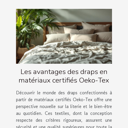
Les avantages des draps en
matériaux certifiés Oeko-Tex
Découvrir le monde des draps confectionnés à
partir de matériaux certifiés Oeko-Tex offre une
perspective nouvelle sur la literie et le bien-être
au quotidien. Ces textiles, dont la conception
respecte des critères rigoureux, assurent une
sécurité et une qualité supérieures pour toute la