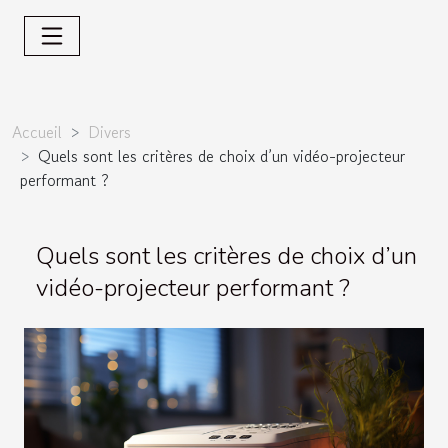
Accueil
Divers
Quels sont les critères de choix d’un vidéo-projecteur
performant ?
Quels sont les critères de choix d’un
vidéo-projecteur performant ?