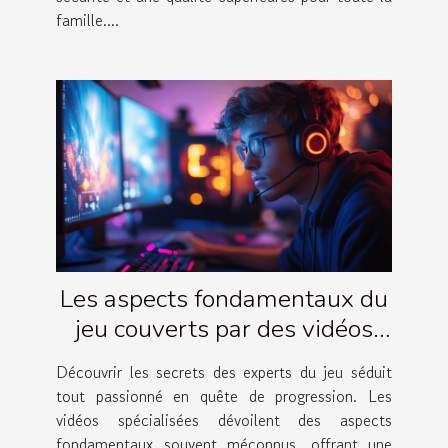
famille....
Les aspects fondamentaux du
jeu couverts par des vidéos
d'experts
Découvrir les secrets des experts du jeu séduit
tout passionné en quête de progression. Les
vidéos spécialisées dévoilent des aspects
fondamentaux souvent méconnus, offrant une