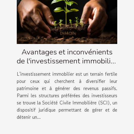
Avantages et inconvénients
de l'investissement immobilier
via une SCI
L'investissement immobilier est un terrain fertile
pour ceux qui cherchent à diversifier leur
patrimoine et à générer des revenus passifs.
Parmi les structures préférées des investisseurs
se trouve la Société Civile Immobilière (SCI), un
dispositif juridique permettant de gérer et de
détenir un...