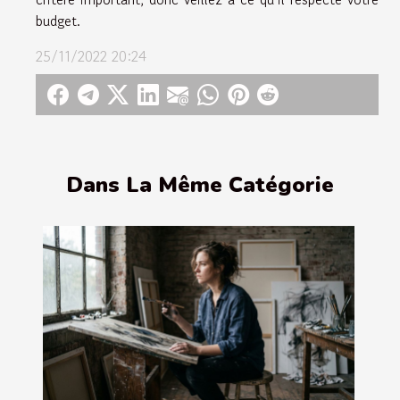
budget.
25/11/2022 20:24
Dans La Même Catégorie