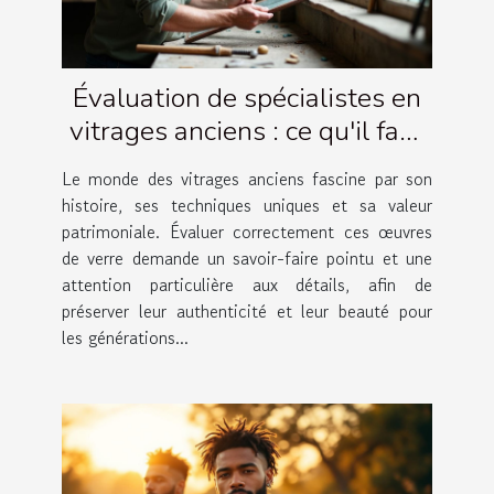
Évaluation de spécialistes en
vitrages anciens : ce qu'il faut
savoir
Le monde des vitrages anciens fascine par son
histoire, ses techniques uniques et sa valeur
patrimoniale. Évaluer correctement ces œuvres
de verre demande un savoir-faire pointu et une
attention particulière aux détails, afin de
préserver leur authenticité et leur beauté pour
les générations...