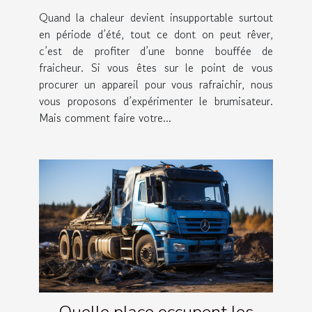
Quand la chaleur devient insupportable surtout
en période d’été, tout ce dont on peut rêver,
c’est de profiter d’une bonne bouffée de
fraicheur. Si vous êtes sur le point de vous
procurer un appareil pour vous rafraichir, nous
vous proposons d’expérimenter le brumisateur.
Mais comment faire votre...
Quelle place occupent les