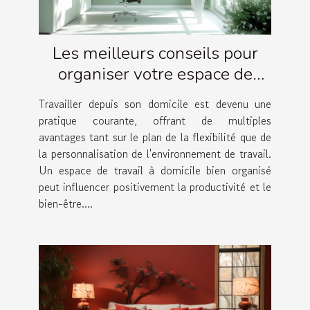
Les meilleurs conseils pour
organiser votre espace de
travail à domicile
Travailler depuis son domicile est devenu une
pratique courante, offrant de multiples
avantages tant sur le plan de la flexibilité que de
la personnalisation de l'environnement de travail.
Un espace de travail à domicile bien organisé
peut influencer positivement la productivité et le
bien-être....