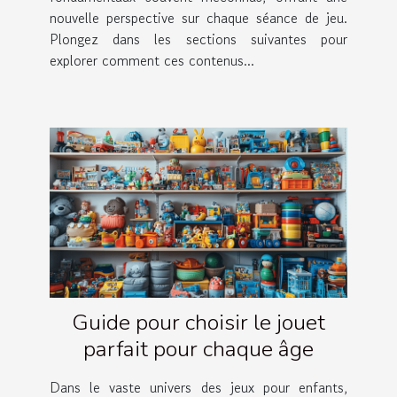
nouvelle perspective sur chaque séance de jeu.
Plongez dans les sections suivantes pour
explorer comment ces contenus...
Guide pour choisir le jouet
parfait pour chaque âge
Dans le vaste univers des jeux pour enfants,