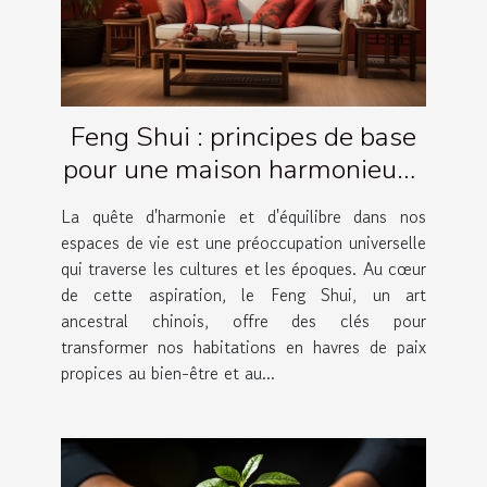
Feng Shui : principes de base
pour une maison harmonieuse
et équilibrée
La quête d'harmonie et d'équilibre dans nos
espaces de vie est une préoccupation universelle
qui traverse les cultures et les époques. Au cœur
de cette aspiration, le Feng Shui, un art
ancestral chinois, offre des clés pour
transformer nos habitations en havres de paix
propices au bien-être et au...