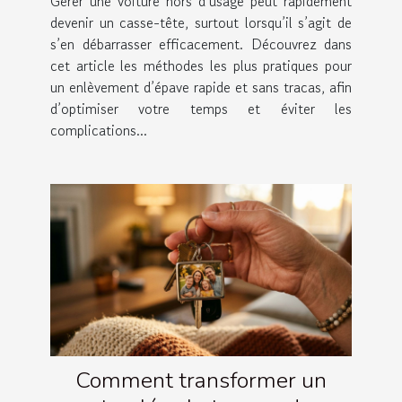
Gérer une voiture hors d’usage peut rapidement
devenir un casse-tête, surtout lorsqu’il s’agit de
s’en débarrasser efficacement. Découvrez dans
cet article les méthodes les plus pratiques pour
un enlèvement d’épave rapide et sans tracas, afin
d’optimiser votre temps et éviter les
complications...
Comment transformer un