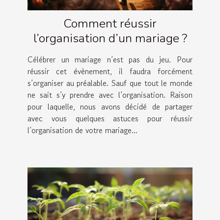
Comment réussir
l’organisation d’un mariage ?
Célébrer un mariage n’est pas du jeu. Pour
réussir cet évènement, il faudra forcément
s’organiser au préalable. Sauf que tout le monde
ne sait s’y prendre avec l’organisation. Raison
pour laquelle, nous avons décidé de partager
avec vous quelques astuces pour réussir
l’organisation de votre mariage...