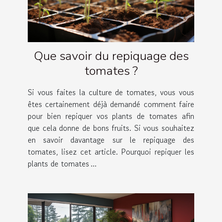
Que savoir du repiquage des
tomates ?
Si vous faites la culture de tomates, vous vous
êtes certainement déjà demandé comment faire
pour bien repiquer vos plants de tomates afin
que cela donne de bons fruits. Si vous souhaitez
en savoir davantage sur le repiquage des
tomates, lisez cet article. Pourquoi repiquer les
plants de tomates ...