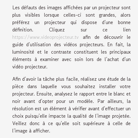
Les défauts des images affichées par un projecteur sont
plus visibles lorsque celles-ci sont grandes, alors
préférez un projecteur qui dispose d’une bonne
définition. Cliquez sur ce lien
https://www.videoprojecteur.tv
afin de découvrir le
guide d’utilisation des vidéos projecteurs. En fait, la
luminosité et le contraste constituent les principaux
éléments à examiner avec soin lors de l’achat d’un
vidéo projecteur.
Afin d’avoir la tâche plus facile, réalisez une étude de la
pièce dans laquelle vous souhaitez installer votre
projecteur. Ensuite, analysez le rapport entre le blanc et
noir avant d’opter pour un modèle. Par ailleurs, la
résolution est un élément à vérifier avant d’effectuer un
choix puisqu’elle impacte la qualité de l’image projetée.
Veillez donc à ce qu’elle soit supérieure à celle de
l’image à afficher.