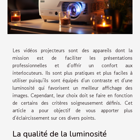
Les vidéos projecteurs sont des appareils dont la
mission est de faciliter les présentations
professionnelles et d’offrir un confort aux
interlocuteurs. Ils sont plus pratiques et plus faciles à
utiliser puisqu’ils sont équipés d’un contraste et d’une
luminosité qui favorisent un meilleur affichage des
images. Cependant, leur choix doit se faire en fonction
de certains des critères soigneusement définis. Cet
article a pour objectif de vous apporter plus
d’éclaircissement sur ces divers points.
La qualité de la luminosité