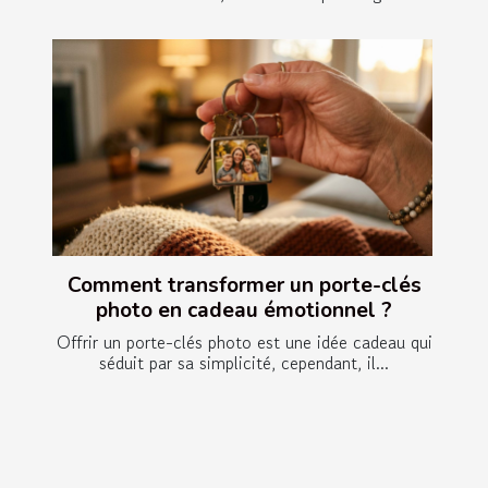
Comment transformer un porte-clés
photo en cadeau émotionnel ?
Offrir un porte-clés photo est une idée cadeau qui
séduit par sa simplicité, cependant, il...