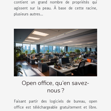
contient un grand nombre de propriétés qui
agissent sur la peau. À base de cette racine,
plusieurs autres...
Open office, qu’en savez-
nous ?
Faisant partir des logiciels de bureau, open
office est téléchargeable gratuitement et libre.