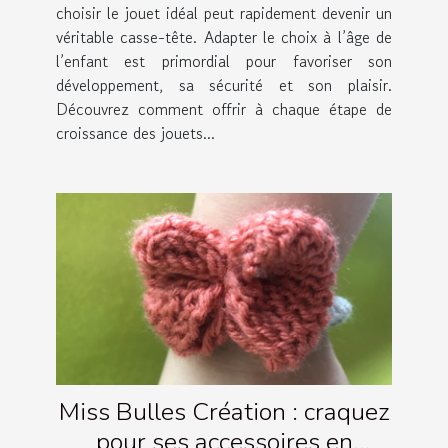
choisir le jouet idéal peut rapidement devenir un
véritable casse-tête. Adapter le choix à l’âge de
l’enfant est primordial pour favoriser son
développement, sa sécurité et son plaisir.
Découvrez comment offrir à chaque étape de
croissance des jouets...
Miss Bulles Création : craquez
pour ses accessoires en