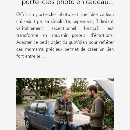
porte-clés photo en cadeau
émotionnel ?
Offrir un porte-clés photo est une idée cadeau
qui séduit par sa simplicité, cependant, il devient
véritablement exceptionnel lorsqu’il est
transformé en souvenir porteur d’émotions.
Adapter ce petit objet du quotidien pour refléter
des moments précieux permet de créer un lien
fort entre le...