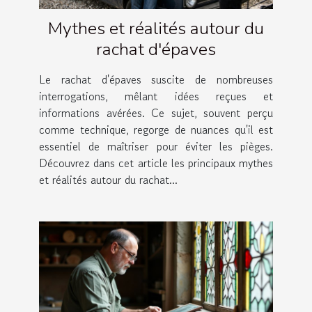
Mythes et réalités autour du
rachat d'épaves
Le rachat d'épaves suscite de nombreuses
interrogations, mêlant idées reçues et
informations avérées. Ce sujet, souvent perçu
comme technique, regorge de nuances qu'il est
essentiel de maîtriser pour éviter les pièges.
Découvrez dans cet article les principaux mythes
et réalités autour du rachat...