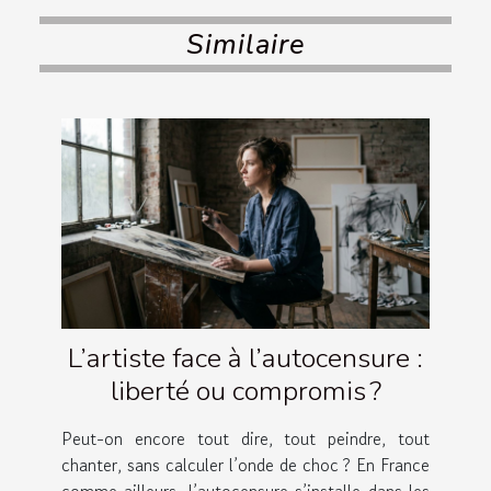
Similaire
L’artiste face à l’autocensure :
liberté ou compromis ?
Peut-on encore tout dire, tout peindre, tout
chanter, sans calculer l’onde de choc ? En France