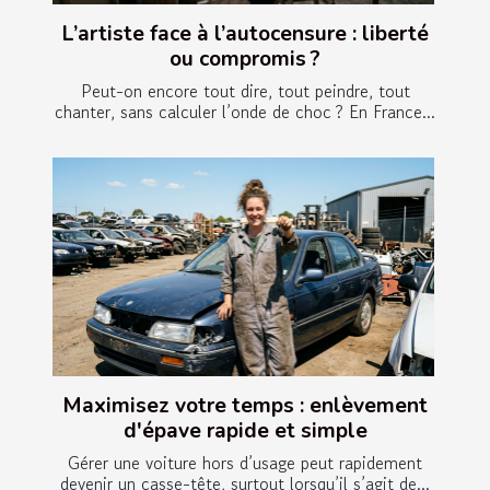
L’artiste face à l’autocensure : liberté
ou compromis ?
Peut-on encore tout dire, tout peindre, tout
chanter, sans calculer l’onde de choc ? En France...
Maximisez votre temps : enlèvement
d'épave rapide et simple
Gérer une voiture hors d’usage peut rapidement
devenir un casse-tête, surtout lorsqu’il s’agit de...