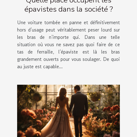
épavistes dans la société ?
Une voiture tombée en panne et définitivement
hors d’usage peut véritablement peser lourd sur
les bras de n’importe qui. Dans une telle
situation où vous ne savez pas quoi faire de ce
tas de ferraille, l’épaviste est là les bras
grandement ouverts pour vous soulager. De quoi
au juste est capable...