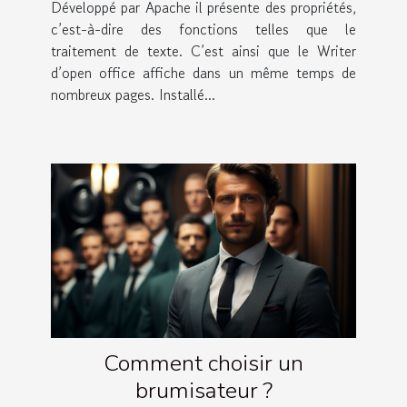
Développé par Apache il présente des propriétés,
c’est-à-dire des fonctions telles que le
traitement de texte. C’est ainsi que le Writer
d’open office affiche dans un même temps de
nombreux pages. Installé...
Comment choisir un
brumisateur ?