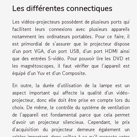
Les différentes connectiques
Les vidéos-projecteurs possèdent de plusieurs ports qui
facilitent leurs connexions avec plusieurs appareils
notamment les ordinateurs portables. Pour ce faire, il
est primordial de s’assurer que le projecteur dispose
d’un port VGA, d’un port USB, d’un port HDMI ainsi
que des entrées S-vidéo. Pour pouvoir lire les DVD et
les magnétoscopes, il faut vérifier que l’appareil est
équipé d’un Yuv et d’un Composite.
En outre, la durée d’utilisation de la lampe est un
aspect important qui affecte la qualité d’un vidéo-
projecteur, donc elle doit être prise en compte lors du
choix. De même, le contrôle du système de ventilation
de l’appareil est fondamental parce que cela permet
d’avoir un projecteur silencieux. Cependant, le prix
d’acquisition du projecteur demeure également un
critère important, donc veillez à ce qu’il respecte votre