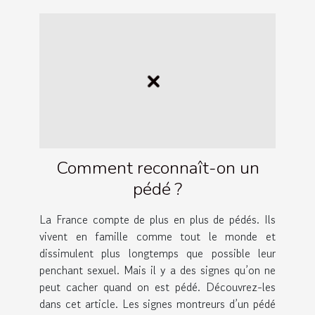
Comment reconnaît-on un
pédé ?
La France compte de plus en plus de pédés. Ils
vivent en famille comme tout le monde et
dissimulent plus longtemps que possible leur
penchant sexuel. Mais il y a des signes qu’on ne
peut cacher quand on est pédé. Découvrez-les
dans cet article. Les signes montreurs d’un pédé