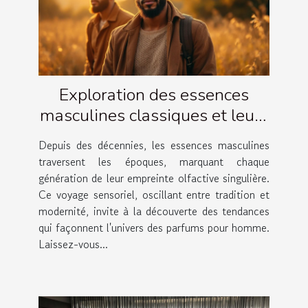
Exploration des essences
masculines classiques et leurs
évolutions
Depuis des décennies, les essences masculines
traversent les époques, marquant chaque
génération de leur empreinte olfactive singulière.
Ce voyage sensoriel, oscillant entre tradition et
modernité, invite à la découverte des tendances
qui façonnent l'univers des parfums pour homme.
Laissez-vous...