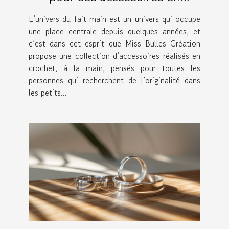
crochet artisanaux !
L’univers du fait main est un univers qui occupe
une place centrale depuis quelques années, et
c’est dans cet esprit que Miss Bulles Création
propose une collection d’accessoires réalisés en
crochet, à la main, pensés pour toutes les
personnes qui recherchent de l’originalité dans
les petits...