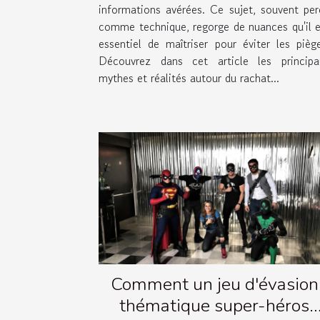
informations avérées. Ce sujet, souvent per
comme technique, regorge de nuances qu'il e
essentiel de maîtriser pour éviter les piège
Découvrez dans cet article les principa
mythes et réalités autour du rachat...
Comment un jeu d'évasion
thématique super-héros