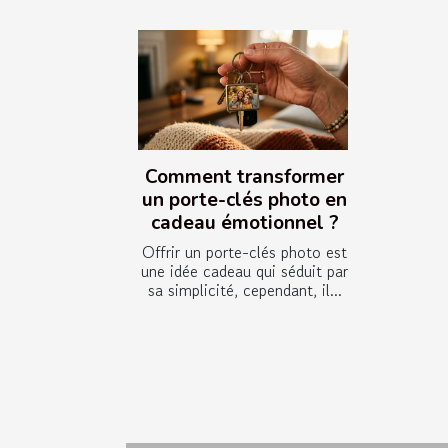
Comment transformer
un porte-clés photo en
cadeau émotionnel ?
Offrir un porte-clés photo est
une idée cadeau qui séduit par
sa simplicité, cependant, il...