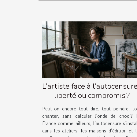
L’artiste face à l’autocensure
liberté ou compromis ?
Peut-on encore tout dire, tout peindre, to
chanter, sans calculer l’onde de choc ? 
France comme ailleurs, l’autocensure s’insta
dans les ateliers, les maisons d’édition et 