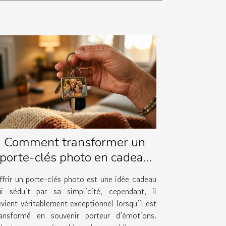
Comment transformer un
porte-clés photo en cadeau
émotionnel ?
ffrir un porte-clés photo est une idée cadeau
ui séduit par sa simplicité, cependant, il
vient véritablement exceptionnel lorsqu’il est
ransformé en souvenir porteur d’émotions.