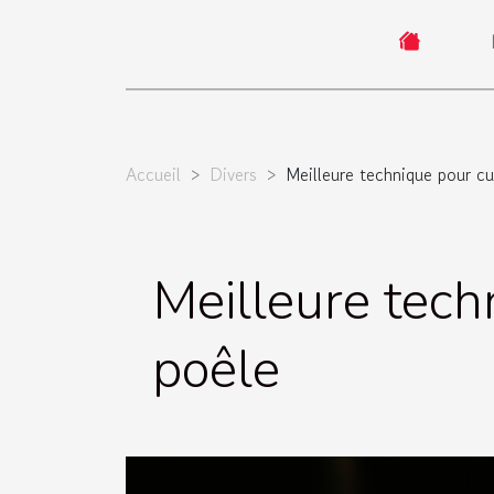
Accueil
Divers
Meilleure technique pour cu
Meilleure tech
poêle