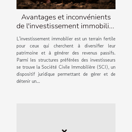
Avantages et inconvénients
de l'investissement immobilier
via une SCI
L'investissement immobilier est un terrain fertile
pour ceux qui cherchent à diversifier leur
patrimoine et à générer des revenus passifs.
Parmi les structures préférées des investisseurs
se trouve la Société Civile Immobilière (SCI), un
dispositif juridique permettant de gérer et de
détenir un...