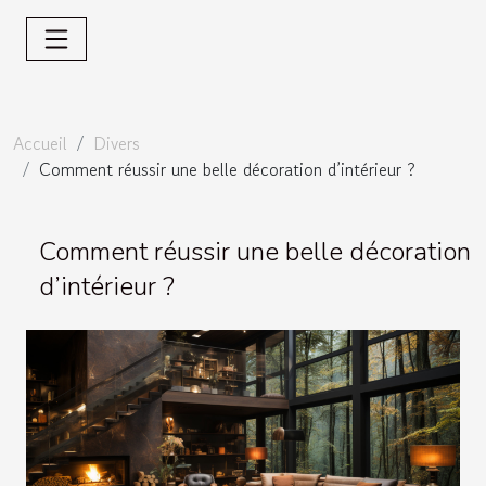
Accueil
Divers
Comment réussir une belle décoration d’intérieur ?
Comment réussir une belle décoration
d’intérieur ?