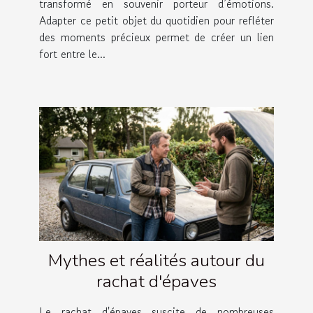
transformé en souvenir porteur d’émotions.
Adapter ce petit objet du quotidien pour refléter
des moments précieux permet de créer un lien
fort entre le...
Mythes et réalités autour du
rachat d'épaves
Le rachat d'épaves suscite de nombreuses