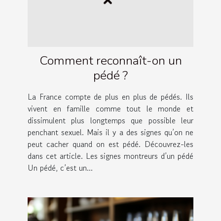
Comment reconnaît-on un
pédé ?
La France compte de plus en plus de pédés. Ils
vivent en famille comme tout le monde et
dissimulent plus longtemps que possible leur
penchant sexuel. Mais il y a des signes qu’on ne
peut cacher quand on est pédé. Découvrez-les
dans cet article. Les signes montreurs d’un pédé
Un pédé, c’est un...