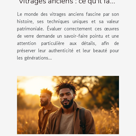
vitrages anciens : ce qu'il faut
savoir
Le monde des vitrages anciens fascine par son
histoire, ses techniques uniques et sa valeur
patrimoniale. Évaluer correctement ces œuvres
de verre demande un savoir-faire pointu et une
attention particulière aux détails, afin de
préserver leur authenticité et leur beauté pour
les générations...