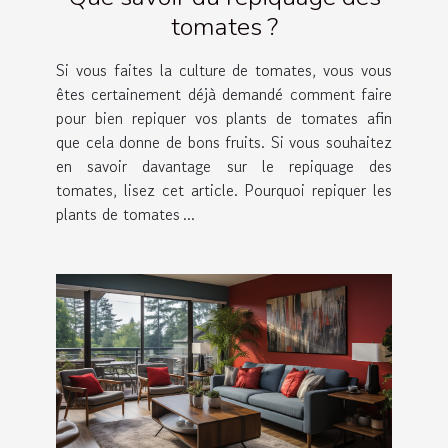
tomates ?
Si vous faites la culture de tomates, vous vous
êtes certainement déjà demandé comment faire
pour bien repiquer vos plants de tomates afin
que cela donne de bons fruits. Si vous souhaitez
en savoir davantage sur le repiquage des
tomates, lisez cet article. Pourquoi repiquer les
plants de tomates ...