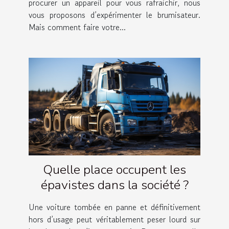
procurer un appareil pour vous rafraichir, nous
vous proposons d’expérimenter le brumisateur.
Mais comment faire votre...
Quelle place occupent les
épavistes dans la société ?
Une voiture tombée en panne et définitivement
hors d’usage peut véritablement peser lourd sur