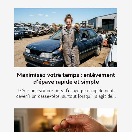
Maximisez votre temps : enlèvement
d'épave rapide et simple
Gérer une voiture hors d’usage peut rapidement
devenir un casse-tête, surtout lorsqu’il s’agit de...