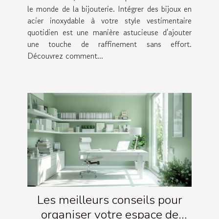
le monde de la bijouterie. Intégrer des bijoux en
acier inoxydable à votre style vestimentaire
quotidien est une manière astucieuse d'ajouter
une touche de raffinement sans effort.
Découvrez comment...
Les meilleurs conseils pour
organiser votre espace de