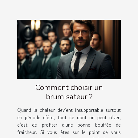
Comment choisir un
brumisateur ?
Quand la chaleur devient insupportable surtout
en période d’été, tout ce dont on peut rêver,
c’est de profiter d’une bonne bouffée de
fraicheur. Si vous êtes sur le point de vous