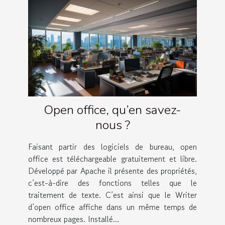
Open office, qu’en savez-
nous ?
Faisant partir des logiciels de bureau, open
office est téléchargeable gratuitement et libre.
Développé par Apache il présente des propriétés,
c’est-à-dire des fonctions telles que le
traitement de texte. C’est ainsi que le Writer
d’open office affiche dans un même temps de
nombreux pages. Installé...