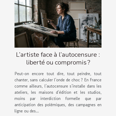
L’artiste face à l’autocensure :
liberté ou compromis ?
Peut-on encore tout dire, tout peindre, tout
chanter, sans calculer l’onde de choc ? En France
comme ailleurs, l’autocensure s’installe dans les
ateliers, les maisons d’édition et les studios,
moins par interdiction formelle que par
anticipation des polémiques, des campagnes en
ligne ou des...