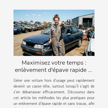
Maximisez votre temps :
enlèvement d'épave rapide et
simple
Gérer une voiture hors d’usage peut rapidement
devenir un casse-tête, surtout lorsqu’il s’agit de
s’en débarrasser efficacement. Découvrez dans
cet article les méthodes les plus pratiques pour
un enlèvement d’épave rapide et sans tracas, afin