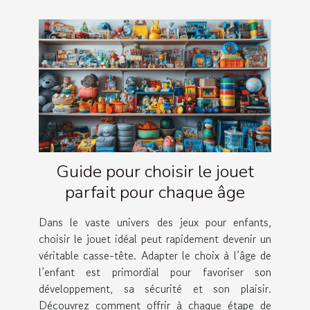
Guide pour choisir le jouet
parfait pour chaque âge
Dans le vaste univers des jeux pour enfants,
choisir le jouet idéal peut rapidement devenir un
véritable casse-tête. Adapter le choix à l’âge de
l’enfant est primordial pour favoriser son
développement, sa sécurité et son plaisir.
Découvrez comment offrir à chaque étape de