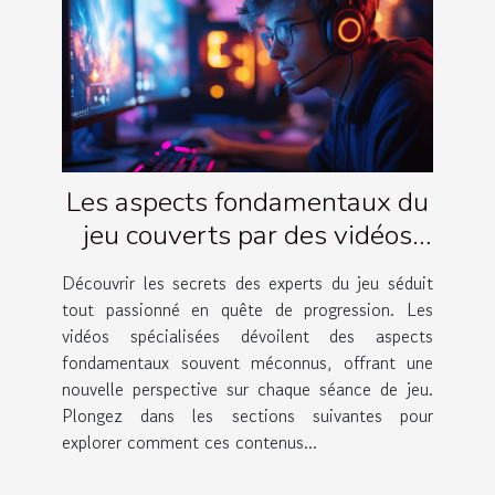
Les aspects fondamentaux du
jeu couverts par des vidéos
d'experts
Découvrir les secrets des experts du jeu séduit
tout passionné en quête de progression. Les
vidéos spécialisées dévoilent des aspects
fondamentaux souvent méconnus, offrant une
nouvelle perspective sur chaque séance de jeu.
Plongez dans les sections suivantes pour
explorer comment ces contenus...