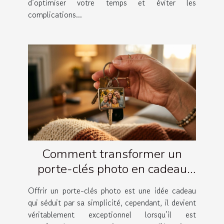
d’optimiser votre temps et éviter les
complications...
Comment transformer un
porte-clés photo en cadeau
émotionnel ?
Offrir un porte-clés photo est une idée cadeau
qui séduit par sa simplicité, cependant, il devient
véritablement exceptionnel lorsqu’il est