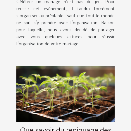
Célébrer un mariage n’est pas du jeu. Pour
réussir cet évènement, il faudra forcément
s’organiser au préalable. Sauf que tout le monde
ne sait s’y prendre avec l’organisation. Raison
pour laquelle, nous avons décidé de partager
avec vous quelques astuces pour réussir
l’organisation de votre mariage...
Que savoir du repiquage des