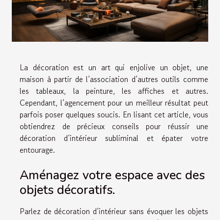
La décoration est un art qui enjolive un objet, une
maison à partir de l’association d’autres outils comme
les tableaux, la peinture, les affiches et autres.
Cependant, l’agencement pour un meilleur résultat peut
parfois poser quelques soucis. En lisant cet article, vous
obtiendrez de précieux conseils pour réussir une
décoration d’intérieur subliminal et épater votre
entourage.
Aménagez votre espace avec des
objets décoratifs.
Parlez de décoration d’intérieur sans évoquer les objets