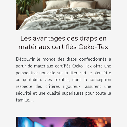
Les avantages des draps en
matériaux certifiés Oeko-Tex
Découvrir le monde des draps confectionnés à
partir de matériaux certifiés Oeko-Tex offre une
perspective nouvelle sur la literie et le bien-être
au quotidien. Ces textiles, dont la conception
respecte des critères rigoureux, assurent une
sécurité et une qualité supérieures pour toute la
famille....