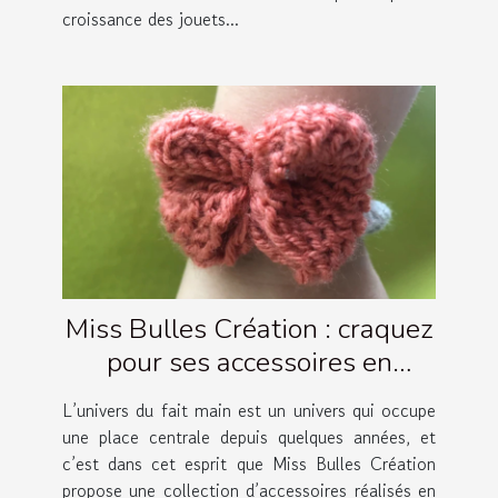
croissance des jouets...
Miss Bulles Création : craquez
pour ses accessoires en
crochet artisanaux !
L’univers du fait main est un univers qui occupe
une place centrale depuis quelques années, et
c’est dans cet esprit que Miss Bulles Création
propose une collection d’accessoires réalisés en