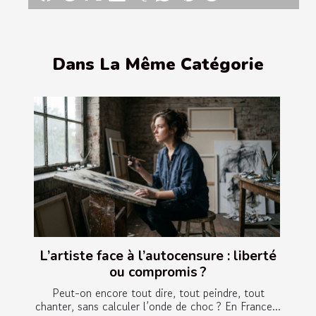
Dans La Même Catégorie
L’artiste face à l’autocensure : liberté
ou compromis ?
Peut-on encore tout dire, tout peindre, tout
chanter, sans calculer l’onde de choc ? En France...