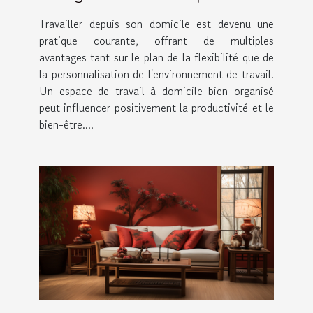
travail à domicile
Travailler depuis son domicile est devenu une
pratique courante, offrant de multiples
avantages tant sur le plan de la flexibilité que de
la personnalisation de l'environnement de travail.
Un espace de travail à domicile bien organisé
peut influencer positivement la productivité et le
bien-être....