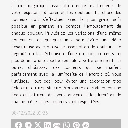
à une magnifique association entre les lumières de
votre espace à décorer et les couleurs. Le choix des
couleurs doit s’effectuer avec le plus grand soin
possible en prenant en compte l’emplacement de
chaque couleur. Privilégiez les variations d’une même
couleur ou de quelques-unes pour éviter une déco
désastreuse avec mauvaise association de couleurs. Le
dégradé ou la déclinaison d’une ou trois couleurs au
plus donnera une touche spéciale à votre ornement. En
outre, choisissez des couleurs qui se marient
parfaitement avec la luminosité de l’endroit où vous
l’utilisez. Tout ceci pour éviter une décoration trop
éclatante ou trop sinistre. Vous aurez certainement une
déco qui attirera des yeux envieux si les lumières de
chaque pièce et les couleurs sont respectées.
08/12/2022 09:36