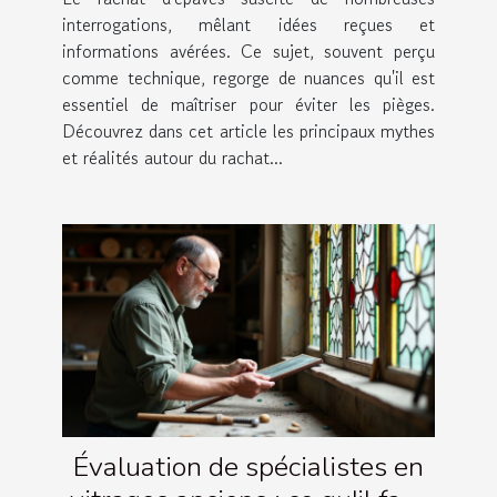
interrogations, mêlant idées reçues et
informations avérées. Ce sujet, souvent perçu
comme technique, regorge de nuances qu'il est
essentiel de maîtriser pour éviter les pièges.
Découvrez dans cet article les principaux mythes
et réalités autour du rachat...
Évaluation de spécialistes en