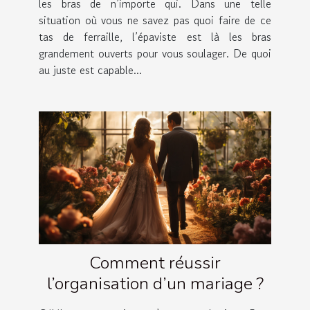
les bras de n’importe qui. Dans une telle
situation où vous ne savez pas quoi faire de ce
tas de ferraille, l’épaviste est là les bras
grandement ouverts pour vous soulager. De quoi
au juste est capable...
Comment réussir
l’organisation d’un mariage ?