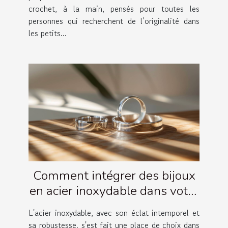
crochet, à la main, pensés pour toutes les
personnes qui recherchent de l’originalité dans
les petits...
Comment intégrer des bijoux
en acier inoxydable dans votre
garde-robe quotidienne
L'acier inoxydable, avec son éclat intemporel et
sa robustesse, s'est fait une place de choix dans