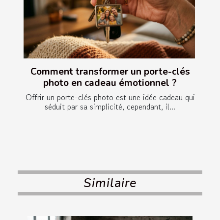
Comment transformer un porte-clés
photo en cadeau émotionnel ?
Offrir un porte-clés photo est une idée cadeau qui
séduit par sa simplicité, cependant, il...
Similaire