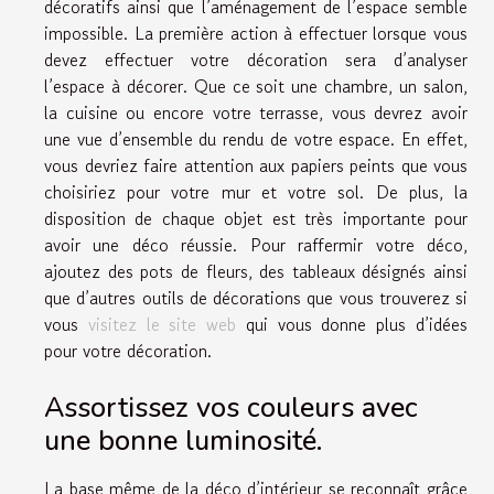
décoratifs ainsi que l’aménagement de l’espace semble
impossible. La première action à effectuer lorsque vous
devez effectuer votre décoration sera d’analyser
l’espace à décorer. Que ce soit une chambre, un salon,
la cuisine ou encore votre terrasse, vous devrez avoir
une vue d’ensemble du rendu de votre espace. En effet,
vous devriez faire attention aux papiers peints que vous
choisiriez pour votre mur et votre sol. De plus, la
disposition de chaque objet est très importante pour
avoir une déco réussie. Pour raffermir votre déco,
ajoutez des pots de fleurs, des tableaux désignés ainsi
que d’autres outils de décorations que vous trouverez si
vous
visitez le site web
qui vous donne plus d’idées
pour votre décoration.
Assortissez vos couleurs avec
une bonne luminosité.
La base même de la déco d’intérieur se reconnaît grâce