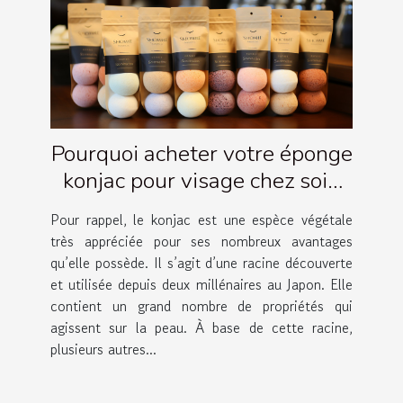
Pourquoi acheter votre éponge
konjac pour visage chez soin
Amalthée ?
Pour rappel, le konjac est une espèce végétale
très appréciée pour ses nombreux avantages
qu’elle possède. Il s’agit d’une racine découverte
et utilisée depuis deux millénaires au Japon. Elle
contient un grand nombre de propriétés qui
agissent sur la peau. À base de cette racine,
plusieurs autres...