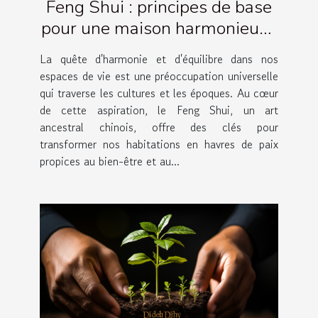
Feng Shui : principes de base
pour une maison harmonieuse
et équilibrée
La quête d'harmonie et d'équilibre dans nos
espaces de vie est une préoccupation universelle
qui traverse les cultures et les époques. Au cœur
de cette aspiration, le Feng Shui, un art
ancestral chinois, offre des clés pour
transformer nos habitations en havres de paix
propices au bien-être et au...