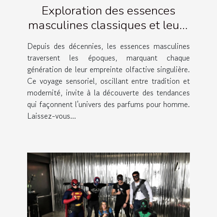
Exploration des essences
masculines classiques et leurs
évolutions
Depuis des décennies, les essences masculines
traversent les époques, marquant chaque
génération de leur empreinte olfactive singulière.
Ce voyage sensoriel, oscillant entre tradition et
modernité, invite à la découverte des tendances
qui façonnent l'univers des parfums pour homme.
Laissez-vous...