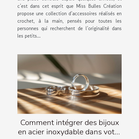
c’est dans cet esprit que Miss Bulles Création
propose une collection d’accessoires réalisés en
crochet, à la main, pensés pour toutes les
personnes qui recherchent de l’originalité dans
les petits...
Comment intégrer des bijoux
en acier inoxydable dans votre