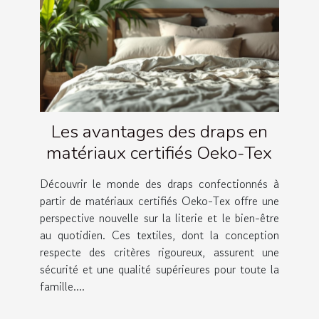
Les avantages des draps en
matériaux certifiés Oeko-Tex
Découvrir le monde des draps confectionnés à
partir de matériaux certifiés Oeko-Tex offre une
perspective nouvelle sur la literie et le bien-être
au quotidien. Ces textiles, dont la conception
respecte des critères rigoureux, assurent une
sécurité et une qualité supérieures pour toute la
famille....