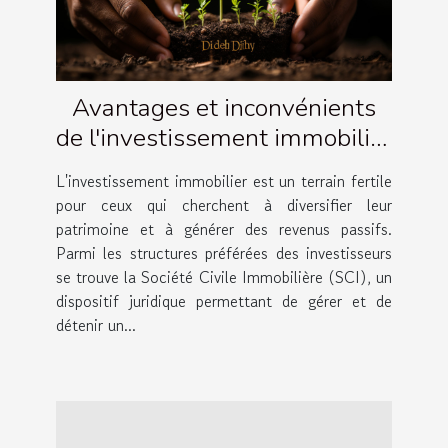
Avantages et inconvénients
de l'investissement immobilier
via une SCI
L'investissement immobilier est un terrain fertile
pour ceux qui cherchent à diversifier leur
patrimoine et à générer des revenus passifs.
Parmi les structures préférées des investisseurs
se trouve la Société Civile Immobilière (SCI), un
dispositif juridique permettant de gérer et de
détenir un...