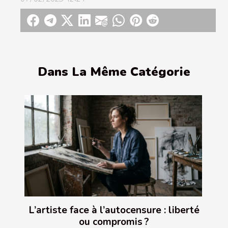
Dans La Même Catégorie
L’artiste face à l’autocensure : liberté
ou compromis ?