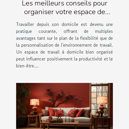
Les meilleurs conseils pour
organiser votre espace de
travail à domicile
Travailler depuis son domicile est devenu une
pratique courante, offrant de multiples
avantages tant sur le plan de la flexibilité que de
la personnalisation de l'environnement de travail.
Un espace de travail à domicile bien organisé
peut influencer positivement la productivité et le
bien-être....