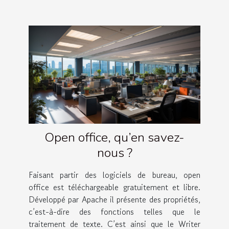
Open office, qu’en savez-
nous ?
Faisant partir des logiciels de bureau, open
office est téléchargeable gratuitement et libre.
Développé par Apache il présente des propriétés,
c’est-à-dire des fonctions telles que le
traitement de texte. C’est ainsi que le Writer