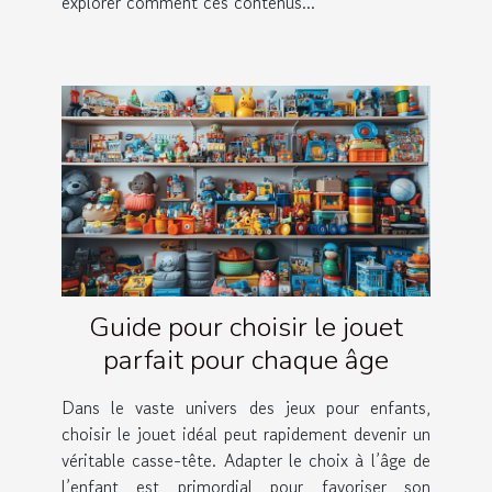
explorer comment ces contenus...
Guide pour choisir le jouet
parfait pour chaque âge
Dans le vaste univers des jeux pour enfants,
choisir le jouet idéal peut rapidement devenir un
véritable casse-tête. Adapter le choix à l’âge de
l’enfant est primordial pour favoriser son