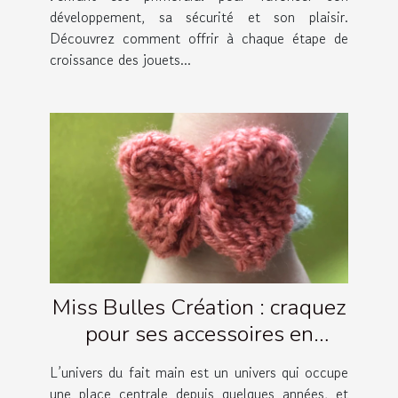
développement, sa sécurité et son plaisir.
Découvrez comment offrir à chaque étape de
croissance des jouets...
Miss Bulles Création : craquez
pour ses accessoires en
crochet artisanaux !
L’univers du fait main est un univers qui occupe
une place centrale depuis quelques années, et