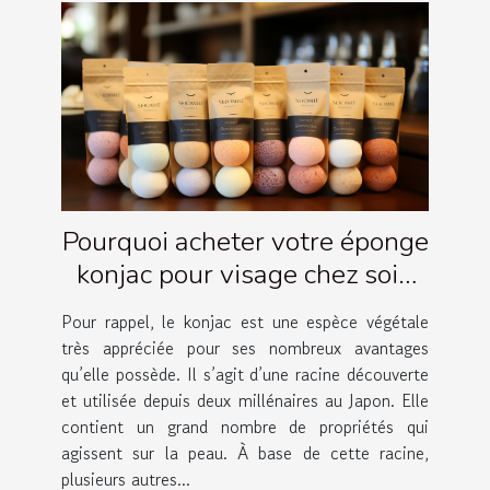
Pourquoi acheter votre éponge
konjac pour visage chez soin
Amalthée ?
Pour rappel, le konjac est une espèce végétale
très appréciée pour ses nombreux avantages
qu’elle possède. Il s’agit d’une racine découverte
et utilisée depuis deux millénaires au Japon. Elle
contient un grand nombre de propriétés qui
agissent sur la peau. À base de cette racine,
plusieurs autres...