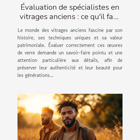
Évaluation de spécialistes en
vitrages anciens : ce qu'il faut
savoir
Le monde des vitrages anciens fascine par son
histoire, ses techniques uniques et sa valeur
patrimoniale. Évaluer correctement ces œuvres
de verre demande un savoir-faire pointu et une
attention particulière aux détails, afin de
préserver leur authenticité et leur beauté pour
les générations...