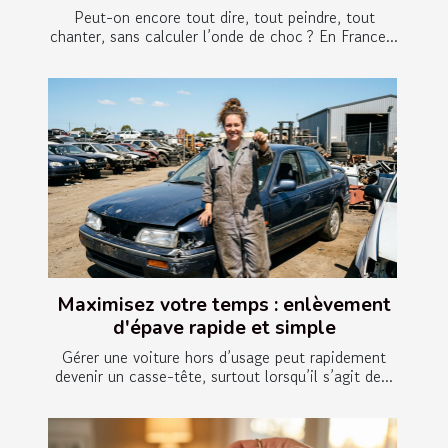
Peut-on encore tout dire, tout peindre, tout
chanter, sans calculer l’onde de choc ? En France...
Maximisez votre temps : enlèvement
d'épave rapide et simple
Gérer une voiture hors d’usage peut rapidement
devenir un casse-tête, surtout lorsqu’il s’agit de...