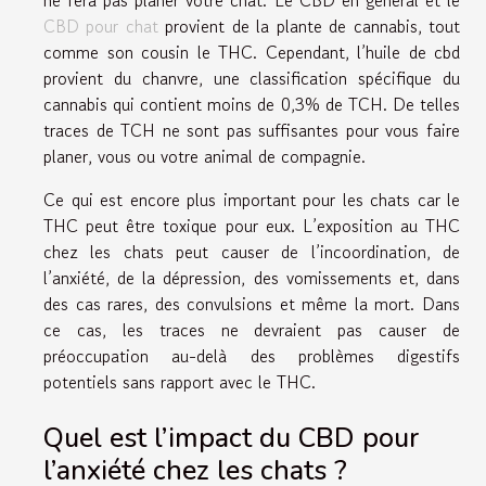
CBD pour chat
provient de la plante de cannabis, tout
comme son cousin le THC. Cependant, l’huile de cbd
provient du chanvre, une classification spécifique du
cannabis qui contient moins de 0,3% de TCH. De telles
traces de TCH ne sont pas suffisantes pour vous faire
planer, vous ou votre animal de compagnie.
Ce qui est encore plus important pour les chats car le
THC peut être toxique pour eux. L’exposition au THC
chez les chats peut causer de l’incoordination, de
l’anxiété, de la dépression, des vomissements et, dans
des cas rares, des convulsions et même la mort. Dans
ce cas, les traces ne devraient pas causer de
préoccupation au-delà des problèmes digestifs
potentiels sans rapport avec le THC.
Quel est l’impact du CBD pour
l’anxiété chez les chats ?