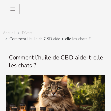
Accueil
Divers
Comment l’huile de CBD aide-t-elle les chats ?
Comment l’huile de CBD aide-t-elle
les chats ?