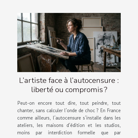
L’artiste face à l’autocensure :
liberté ou compromis ?
Peut-on encore tout dire, tout peindre, tout
chanter, sans calculer l’onde de choc ? En France
comme ailleurs, l’autocensure s’installe dans les
ateliers, les maisons d’édition et les studios,
moins par interdiction formelle que par