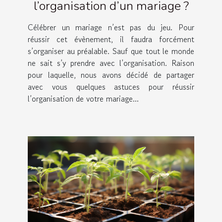
l’organisation d’un mariage ?
Célébrer un mariage n’est pas du jeu. Pour
réussir cet évènement, il faudra forcément
s’organiser au préalable. Sauf que tout le monde
ne sait s’y prendre avec l’organisation. Raison
pour laquelle, nous avons décidé de partager
avec vous quelques astuces pour réussir
l’organisation de votre mariage...