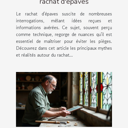
rachat d'épaves
Le rachat d'épaves suscite de nombreuses
interrogations, mêlant idées reçues et
informations avérées. Ce sujet, souvent perçu
comme technique, regorge de nuances qu'il est
essentiel de maîtriser pour éviter les pièges.
Découvrez dans cet article les principaux mythes
et réalités autour du rachat...