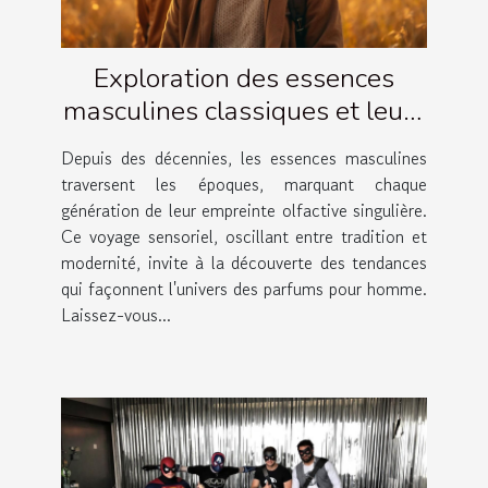
Exploration des essences
masculines classiques et leurs
évolutions
Depuis des décennies, les essences masculines
traversent les époques, marquant chaque
génération de leur empreinte olfactive singulière.
Ce voyage sensoriel, oscillant entre tradition et
modernité, invite à la découverte des tendances
qui façonnent l'univers des parfums pour homme.
Laissez-vous...