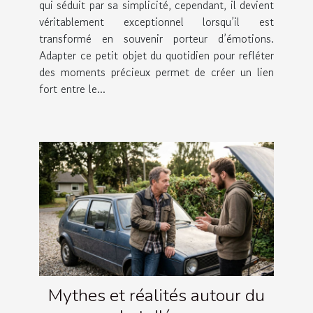
qui séduit par sa simplicité, cependant, il devient
véritablement exceptionnel lorsqu’il est
transformé en souvenir porteur d’émotions.
Adapter ce petit objet du quotidien pour refléter
des moments précieux permet de créer un lien
fort entre le...
Mythes et réalités autour du