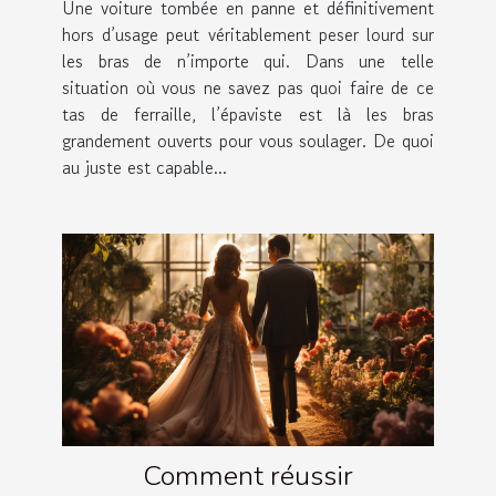
Une voiture tombée en panne et définitivement
hors d’usage peut véritablement peser lourd sur
les bras de n’importe qui. Dans une telle
situation où vous ne savez pas quoi faire de ce
tas de ferraille, l’épaviste est là les bras
grandement ouverts pour vous soulager. De quoi
au juste est capable...
Comment réussir