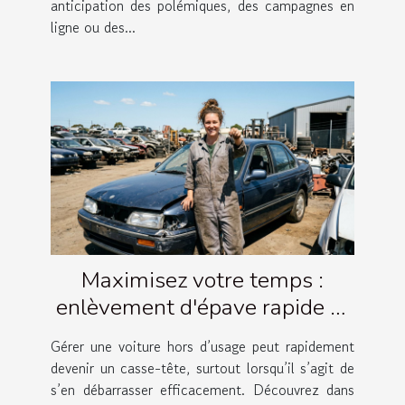
anticipation des polémiques, des campagnes en
ligne ou des...
Maximisez votre temps :
enlèvement d'épave rapide et
simple
Gérer une voiture hors d’usage peut rapidement
devenir un casse-tête, surtout lorsqu’il s’agit de
s’en débarrasser efficacement. Découvrez dans