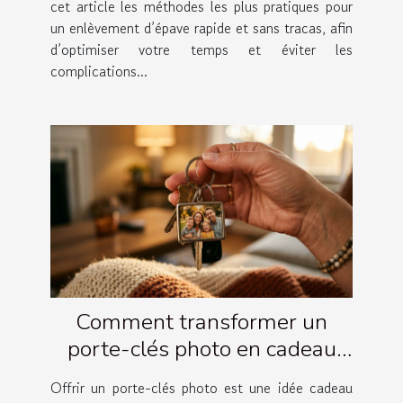
cet article les méthodes les plus pratiques pour
un enlèvement d’épave rapide et sans tracas, afin
d’optimiser votre temps et éviter les
complications...
Comment transformer un
porte-clés photo en cadeau
émotionnel ?
Offrir un porte-clés photo est une idée cadeau