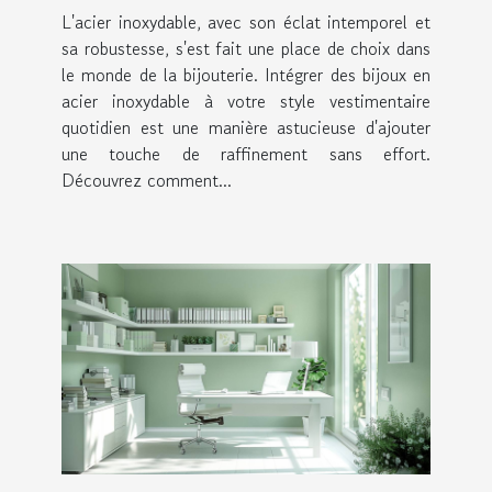
garde-robe quotidienne
L'acier inoxydable, avec son éclat intemporel et
sa robustesse, s'est fait une place de choix dans
le monde de la bijouterie. Intégrer des bijoux en
acier inoxydable à votre style vestimentaire
quotidien est une manière astucieuse d'ajouter
une touche de raffinement sans effort.
Découvrez comment...