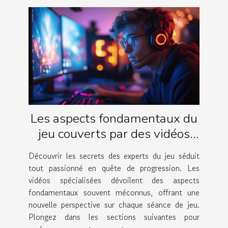
Les aspects fondamentaux du
jeu couverts par des vidéos
d'experts
Découvrir les secrets des experts du jeu séduit
tout passionné en quête de progression. Les
vidéos spécialisées dévoilent des aspects
fondamentaux souvent méconnus, offrant une
nouvelle perspective sur chaque séance de jeu.
Plongez dans les sections suivantes pour