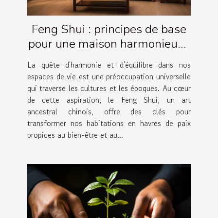
Feng Shui : principes de base
pour une maison harmonieuse
et équilibrée
La quête d'harmonie et d'équilibre dans nos
espaces de vie est une préoccupation universelle
qui traverse les cultures et les époques. Au cœur
de cette aspiration, le Feng Shui, un art
ancestral chinois, offre des clés pour
transformer nos habitations en havres de paix
propices au bien-être et au...