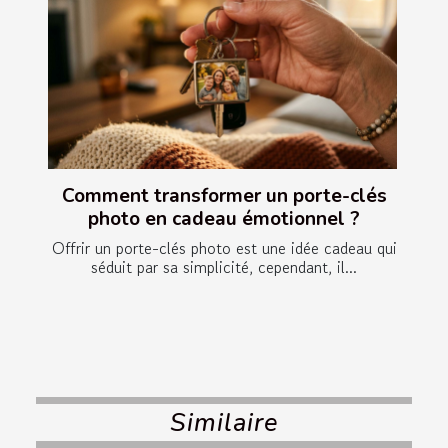
Comment transformer un porte-clés
photo en cadeau émotionnel ?
Offrir un porte-clés photo est une idée cadeau qui
séduit par sa simplicité, cependant, il...
Similaire