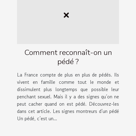
Comment reconnaît-on un
pédé ?
La France compte de plus en plus de pédés. Ils
vivent en famille comme tout le monde et
dissimulent plus longtemps que possible leur
penchant sexuel. Mais il y a des signes qu’on ne
peut cacher quand on est pédé. Découvrez-les
dans cet article. Les signes montreurs d’un pédé
Un pédé, c’est un...