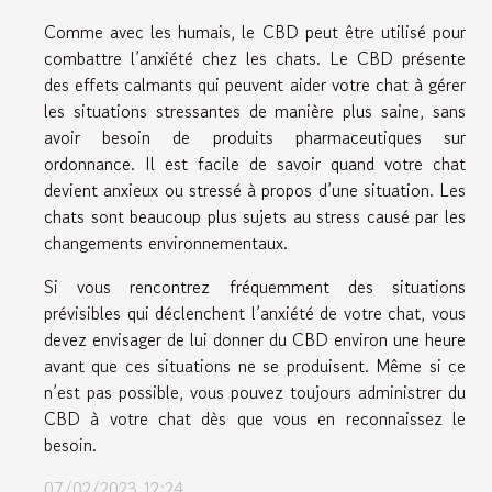
Comme avec les humais, le CBD peut être utilisé pour
combattre l’anxiété chez les chats. Le CBD présente
des effets calmants qui peuvent aider votre chat à gérer
les situations stressantes de manière plus saine, sans
avoir besoin de produits pharmaceutiques sur
ordonnance. Il est facile de savoir quand votre chat
devient anxieux ou stressé à propos d’une situation. Les
chats sont beaucoup plus sujets au stress causé par les
changements environnementaux.
Si vous rencontrez fréquemment des situations
prévisibles qui déclenchent l’anxiété de votre chat, vous
devez envisager de lui donner du CBD environ une heure
avant que ces situations ne se produisent. Même si ce
n’est pas possible, vous pouvez toujours administrer du
CBD à votre chat dès que vous en reconnaissez le
besoin.
07/02/2023 12:24