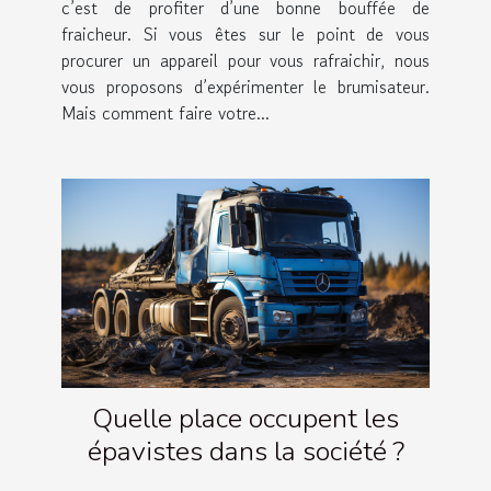
c’est de profiter d’une bonne bouffée de
fraicheur. Si vous êtes sur le point de vous
procurer un appareil pour vous rafraichir, nous
vous proposons d’expérimenter le brumisateur.
Mais comment faire votre...
Quelle place occupent les
épavistes dans la société ?