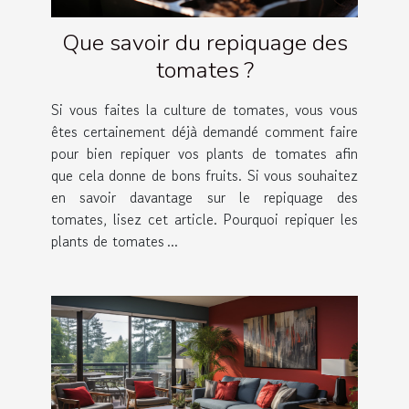
Que savoir du repiquage des
tomates ?
Si vous faites la culture de tomates, vous vous
êtes certainement déjà demandé comment faire
pour bien repiquer vos plants de tomates afin
que cela donne de bons fruits. Si vous souhaitez
en savoir davantage sur le repiquage des
tomates, lisez cet article. Pourquoi repiquer les
plants de tomates ...