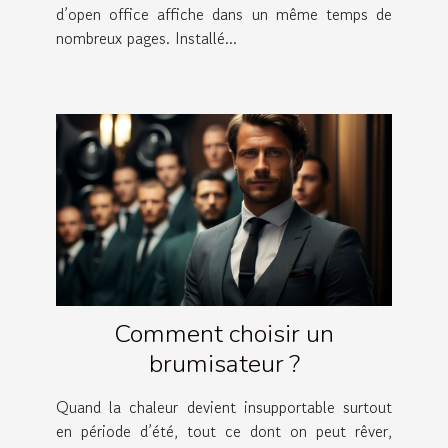
d’open office affiche dans un même temps de
nombreux pages. Installé...
Comment choisir un
brumisateur ?
Quand la chaleur devient insupportable surtout
en période d’été, tout ce dont on peut rêver,