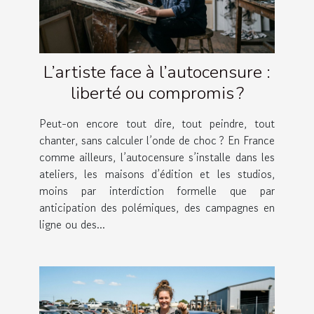
L’artiste face à l’autocensure :
liberté ou compromis ?
Peut-on encore tout dire, tout peindre, tout
chanter, sans calculer l’onde de choc ? En France
comme ailleurs, l’autocensure s’installe dans les
ateliers, les maisons d’édition et les studios,
moins par interdiction formelle que par
anticipation des polémiques, des campagnes en
ligne ou des...