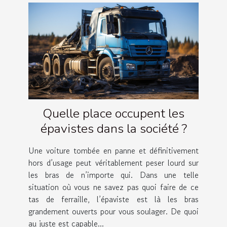
Quelle place occupent les
épavistes dans la société ?
Une voiture tombée en panne et définitivement
hors d’usage peut véritablement peser lourd sur
les bras de n’importe qui. Dans une telle
situation où vous ne savez pas quoi faire de ce
tas de ferraille, l’épaviste est là les bras
grandement ouverts pour vous soulager. De quoi
au juste est capable...