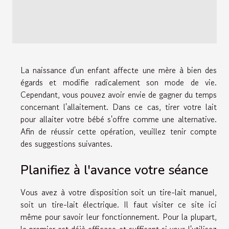
La naissance d'un enfant affecte une mère à bien des
égards et modifie radicalement son mode de vie.
Cependant, vous pouvez avoir envie de gagner du temps
concernant l'allaitement. Dans ce cas, tirer votre lait
pour allaiter votre bébé s'offre comme une alternative.
Afin de réussir cette opération, veuillez tenir compte
des suggestions suivantes.
Planifiez à l'avance votre séance
Vous avez à votre disposition soit un tire-lait manuel,
soit un tire-lait électrique. Il faut
visiter ce site ici
même
pour savoir leur fonctionnement. Pour la plupart,
le premier est déjà efficace et suffisant si vous l'utilisez