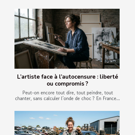
L’artiste face à l’autocensure : liberté
ou compromis ?
Peut-on encore tout dire, tout peindre, tout
chanter, sans calculer l’onde de choc ? En France...