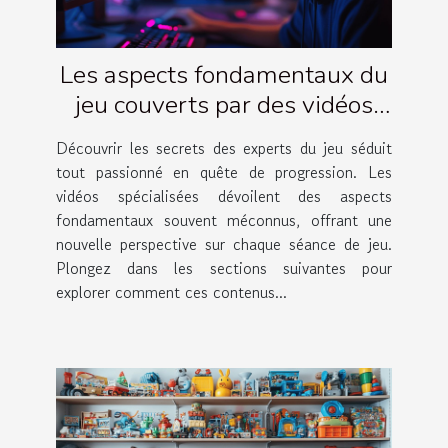
Les aspects fondamentaux du
jeu couverts par des vidéos
d'experts
Découvrir les secrets des experts du jeu séduit
tout passionné en quête de progression. Les
vidéos spécialisées dévoilent des aspects
fondamentaux souvent méconnus, offrant une
nouvelle perspective sur chaque séance de jeu.
Plongez dans les sections suivantes pour
explorer comment ces contenus...