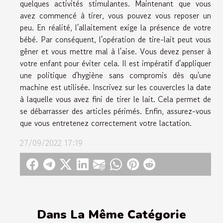
quelques activités stimulantes. Maintenant que vous
avez commencé à tirer, vous pouvez vous reposer un
peu. En réalité, l'allaitement exige la présence de votre
bébé. Par conséquent, l'opération de tire-lait peut vous
gêner et vous mettre mal à l'aise. Vous devez penser à
votre enfant pour éviter cela. Il est impératif d'appliquer
une politique d'hygiène sans compromis dès qu'une
machine est utilisée. Inscrivez sur les couvercles la date
à laquelle vous avez fini de tirer le lait. Cela permet de
se débarrasser des articles périmés. Enfin, assurez-vous
que vous entretenez correctement votre lactation.
27/09/2022 17:19
Dans La Même Catégorie