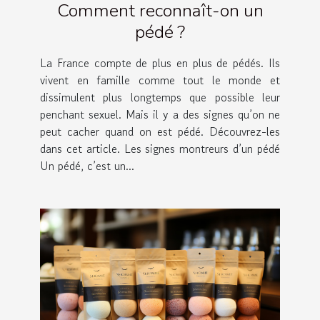
Comment reconnaît-on un
pédé ?
La France compte de plus en plus de pédés. Ils
vivent en famille comme tout le monde et
dissimulent plus longtemps que possible leur
penchant sexuel. Mais il y a des signes qu’on ne
peut cacher quand on est pédé. Découvrez-les
dans cet article. Les signes montreurs d’un pédé
Un pédé, c’est un...