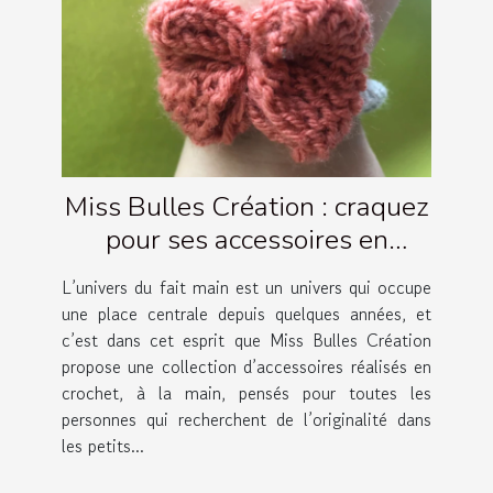
Miss Bulles Création : craquez
pour ses accessoires en
crochet artisanaux !
L’univers du fait main est un univers qui occupe
une place centrale depuis quelques années, et
c’est dans cet esprit que Miss Bulles Création
propose une collection d’accessoires réalisés en
crochet, à la main, pensés pour toutes les
personnes qui recherchent de l’originalité dans
les petits...