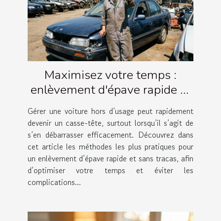
Maximisez votre temps :
enlèvement d'épave rapide et
simple
Gérer une voiture hors d’usage peut rapidement
devenir un casse-tête, surtout lorsqu’il s’agit de
s’en débarrasser efficacement. Découvrez dans
cet article les méthodes les plus pratiques pour
un enlèvement d’épave rapide et sans tracas, afin
d’optimiser votre temps et éviter les
complications...