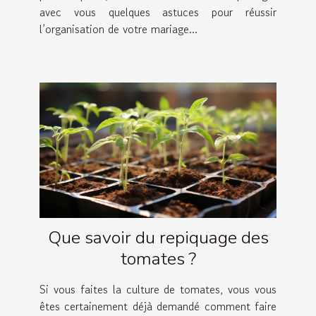
avec vous quelques astuces pour réussir
l’organisation de votre mariage...
Que savoir du repiquage des
tomates ?
Si vous faites la culture de tomates, vous vous
êtes certainement déjà demandé comment faire