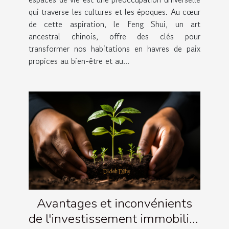
qui traverse les cultures et les époques. Au cœur
de cette aspiration, le Feng Shui, un art
ancestral chinois, offre des clés pour
transformer nos habitations en havres de paix
propices au bien-être et au...
Avantages et inconvénients
de l'investissement immobilier