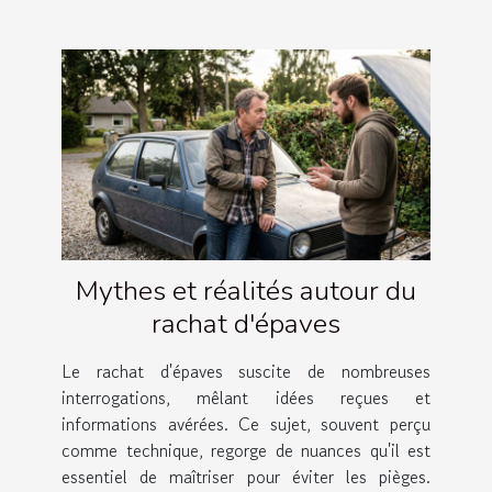
Mythes et réalités autour du
rachat d'épaves
Le rachat d'épaves suscite de nombreuses
interrogations, mêlant idées reçues et
informations avérées. Ce sujet, souvent perçu
comme technique, regorge de nuances qu'il est
essentiel de maîtriser pour éviter les pièges.