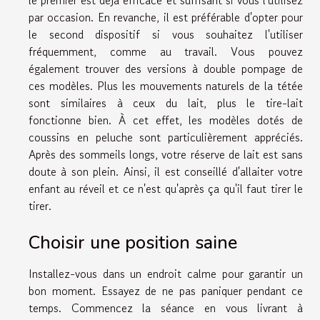
par occasion. En revanche, il est préférable d'opter pour
le second dispositif si vous souhaitez l'utiliser
fréquemment, comme au travail. Vous pouvez
également trouver des versions à double pompage de
ces modèles. Plus les mouvements naturels de la tétée
sont similaires à ceux du lait, plus le tire-lait
fonctionne bien. À cet effet, les modèles dotés de
coussins en peluche sont particulièrement appréciés.
Après des sommeils longs, votre réserve de lait est sans
doute à son plein. Ainsi, il est conseillé d'allaiter votre
enfant au réveil et ce n'est qu'après ça qu'il faut tirer le
tirer.
Choisir une position saine
Installez-vous dans un endroit calme pour garantir un
bon moment. Essayez de ne pas paniquer pendant ce
temps. Commencez la séance en vous livrant à