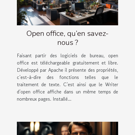
Open office, qu’en savez-
nous ?
Faisant partir des logiciels de bureau, open
office est téléchargeable gratuitement et libre.
Développé par Apache il présente des propriétés,
c’est-à-dire des fonctions telles que le
traitement de texte. C’est ainsi que le Writer
d’open office affiche dans un même temps de
nombreux pages. Installé...