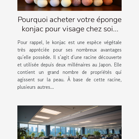
Pourquoi acheter votre éponge
konjac pour visage chez soin
Amalthée ?
Pour rappel, le konjac est une espèce végétale
très appréciée pour ses nombreux avantages
qu’elle possède. Il s’agit d’une racine découverte
et utilisée depuis deux millénaires au Japon. Elle
contient un grand nombre de propriétés qui
agissent sur la peau. À base de cette racine,
plusieurs autres...