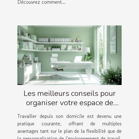
Découvrez comment...
Les meilleurs conseils pour
organiser votre espace de
travail à domicile
Travailler depuis son domicile est devenu une
pratique courante, offrant de multiples
avantages tant sur le plan de la flexibilité que de
la personnalisation de l'environnement de travail.