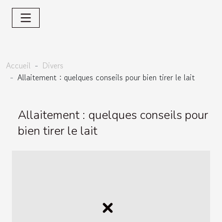
Accueil
Divers
Allaitement : quelques conseils pour bien tirer le lait
Allaitement : quelques conseils pour
bien tirer le lait