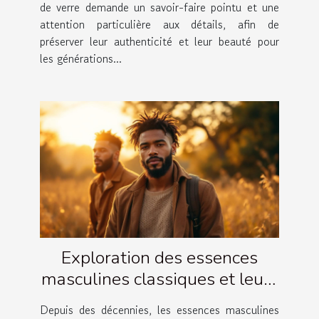
de verre demande un savoir-faire pointu et une
attention particulière aux détails, afin de
préserver leur authenticité et leur beauté pour
les générations...
Exploration des essences
masculines classiques et leurs
évolutions
Depuis des décennies, les essences masculines