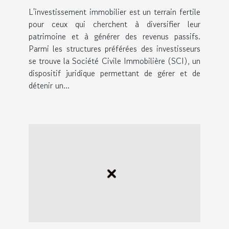
via une SCI
L'investissement immobilier est un terrain fertile
pour ceux qui cherchent à diversifier leur
patrimoine et à générer des revenus passifs.
Parmi les structures préférées des investisseurs
se trouve la Société Civile Immobilière (SCI), un
dispositif juridique permettant de gérer et de
détenir un...