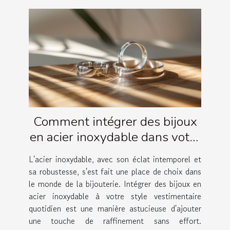
Comment intégrer des bijoux
en acier inoxydable dans votre
garde-robe quotidienne
L'acier inoxydable, avec son éclat intemporel et
sa robustesse, s'est fait une place de choix dans
le monde de la bijouterie. Intégrer des bijoux en
acier inoxydable à votre style vestimentaire
quotidien est une manière astucieuse d'ajouter
une touche de raffinement sans effort.