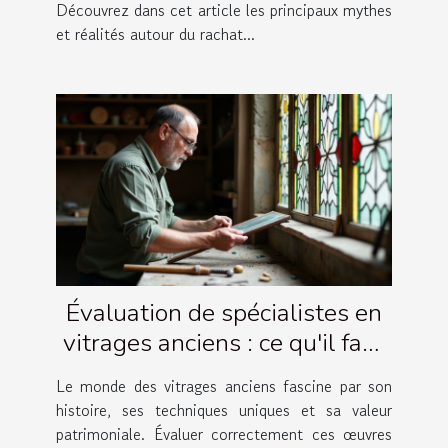
Découvrez dans cet article les principaux mythes
et réalités autour du rachat...
Évaluation de spécialistes en
vitrages anciens : ce qu'il faut
savoir
Le monde des vitrages anciens fascine par son
histoire, ses techniques uniques et sa valeur
patrimoniale. Évaluer correctement ces œuvres