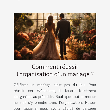
Comment réussir
l’organisation d’un mariage ?
Célébrer un mariage n’est pas du jeu. Pour
réussir cet évènement, il faudra forcément
s’organiser au préalable. Sauf que tout le monde
ne sait s’y prendre avec l’organisation. Raison
pour laquelle, nous avons décidé de partager