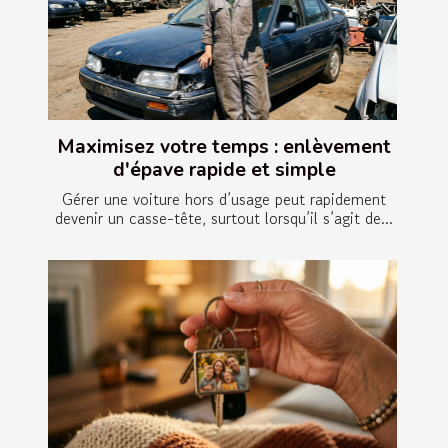
Maximisez votre temps : enlèvement
d'épave rapide et simple
Gérer une voiture hors d’usage peut rapidement
devenir un casse-tête, surtout lorsqu’il s’agit de...