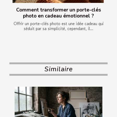
Comment transformer un porte-clés
photo en cadeau émotionnel ?
Offrir un porte-clés photo est une idée cadeau qui
séduit par sa simplicité, cependant, il...
Similaire