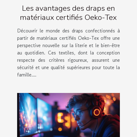
Les avantages des draps en
matériaux certifiés Oeko-Tex
Découvrir le monde des draps confectionnés à
partir de matériaux certifiés Oeko-Tex offre une
perspective nouvelle sur la literie et le bien-être
au quotidien. Ces textiles, dont la conception
respecte des critères rigoureux, assurent une
sécurité et une qualité supérieures pour toute la
famille....