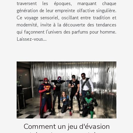
traversent les époques, marquant chaque
génération de leur empreinte olfactive singulière.
Ce voyage sensoriel, oscillant entre tradition et
modernité, invite à la découverte des tendances
qui façonnent l'univers des parfums pour homme.
Laissez-vous...
Comment un jeu d'évasion