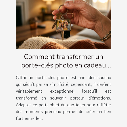
Comment transformer un
porte-clés photo en cadeau
émotionnel ?
Offrir un porte-clés photo est une idée cadeau
qui séduit par sa simplicité, cependant, il devient
véritablement exceptionnel lorsqu’il est
transformé en souvenir porteur d’émotions.
Adapter ce petit objet du quotidien pour refléter
des moments précieux permet de créer un lien
fort entre le...