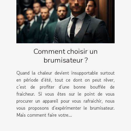
Comment choisir un
brumisateur ?
Quand la chaleur devient insupportable surtout
en période d’été, tout ce dont on peut rêver,
c’est de profiter d’une bonne bouffée de
fraicheur. Si vous êtes sur le point de vous
procurer un appareil pour vous rafraichir, nous
vous proposons d’expérimenter le brumisateur.
Mais comment faire votre...