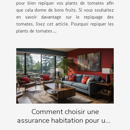
pour bien repiquer vos plants de tomates afin
que cela donne de bons fruits. Si vous souhaitez
en savoir davantage sur le repiquage des
tomates, lisez cet article. Pourquoi repiquer les
plants de tomates ...
Comment choisir une
assurance habitation pour une
location meublée ?